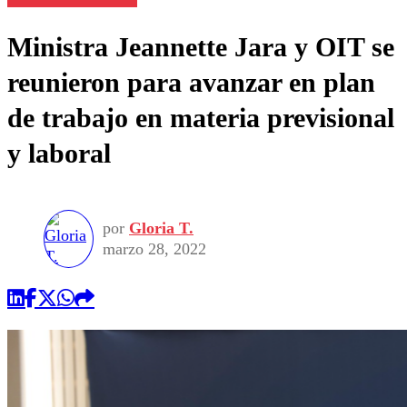
Ministra Jeannette Jara y OIT se
reunieron para avanzar en plan
de trabajo en materia previsional
y laboral
por
Gloria T.
marzo 28, 2022