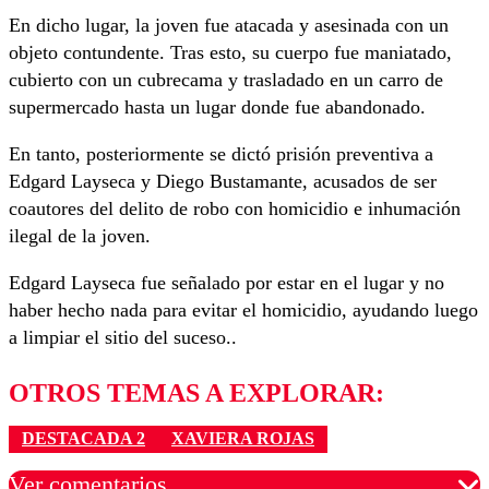
En dicho lugar, la joven fue atacada y asesinada con un
objeto contundente. Tras esto, su cuerpo fue maniatado,
cubierto con un cubrecama y trasladado en un carro de
supermercado hasta un lugar donde fue abandonado.
En tanto, posteriormente se dictó prisión preventiva a
Edgard Layseca y Diego Bustamante, acusados de ser
coautores del delito de robo con homicidio e inhumación
ilegal de la joven.
Edgard Layseca fue señalado por estar en el lugar y no
haber hecho nada para evitar el homicidio, ayudando luego
a limpiar el sitio del suceso..
OTROS TEMAS A EXPLORAR:
DESTACADA 2
XAVIERA ROJAS
Ver comentarios