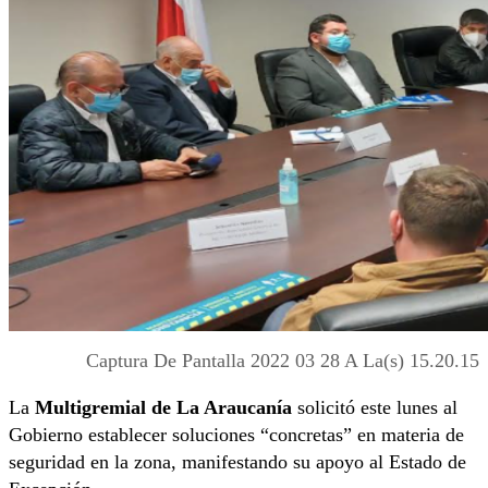
Captura De Pantalla 2022 03 28 A La(s) 15.20.15
La
Multigremial de La Araucanía
solicitó este lunes al
Gobierno establecer soluciones “concretas” en materia de
seguridad en la zona, manifestando su apoyo al Estado de