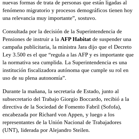
nuevas formas de trata de personas que están ligadas al
fenómeno migratorio y procesos demográficos tienen hoy
una relevancia muy importante”, sostuvo.
Consultada por la decisión de la Superintendencia de
Pensiones de instruir a la
AFP Habitat
de suspender una
campaña publicitaria, la ministra Jara dijo que el Decreto
Ley 3.500 es el que “regula a las AFP y es importante que
la normativa sea cumplida. La Superintendencia es una
institución fiscalizadora autónoma que cumple su rol en
uso de su plena autonomía”.
Durante la mañana, la secretaria de Estado, junto al
subsecretario del Trabajo Giorgio Boccardo, recibió a la
directiva de la Sociedad de Fomento Fabril (Sofofa),
encabezada por Richard von Appen, y luego a los
representantes de la Unión Nacional de Trabajadores
(UNT), liderada por Alejandro Steilen.