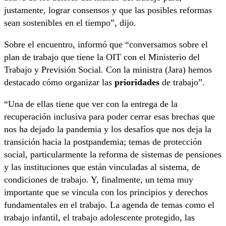
justamente, lograr consensos y que las posibles reformas
sean sostenibles en el tiempo”, dijo.
Sobre el encuentro, informó que “conversamos sobre el
plan de trabajo que tiene la OIT con el Ministerio del
Trabajo y Previsión Social. Con la ministra (Jara) hemos
destacado cómo organizar las
prioridades
de trabajo”.
“Una de ellas tiene que ver con la entrega de la
recuperación inclusiva para poder cerrar esas brechas que
nos ha dejado la pandemia y los desafíos que nos deja la
transición hacia la postpandemia; temas de protección
social, particularmente la reforma de sistemas de pensiones
y las instituciones que están vinculadas al sistema, de
condiciones de trabajo. Y, finalmente, un tema muy
importante que se vincula con los principios y derechos
fundamentales en el trabajo. La agenda de temas como el
trabajo infantil, el trabajo adolescente protegido, las