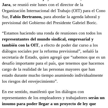
Jara
, se reunió este lunes con el director de la
Organización Internacional del Trabajo (OIT) para el Cono
Sur,
Fabio Bertranou,
para abordar la agenda laboral y
previsional del Gobierno del Presidente Gabriel Boric.
“Estamos haciendo una ronda de reuniones con todos los
representantes del mundo sindical, empresarial y
también con la OIT
, a efecto de poder dar curso a los
diálogos sociales por la reforma previsional”, señaló la
secretaria de Estado, quien agregó que “sabemos que es un
desafío importante para el país, que tenemos que hacernos
cargo de la realidad de las personas mayores que han
estado durante mucho tiempo asumiendo individualmente
los riesgos del envejecimiento”.
En ese sentido, manifestó que los diálogos con
representantes de los empleadores y trabajadores
serán un
insumo para poder llegar a un proyecto de ley que