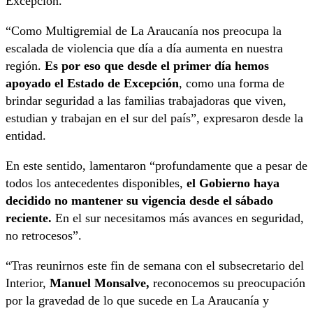
Excepción.
“Como Multigremial de La Araucanía nos preocupa la
escalada de violencia que día a día aumenta en nuestra
región.
Es por eso que desde el primer día hemos
apoyado el Estado de Excepción
, como una forma de
brindar seguridad a las familias trabajadoras que viven,
estudian y trabajan en el sur del país”, expresaron desde la
entidad.
En este sentido, lamentaron “profundamente que a pesar de
todos los antecedentes disponibles,
el Gobierno haya
decidido no mantener su vigencia desde el sábado
reciente.
En el sur necesitamos más avances en seguridad,
no retrocesos”.
“Tras reunirnos este fin de semana con el subsecretario del
Interior,
Manuel Monsalve,
reconocemos su preocupación
por la gravedad de lo que sucede en La Araucanía y