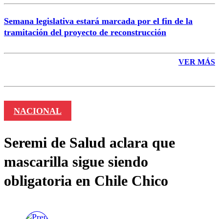
Semana legislativa estará marcada por el fin de la
tramitación del proyecto de reconstrucción
VER MÁS
NACIONAL
Seremi de Salud aclara que
mascarilla sigue siendo
obligatoria en Chile Chico