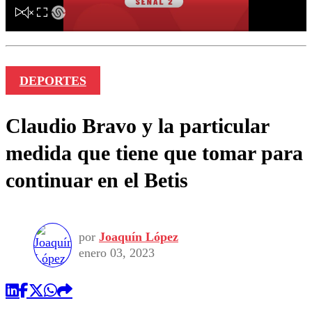
DEPORTES
Claudio Bravo y la particular
medida que tiene que tomar para
continuar en el Betis
por
Joaquín López
enero 03, 2023