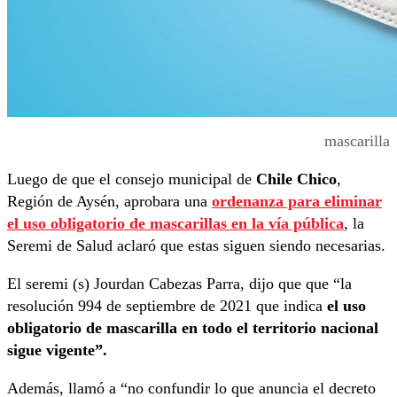
mascarilla
Luego de que el consejo municipal de
Chile Chico
,
Región de Aysén, aprobara una
ordenanza para eliminar
el uso obligatorio de mascarillas en la vía pública
, la
Seremi de Salud aclaró que estas siguen siendo necesarias.
El seremi (s) Jourdan Cabezas Parra, dijo que que “la
resolución 994 de septiembre de 2021 que indica
el uso
obligatorio de mascarilla en todo el territorio nacional
sigue vigente”.
Además, llamó a “no confundir lo que anuncia el decreto