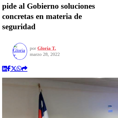
pide al Gobierno soluciones
concretas en materia de
seguridad
por
Gloria T.
marzo 28, 2022