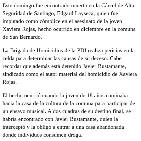
Este domingo fue encontrado muerto en la Cárcel de Alta
Seguridad de Santiago, Edgard Layseca, quien fue
imputado como cómplice en el asesinato de la joven
Xaviera Rojas, hecho ocurrido en diciembre en la comuna
de San Bernardo.
La Brigada de Homicidios de la PDI realiza pericias en la
celda para determinar las causas de su deceso. Cabe
recordar que además está detenido Javier Bustamante,
sindicado como el autor material del homicidio de Xaviera
Rojas.
El hecho ocurrió cuando la joven de 18 años caminaba
hacia la casa de la cultura de la comuna para participar de
un ensayo musical. A dos cuadras de su destino final, se
habría encontrado con Javier Bustamante, quien la
interceptó y la obligó a entrar a una casa abandonada
donde individuos consumen droga.