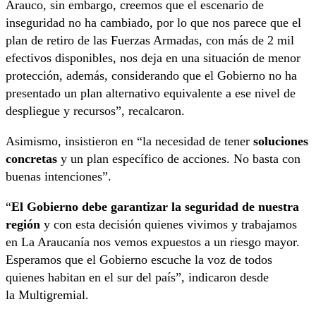
Arauco, sin embargo, creemos que el escenario de
inseguridad no ha cambiado, por lo que nos parece que el
plan de retiro de las Fuerzas Armadas, con más de 2 mil
efectivos disponibles, nos deja en una situación de menor
protección, además, considerando que el Gobierno no ha
presentado un plan alternativo equivalente a ese nivel de
despliegue y recursos”, recalcaron.
Asimismo, insistieron en “la necesidad de tener
soluciones
concretas
y un plan específico de acciones. No basta con
buenas intenciones”.
“
El Gobierno debe garantizar la seguridad de nuestra
región
y con esta decisión quienes vivimos y trabajamos
en La Araucanía nos vemos expuestos a un riesgo mayor.
Esperamos que el Gobierno escuche la voz de todos
quienes habitan en el sur del país”, indicaron desde
la Multigremial.