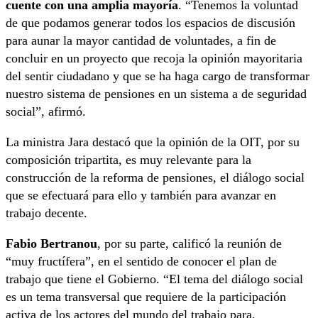
cuente con una amplia mayoría
. “Tenemos la voluntad
de que podamos generar todos los espacios de discusión
para aunar la mayor cantidad de voluntades, a fin de
concluir en un proyecto que recoja la opinión mayoritaria
del sentir ciudadano y que se ha haga cargo de transformar
nuestro sistema de pensiones en un sistema a de seguridad
social”, afirmó.
La ministra Jara destacó que la opinión de la OIT, por su
composición tripartita, es muy relevante para la
construcción de la reforma de pensiones, el diálogo social
que se efectuará para ello y también para avanzar en
trabajo decente.
Fabio Bertranou
, por su parte, calificó la reunión de
“muy fructífera”, en el sentido de conocer el plan de
trabajo que tiene el Gobierno. “El tema del diálogo social
es un tema transversal que requiere de la participación
activa de los actores del mundo del trabajo para,