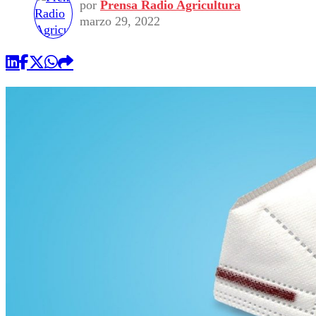
por
Prensa Radio Agricultura
marzo 29, 2022