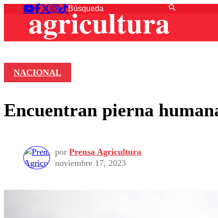
NACIONAL
Encuentran pierna humana
por
Prensa Agricultura
noviembre 17, 2023