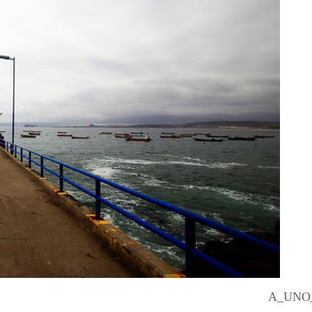
A_UNO_