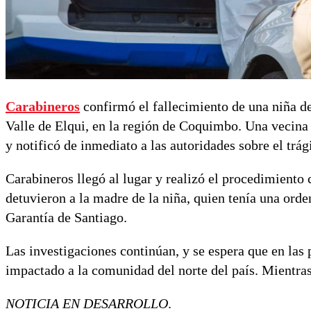
Carabineros
confirmó el fallecimiento de una niña de
Valle de Elqui, en la región de Coquimbo. Una vecina 
y notificó de inmediato a las autoridades sobre el trág
Carabineros llegó al lugar y realizó el procedimiento 
detuvieron a la madre de la niña, quien tenía una orde
Garantía de Santiago.
Las investigaciones continúan, y se espera que en las
impactado a la comunidad del norte del país. Mientras
NOTICIA EN DESARROLLO
.