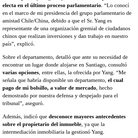
electa en el último proceso parlamentario
. “Lo conocí
en el marco de mi presidencia del grupo parlamentario de
amistad Chile/China, debido a que el Sr. Yang es
representante de una organización gremial de ciudadanos
chinos que realizan inversiones y dan trabajo en nuestro
país”, explicó.
Sobre el departamento, detalló que ante su necesidad de
encontrar un lugar donde alojarse en Santiago, consultó
varias opciones
, entre ellas, la ofrecida por Yang. “Me
señala que habría disponible un departamento,
el cual
pago de mi bolsillo, a valor de mercado
, hecho
demostrado por nuestra defensa y despejado para el
tribunal”, aseguró.
Además, indicó que
desconoce mayores antecedentes
sobre el propietario del inmueble
, ya que la
intermediación inmobiliaria la gestionó Yang.