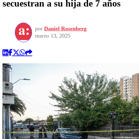
secuestran a su hija de 7 años
por
Daniel Rosenberg
marzo 13, 2025