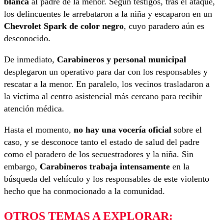
blanca
al padre de la menor. Según testigos, tras el ataque,
los delincuentes le arrebataron a la niña y escaparon en un
Chevrolet Spark de color negro
, cuyo paradero aún es
desconocido.
De inmediato,
Carabineros y personal municipal
desplegaron un operativo para dar con los responsables y
rescatar a la menor. En paralelo, los vecinos trasladaron a
la víctima al centro asistencial más cercano para recibir
atención médica.
Hasta el momento,
no hay una vocería oficial
sobre el
caso, y se desconoce tanto el estado de salud del padre
como el paradero de los secuestradores y la niña. Sin
embargo,
Carabineros trabaja intensamente
en la
búsqueda del vehículo y los responsables de este violento
hecho que ha conmocionado a la comunidad.
OTROS TEMAS A EXPLORAR: