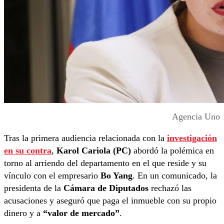
Agencia Uno
Tras la primera audiencia relacionada con la
investigación
en su contra
,
Karol Cariola (PC)
abordó la polémica en
torno al arriendo del departamento en el que reside y su
vínculo con el empresario
Bo Yang
. En un comunicado, la
presidenta de la
Cámara de Diputados
rechazó las
acusaciones y aseguró que paga el inmueble con su propio
dinero y a
“valor de mercado”
.