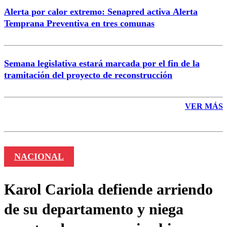
Alerta por calor extremo: Senapred activa Alerta
Temprana Preventiva en tres comunas
Semana legislativa estará marcada por el fin de la
tramitación del proyecto de reconstrucción
VER MÁS
NACIONAL
Karol Cariola defiende arriendo
de su departamento y niega