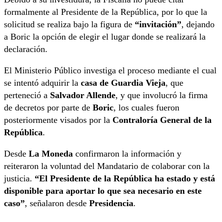
formalmente al Presidente de la República, por lo que la
solicitud se realiza bajo la figura de
“invitación”
, dejando
a Boric la opción de elegir el lugar donde se realizará la
declaración.
El Ministerio Público investiga el proceso mediante el cual
se intentó adquirir la
casa de Guardia Vieja
, que
perteneció a
Salvador Allende
, y que involucró la firma
de decretos por parte de
Boric
, los cuales fueron
posteriormente visados por la
Contraloría General de la
República
.
Desde
La Moneda
confirmaron la información y
reiteraron la voluntad del Mandatario de colaborar con la
justicia.
“El Presidente de la República ha estado y está
disponible para aportar lo que sea necesario en este
caso”
, señalaron desde
Presidencia
.