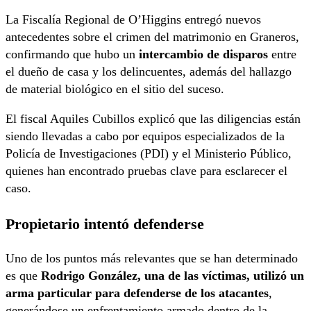
La Fiscalía Regional de O’Higgins entregó nuevos
antecedentes sobre el crimen del matrimonio en Graneros,
confirmando que hubo un
intercambio de disparos
entre
el dueño de casa y los delincuentes, además del hallazgo
de material biológico en el sitio del suceso.
El fiscal Aquiles Cubillos explicó que las diligencias están
siendo llevadas a cabo por equipos especializados de la
Policía de Investigaciones (PDI) y el Ministerio Público,
quienes han encontrado pruebas clave para esclarecer el
caso.
Propietario intentó defenderse
Uno de los puntos más relevantes que se han determinado
es que
Rodrigo González, una de las víctimas, utilizó un
arma particular para defenderse de los atacantes
,
generándose un enfrentamiento armado dentro de la