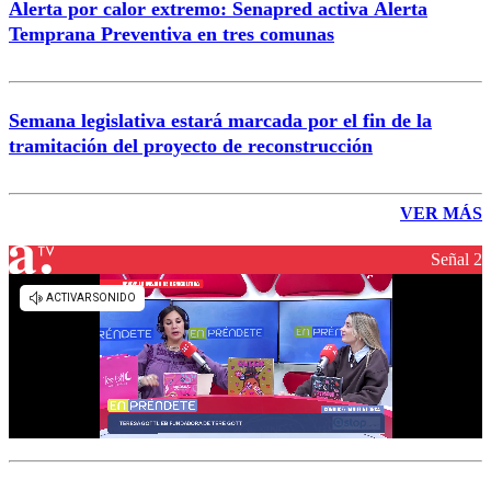
Alerta por calor extremo: Senapred activa Alerta
Temprana Preventiva en tres comunas
Semana legislativa estará marcada por el fin de la
tramitación del proyecto de reconstrucción
VER MÁS
Señal 2