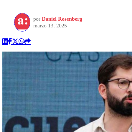
por
Daniel Rosenberg
marzo 13, 2025