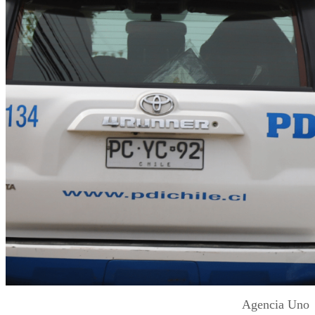
Agencia Uno