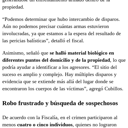
propiedad.
“Podemos determinar que hubo intercambio de disparos.
Aún no podemos precisar cuántas armas estuvieron
involucradas, ya que estamos a la espera del resultado de
las pericias balísticas”, detalló el fiscal.
Asimismo, señaló que
se halló material biológico en
diferentes puntos del domicilio y de la propiedad
, lo que
podría ayudar a identificar a los agresores. “El sitio del
suceso es amplio y complejo. Hay múltiples disparos y
evidencia que se extiende más allá del lugar donde se
encontraron los cuerpos de las víctimas”, agregó Cubillos.
Robo frustrado y búsqueda de sospechosos
De acuerdo con la Fiscalía, en el crimen participaron al
menos
cuatro o cinco individuos
, quienes no lograron