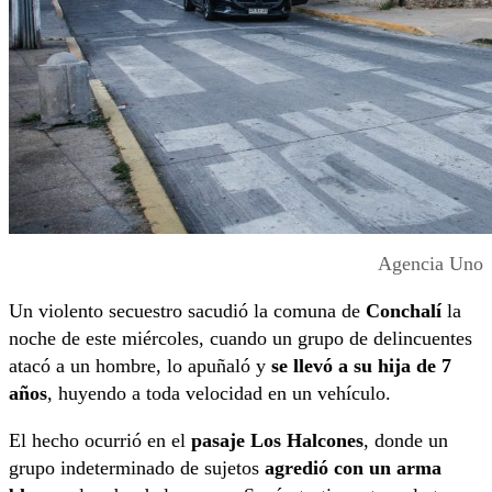
Agencia Uno
Un violento secuestro sacudió la comuna de
Conchalí
la
noche de este miércoles, cuando un grupo de delincuentes
atacó a un hombre, lo apuñaló y
se llevó a su hija de 7
años
, huyendo a toda velocidad en un vehículo.
El hecho ocurrió en el
pasaje Los Halcones
, donde un
grupo indeterminado de sujetos
agredió con un arma