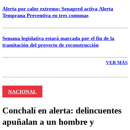
Alerta por calor extremo: Senapred activa Alerta
Temprana Preventiva en tres comunas
Semana legislativa estará marcada por el fin de la
tramitación del proyecto de reconstrucción
VER MÁS
NACIONAL
Conchalí en alerta: delincuentes
apuñalan a un hombre y