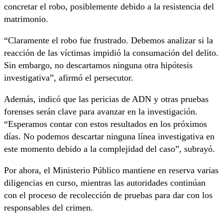
concretar el robo, posiblemente debido a la resistencia del
matrimonio.
“Claramente el robo fue frustrado. Debemos analizar si la
reacción de las víctimas impidió la consumación del delito.
Sin embargo, no descartamos ninguna otra hipótesis
investigativa”, afirmó el persecutor.
Además, indicó que las pericias de ADN y otras pruebas
forenses serán clave para avanzar en la investigación.
“Esperamos contar con estos resultados en los próximos
días. No podemos descartar ninguna línea investigativa en
este momento debido a la complejidad del caso”, subrayó.
Por ahora, el Ministerio Público mantiene en reserva varias
diligencias en curso, mientras las autoridades continúan
con el proceso de recolección de pruebas para dar con los
responsables del crimen.