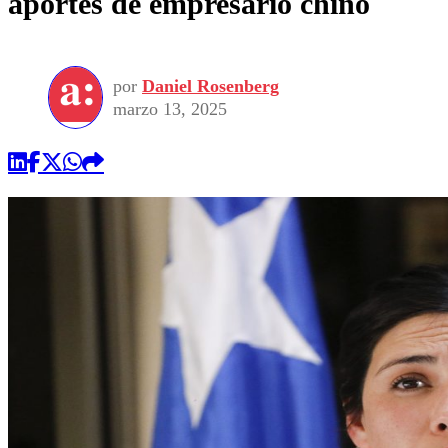
aportes de empresario chino
por
Daniel Rosenberg
marzo 13, 2025