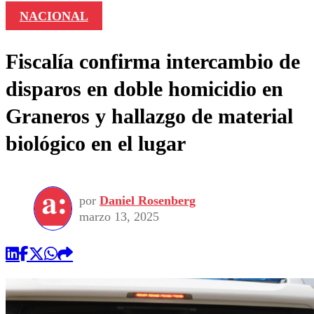
NACIONAL
Fiscalía confirma intercambio de
disparos en doble homicidio en
Graneros y hallazgo de material
biológico en el lugar
por
Daniel Rosenberg
marzo 13, 2025