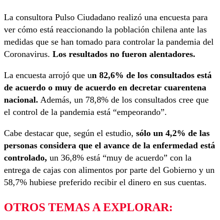
La consultora Pulso Ciudadano realizó una encuesta para
ver cómo está reaccionando la población chilena ante las
medidas que se han tomado para controlar la pandemia del
Coronavirus.
Los resultados no fueron alentadores.
La encuesta arrojó que u
n 82,6% de los consultados está
de acuerdo o muy de acuerdo en decretar cuarentena
nacional.
Además, un 78,8% de los consultados cree que
el control de la pandemia está “empeorando”.
Cabe destacar que, según el estudio,
sólo un 4,2% de las
personas considera que el avance de la enfermedad está
controlado,
un 36,8% está “muy de acuerdo” con la
entrega de cajas con alimentos por parte del Gobierno y un
58,7% hubiese preferido recibir el dinero en sus cuentas.
OTROS TEMAS A EXPLORAR: