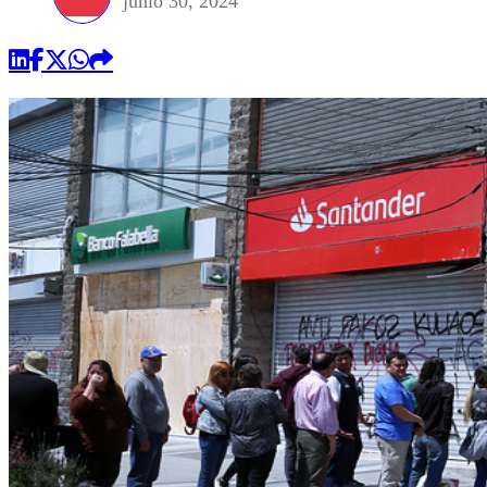
junio 30, 2024