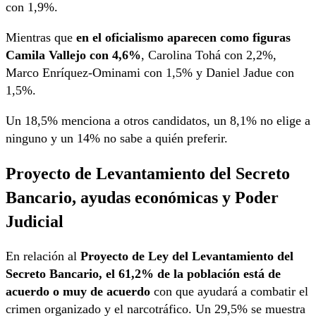
con 1,9%.
Mientras que
en el oficialismo aparecen como figuras
Camila Vallejo con 4,6%
, Carolina Tohá con 2,2%,
Marco Enríquez-Ominami con 1,5% y Daniel Jadue con
1,5%.
Un 18,5% menciona a otros candidatos, un 8,1% no elige a
ninguno y un 14% no sabe a quién preferir.
Proyecto de Levantamiento del Secreto
Bancario, ayudas económicas y Poder
Judicial
En relación al
Proyecto de Ley del Levantamiento del
Secreto Bancario, el 61,2% de la población está de
acuerdo o muy de acuerdo
con que ayudará a combatir el
crimen organizado y el narcotráfico. Un 29,5% se muestra