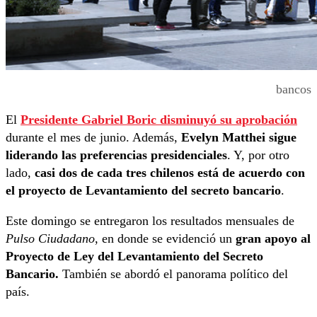
bancos
El
Presidente Gabriel Boric disminuyó su aprobación
durante el mes de junio. Además,
Evelyn Matthei sigue
liderando las preferencias presidenciales
. Y, por otro
lado,
casi dos de cada tres chilenos está de acuerdo con
el proyecto de Levantamiento del secreto bancario
.
Este domingo se entregaron los resultados mensuales de
Pulso Ciudadano
, en donde se evidenció un
gran apoyo al
Proyecto de Ley del Levantamiento del Secreto
Bancario.
También se abordó el panorama político del
país.