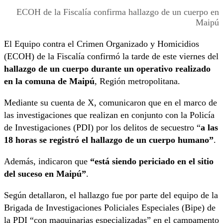
ECOH de la Fiscalía confirma hallazgo de un cuerpo en
Maipú
El Equipo contra el Crimen Organizado y Homicidios
(ECOH) de la Fiscalía confirmó la tarde de este viernes del
hallazgo de un cuerpo durante un operativo realizado
en la comuna de Maipú
, Región metropolitana.
Mediante su cuenta de X, comunicaron que en el marco de
las investigaciones que realizan en conjunto con la Policía
de Investigaciones (PDI) por los delitos de secuestro “
a las
18 horas se registró el hallazgo de un cuerpo humano”
.
Además, indicaron que
“está siendo periciado en el sitio
del suceso en Maipú”
.
Según detallaron, el hallazgo fue por parte del equipo de la
Brigada de Investigaciones Policiales Especiales (Bipe) de
la PDI “con maquinarias especializadas” en el campamento