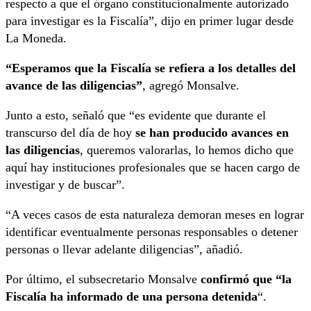
respecto a que el órgano constitucionalmente autorizado
para investigar es la Fiscalía”, dijo en primer lugar desde
La Moneda.
“Esperamos que la Fiscalía se refiera a los detalles del
avance de las diligencias”
, agregó Monsalve.
Junto a esto, señaló que “es evidente que durante el
transcurso del día de hoy
se han producido avances en
las diligencias
, queremos valorarlas, lo hemos dicho que
aquí hay instituciones profesionales que se hacen cargo de
investigar y de buscar”.
“A veces casos de esta naturaleza demoran meses en lograr
identificar eventualmente personas responsables o detener
personas o llevar adelante diligencias”, añadió.
Por último, el subsecretario Monsalve
confirmó que “la
Fiscalía ha informado de una persona detenida
“.