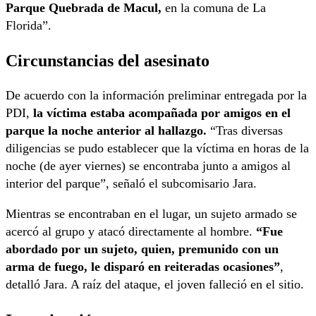
Parque Quebrada de Macul,
en la comuna de La
Florida”.
Circunstancias del asesinato
De acuerdo con la información preliminar entregada por la
PDI,
la víctima estaba acompañada por amigos en el
parque la noche anterior al hallazgo.
“Tras diversas
diligencias se pudo establecer que la víctima en horas de la
noche (de ayer viernes) se encontraba junto a amigos al
interior del parque”, señaló el subcomisario Jara.
Mientras se encontraban en el lugar, un sujeto armado se
acercó al grupo y atacó directamente al hombre.
“Fue
abordado por un sujeto, quien, premunido con un
arma de fuego, le disparó en reiteradas ocasiones”
,
detalló Jara. A raíz del ataque, el joven falleció en el sitio.