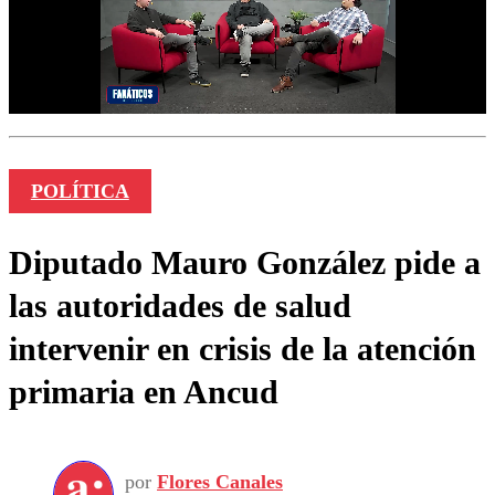
POLÍTICA
Diputado Mauro González pide a
las autoridades de salud
intervenir en crisis de la atención
primaria en Ancud
por
Flores Canales