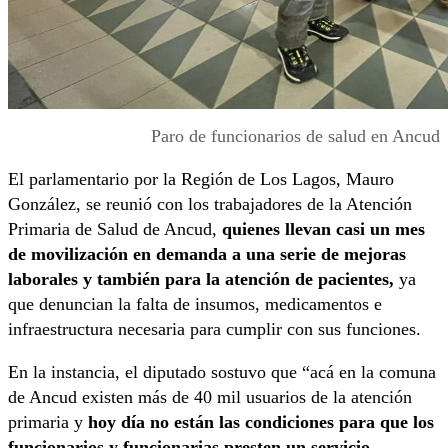
Paro de funcionarios de salud en Ancud
El parlamentario por la Región de Los Lagos, Mauro
González, se reunió con los trabajadores de la Atención
Primaria de Salud de Ancud,
quienes llevan casi un mes
de movilización en demanda a una serie de mejoras
laborales y también para la atención de pacientes,
ya
que denuncian la falta de insumos, medicamentos e
infraestructura necesaria para cumplir con sus funciones.
En la instancia, el diputado sostuvo que “acá en la comuna
de Ancud existen más de 40 mil usuarios de la atención
primaria y
hoy día no están las condiciones para que los
funcionarios y funcionarias presten un servicio