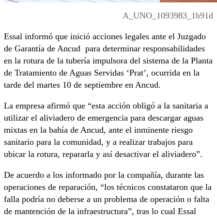
A_UNO_1093983_1b91d
Essal informó que inició acciones legales ante el Juzgado
de Garantía de Ancud para determinar responsabilidades
en la rotura de la tubería impulsora del sistema de la Planta
de Tratamiento de Aguas Servidas ‘Prat’, ocurrida en la
tarde del martes 10 de septiembre en Ancud.
La empresa afirmó que “esta acción obligó a la sanitaria a
utilizar el aliviadero de emergencia para descargar aguas
mixtas en la bahía de Ancud, ante el inminente riesgo
sanitario para la comunidad, y a realizar trabajos para
ubicar la rotura, repararla y así desactivar el aliviadero”.
De acuerdo a los informado por la compañía, durante las
operaciones de reparación, “los técnicos constataron que la
falla podría no deberse a un problema de operación o falta
de mantención de la infraestructura”, tras lo cual Essal