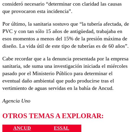
consideró necesario “determinar con claridad las causas
que provocaron esta incidencia”.
Por último, la sanitaria sostuvo que “la tubería afectada, de
PVC y con tan sólo 15 años de antigüedad, trabajaba en
esos momentos a menos del 15% de la presión máxima de
diseño. La vida útil de este tipo de tuberías es de 60 años”.
Cabe recordar que a la denuncia presentada por la empresa
sanitaria, sde suma una investigación iniciada el miércoles
pasado por el Ministerio Público para determinar el
eventual daño ambiental que pudo producirse tras el
vertimiento de aguas servidas en la bahía de Ancud.
Agencia Uno
OTROS TEMAS A EXPLORAR:
ANCUD
ESSAL