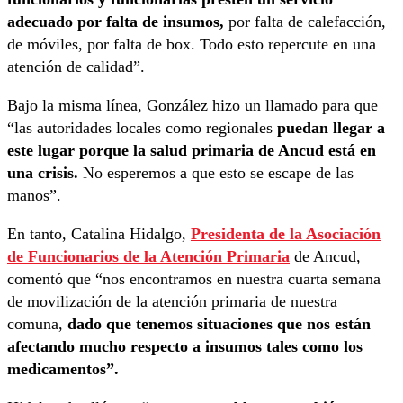
adecuado por falta de insumos,
por falta de calefacción,
de móviles, por falta de box. Todo esto repercute en una
atención de calidad”.
Bajo la misma línea, González hizo un llamado para que
“las autoridades locales como regionales
puedan llegar a
este lugar porque la salud primaria de Ancud está en
una crisis.
No esperemos a que esto se escape de las
manos”.
En tanto, Catalina Hidalgo,
Presidenta de la Asociación
de Funcionarios de la Atención Primaria
de Ancud,
comentó que “nos encontramos en nuestra cuarta semana
de movilización de la atención primaria de nuestra
comuna,
dado que tenemos situaciones que nos están
afectando mucho respecto a insumos tales como los
medicamentos”.