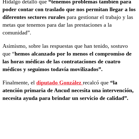
Hidalgo detalló que
“tenemos problemas también para
poder contar con traslado que nos permitan llegar a los
diferentes sectores rurales
para gestionar el trabajo y las
metas que tenemos para dar las prestaciones a la
comunidad”.
Asimismo, sobre las respuestas que han tenido, sostuvo
que “
hemos alcanzado por lo menos el compromiso de
las horas médicas de las contrataciones de cuatro
médicos y seguimos todavía movilizados”.
Finalmente, el
diputado González
recalcó que
“la
atención primaria de Ancud necesita una intervención,
necesita ayuda para brindar un servicio de calidad”.