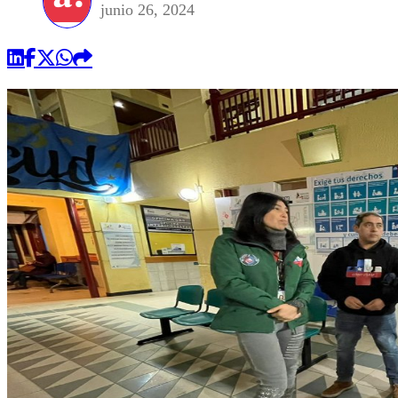
junio 26, 2024