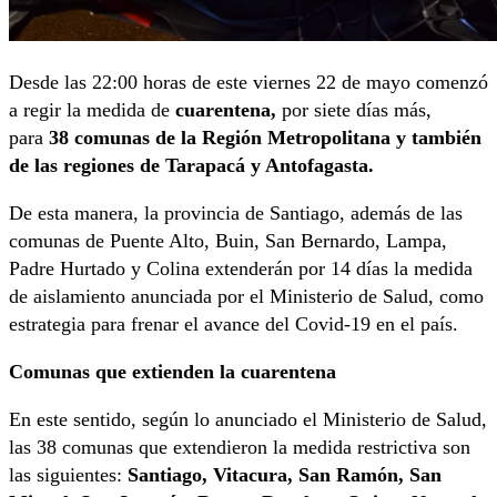
Desde las 22:00 horas de este viernes 22 de mayo comenzó
a regir la medida de
cuarentena,
por siete días más,
para
38 comunas de la Región Metropolitana y también
de las regiones de Tarapacá y Antofagasta.
De esta manera, la provincia de Santiago, además de las
comunas de Puente Alto, Buin, San Bernardo, Lampa,
Padre Hurtado y Colina extenderán por 14 días la medida
de aislamiento anunciada por el Ministerio de Salud, como
estrategia para frenar el avance del Covid-19 en el país.
Comunas que extienden la cuarentena
En este sentido, según lo anunciado el Ministerio de Salud,
las 38 comunas que extendieron la medida restrictiva son
las siguientes:
Santiago, Vitacura, San Ramón, San