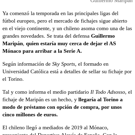
Guillermo Maripán
Ya comenzó la temporada en las principales ligas del
fútbol europeo, pero el mercado de fichajes sigue abierto
en el viejo continente, y un chileno asoma como una de las
grandes novedades. Se trata del defensa
Guillermo
Maripán
,
quien estaría muy cerca de dejar el AS
Mónaco para arribar a la Serie A.
Según información de
Sky Sports
, el formado en
Universidad Católica está a detalles de sellar su fichaje por
el Torino.
Tal y como informa el medio partidario
Il Todo Adsosso
, el
fichaje de Maripán es un hecho, y
llegaría al Torino a
modo de préstamo con opción de compra, por unos
cinco millones de euros.
El chileno llegó a mediados de 2019 al Mónaco,