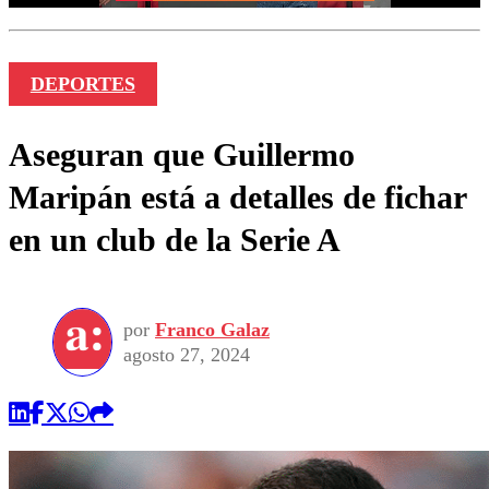
DEPORTES
Aseguran que Guillermo
Maripán está a detalles de fichar
en un club de la Serie A
por
Franco Galaz
agosto 27, 2024