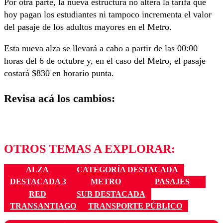
Por otra parte, la nueva estructura no altera la tarifa que
hoy pagan los estudiantes ni tampoco incrementa el valor
del pasaje de los adultos mayores en el Metro.
Esta nueva alza se llevará a cabo a partir de las 00:00
horas del 6 de octubre y, en el caso del Metro, el pasaje
costará $830 en horario punta.
Revisa acá los cambios:
OTROS TEMAS A EXPLORAR:
ALZA
CATEGORÍA DESTACADA
DESTACADA 3
METRO
PASAJES
RED
SUB DESTACADA
TRANSANTIAGO
TRANSPORTE PÚBLICO