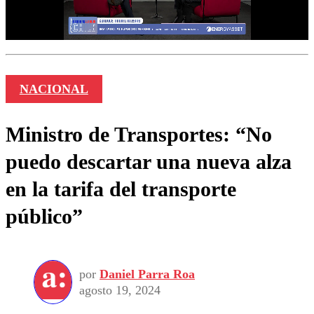
NACIONAL
Ministro de Transportes: “No
puedo descartar una nueva alza
en la tarifa del transporte
público”
por
Daniel Parra Roa
agosto 19, 2024