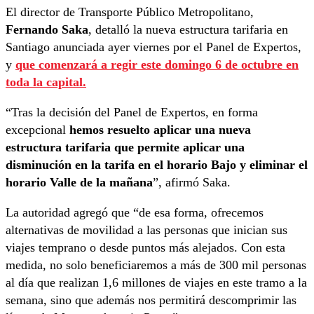
El director de Transporte Público Metropolitano,
Fernando Saka
, detalló la nueva estructura tarifaria en
Santiago anunciada ayer viernes por el Panel de Expertos,
y
que comenzará a regir este domingo 6 de octubre en
toda la capital.
“Tras la decisión del Panel de Expertos, en forma
excepcional
hemos resuelto aplicar una nueva
estructura tarifaria que permite aplicar una
disminución en la tarifa en el horario Bajo y eliminar el
horario Valle de la mañana
”, afirmó Saka.
La autoridad agregó que “de esa forma, ofrecemos
alternativas de movilidad a las personas que inician sus
viajes temprano o desde puntos más alejados. Con esta
medida, no solo beneficiaremos a más de 300 mil personas
al día que realizan 1,6 millones de viajes en este tramo a la
semana, sino que además nos permitirá descomprimir las