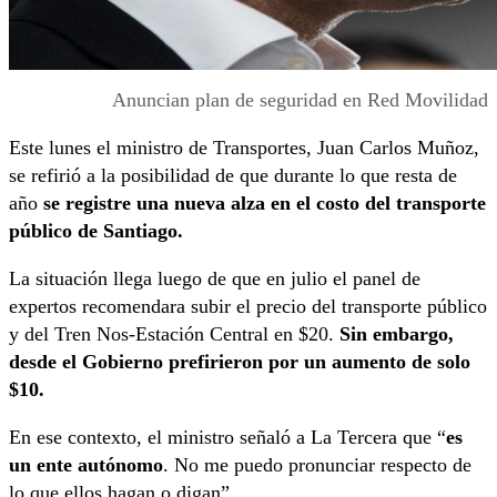
Anuncian plan de seguridad en Red Movilidad
Este lunes el ministro de Transportes, Juan Carlos Muñoz,
se refirió a la posibilidad de que durante lo que resta de
año
se registre una nueva alza en el costo del transporte
público de Santiago.
La situación llega luego de que en julio el panel de
expertos recomendara subir el precio del transporte público
y del Tren Nos-Estación Central en $20.
Sin embargo,
desde el Gobierno prefirieron por un aumento de solo
$10.
En ese contexto, el ministro señaló a La Tercera que “
es
un ente autónomo
. No me puedo pronunciar respecto de
lo que ellos hagan o digan”.