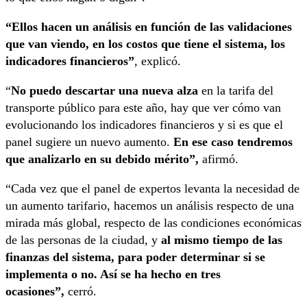
“Ellos hacen un análisis en función de las validaciones
que van viendo, en los costos que tiene el sistema, los
indicadores financieros”
, explicó.
“
No puedo descartar una nueva alza
en la tarifa del
transporte público para este año, hay que ver cómo van
evolucionando los indicadores financieros y si es que el
panel sugiere un nuevo aumento.
En ese caso tendremos
que analizarlo en su debido mérito”,
afirmó.
“Cada vez que el panel de expertos levanta la necesidad de
un aumento tarifario, hacemos un análisis respecto de una
mirada más global, respecto de las condiciones económicas
de las personas de la ciudad, y
al mismo tiempo de las
finanzas del sistema, para poder determinar si se
implementa o no. Así se ha hecho en tres
ocasiones”,
cerró.