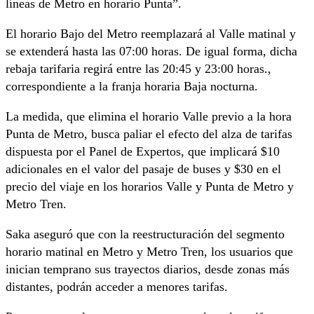
líneas de Metro en horario Punta”.
El horario Bajo del Metro reemplazará al Valle matinal y
se extenderá hasta las 07:00 horas. De igual forma, dicha
rebaja tarifaria regirá entre las 20:45 y 23:00 horas.,
correspondiente a la franja horaria Baja nocturna.
La medida, que elimina el horario Valle previo a la hora
Punta de Metro, busca paliar el efecto del alza de tarifas
dispuesta por el Panel de Expertos, que implicará $10
adicionales en el valor del pasaje de buses y $30 en el
precio del viaje en los horarios Valle y Punta de Metro y
Metro Tren.
Saka aseguró que con la reestructuración del segmento
horario matinal en Metro y Metro Tren, los usuarios que
inician temprano sus trayectos diarios, desde zonas más
distantes, podrán acceder a menores tarifas.