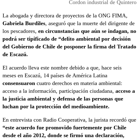
Cordon industrial de Quintero
La abogada y directora de proyectos de la ONG FIMA,
Gabriela Burdiles
, aseguró que la muerte del dirigente de
los pescadores,
en circunstancias que aún se indagan, no
podrá ser tipificado de “delito ambiental por decisión
del Gobierno de Chile de posponer la firma del Tratado
de Escazú.
El acuerdo lleva este nombre debido a que, hace seis
meses en Escazú, 14 países de América Latina
consensuaron
cuatro derechos en materia ambiental:
acceso a la información, participación ciudadana,
acceso a
la justicia ambiental y defensa de las personas que
luchan por la protección del medioambiente.
En entrevista con Radio Cooperativa, la jurista recordó que
“este acuerdo fue promovido fuertemente por Chile
desde el año 2012, donde se firmó una declaración,