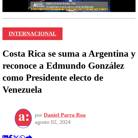
INTERNACIONAL
Costa Rica se suma a Argentina y
reconoce a Edmundo González
como Presidente electo de
Venezuela
por
Daniel Parra Roa
agosto 02, 2024