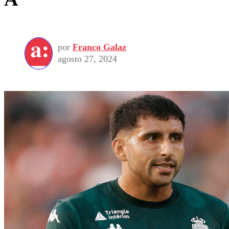
por
Franco Galaz
agosto 27, 2024