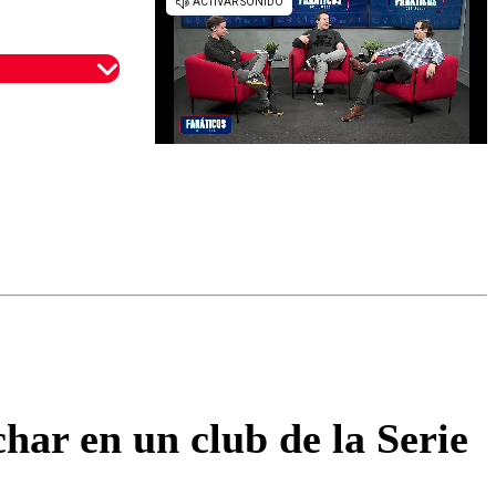
omentario
har en un club de la Serie