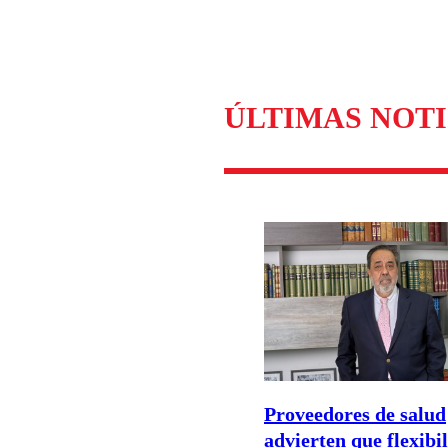
Enviar c
ÚLTIMAS NOTI
Proveedores de salud
advierten que flexibi