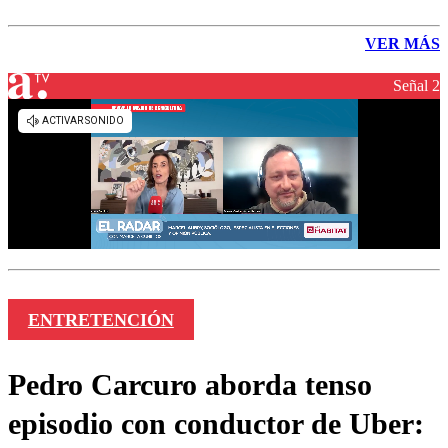
VER MÁS
Señal 2
ENTRETENCIÓN
Pedro Carcuro aborda tenso
episodio con conductor de Uber: