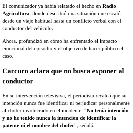
El comunicador ya había relatado el hecho en
Radio
Agricultura
, donde describió una situación que escaló
desde un viaje habitual hasta un conflicto verbal con el
conductor del vehículo.
Ahora, profundizó en cómo ha enfrentado el impacto
emocional del episodio y el objetivo de hacer público el
caso.
Carcuro aclara que no busca exponer al
conductor
En su intervención televisiva, el periodista recalcó que su
intención nunca fue identificar ni perjudicar personalmente
al chofer involucrado en el incidente. “
No tenía intención
y no he tenido nunca la intención de identificar la
patente ni el nombre del chofer
”, señaló.