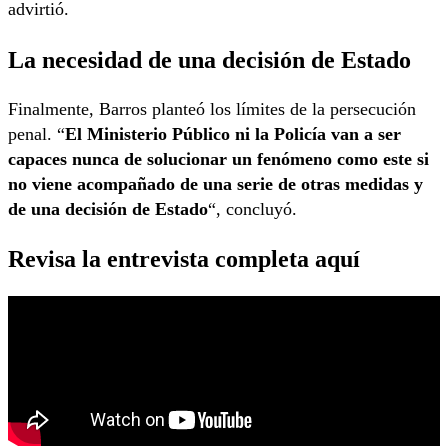
advirtió.
La necesidad de una decisión de Estado
Finalmente, Barros planteó los límites de la persecución
penal. “
El Ministerio Público ni la Policía van a ser
capaces nunca de solucionar un fenómeno como este si
no viene acompañado de una serie de otras medidas y
de una decisión de Estado
“, concluyó.
Revisa la entrevista completa aquí