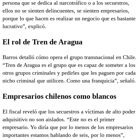
persona que se dedica al narcotráfico o a los secuestros,
ellos no se sienten delincuentes, se sienten empresarios,
porque lo que hacen es realizar un negocio que es bastante
lucrativo”, explicó.
El rol de Tren de Aragua
Barros detalló cómo opera el grupo transnacional en Chile.
“Tren de Aragua es el grupo que es capaz de someter a los
otros grupos criminales y pedirles que les paguen por cada
nicho criminal que utilicen. Como una franquicia”, señaló.
Empresarios chilenos como blancos
El fiscal reveló que los secuestros a víctimas de alto poder
adquisitivo no son aislados. “Este no es el primer
empresario. Yo diría que por lo menos de los empresarios
importantes estamos hablando de seis, por lo menos”,