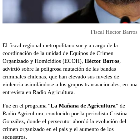
Fiscal Héctor Barros
El fiscal regional metropolitano sur y a cargo de la
coordinación de la unidad de Equipos de Crimen
Organizado y Homicidios (ECOH),
Héctor Barros
,
advirtió sobre la peligrosa mutación de las bandas
criminales chilenas, que han elevado sus niveles de
violencia asimilándose a los grupos transnacionales, en una
entrevista en Radio Agricultura.
Fue en el programa “
La Mañana de Agricultura
” de
Radio Agricultura, conducido por la periodista Cristina
González, donde el persecutor abordó la evolución del
crimen organizado en el país y el aumento de los
secuestros.