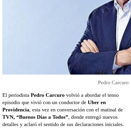
Pedro Carcuro
El periodista
Pedro Carcuro
volvió a abordar el tenso
episodio que vivió con un conductor de
Uber en
Providencia
, esta vez en conversación con el matinal de
TVN, “Buenos Días a Todos”
, donde entregó nuevos
detalles y aclaró el sentido de sus declaraciones iniciales.