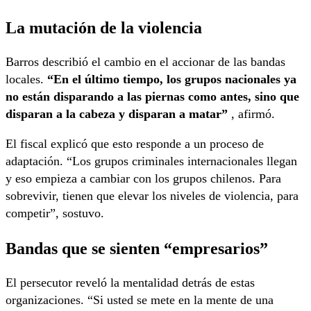
La mutación de la violencia
Barros describió el cambio en el accionar de las bandas
locales.
“En el último tiempo, los grupos nacionales ya
no están disparando a las piernas como antes, sino que
disparan a la cabeza y disparan a matar”
, afirmó.
El fiscal explicó que esto responde a un proceso de
adaptación. “Los grupos criminales internacionales llegan
y eso empieza a cambiar con los grupos chilenos. Para
sobrevivir, tienen que elevar los niveles de violencia, para
competir”, sostuvo.
Bandas que se sienten “empresarios”
El persecutor reveló la mentalidad detrás de estas
organizaciones. “Si usted se mete en la mente de una