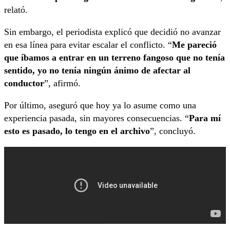
relató.
Sin embargo, el periodista explicó que decidió no avanzar
en esa línea para evitar escalar el conflicto. “
Me pareció
que íbamos a entrar en un terreno fangoso que no tenía
sentido, yo no tenía ningún ánimo de afectar al
conductor
”, afirmó.
Por último, aseguró que hoy ya lo asume como una
experiencia pasada, sin mayores consecuencias. “
Para mí
esto es pasado, lo tengo en el archivo
”, concluyó.