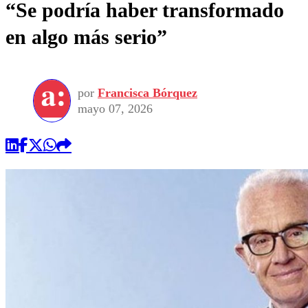
“Se podría haber transformado
en algo más serio”
por
Francisca Bórquez
mayo 07, 2026