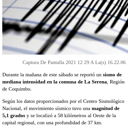
Captura De Pantalla 2021 12 29 A La(s) 16.22.06
Durante la mañana de este sábado se reportó un
sismo de
mediana intensidad en la comuna de La Serena
, Región
de Coquimbo.
Según los datos proporcionados por el Centro Sismológico
Nacional, el movimiento sísmico tuvo una
magnitud de
5,1 grados
y se localizó a 58 kilómetros al Oeste de la
capital regional, con una profundidad de 37 km.