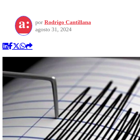
por
Rodrigo Cantillana
agosto 31, 2024