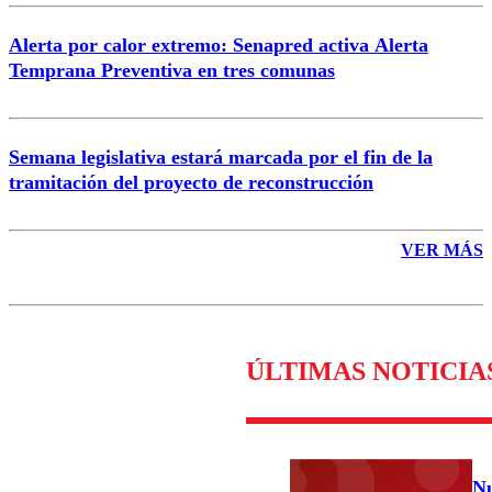
Alerta por calor extremo: Senapred activa Alerta
Temprana Preventiva en tres comunas
Semana legislativa estará marcada por el fin de la
tramitación del proyecto de reconstrucción
VER MÁS
ÚLTIMAS NOTICIA
Nu