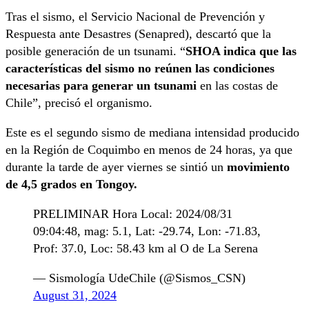
Tras el sismo, el Servicio Nacional de Prevención y
Respuesta ante Desastres (Senapred), descartó que la
posible generación de un tsunami. “
SHOA indica que las
características del sismo no reúnen las condiciones
necesarias para generar un tsunami
en las costas de
Chile”, precisó el organismo.
Este es el segundo sismo de mediana intensidad producido
en la Región de Coquimbo en menos de 24 horas, ya que
durante la tarde de ayer viernes se sintió un
movimiento
de 4,5 grados en Tongoy.
PRELIMINAR Hora Local: 2024/08/31
09:04:48, mag: 5.1, Lat: -29.74, Lon: -71.83,
Prof: 37.0, Loc: 58.43 km al O de La Serena
— Sismología UdeChile (@Sismos_CSN)
August 31, 2024