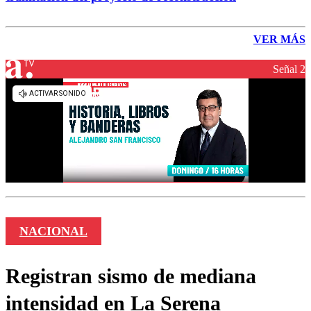
VER MÁS
Señal 2
NACIONAL
Registran sismo de mediana
intensidad en La Serena