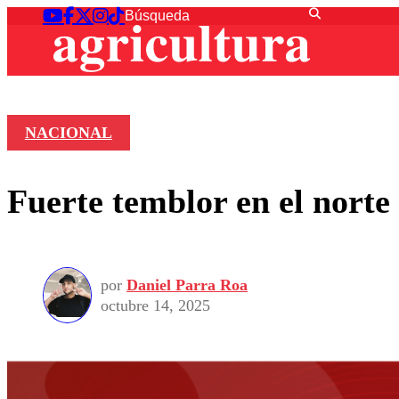
NACIONAL
Fuerte temblor en el norte
por
Daniel Parra Roa
octubre 14, 2025