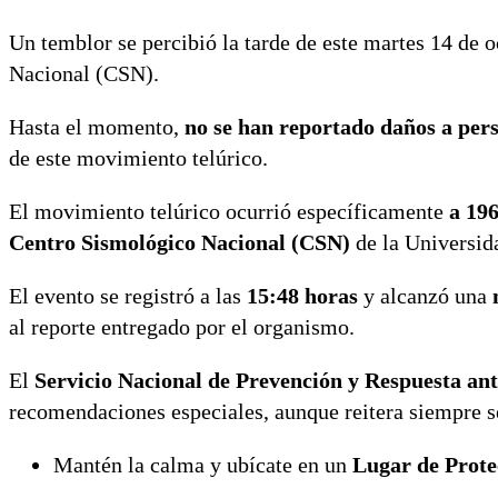
Un temblor se percibió la tarde de este martes 14 de o
Nacional (CSN).
Hasta el momento,
no se han reportado daños a perso
de este movimiento telúrico.
El movimiento telúrico ocurrió específicamente
a 196
Centro Sismológico Nacional (CSN)
de la Universid
El evento se registró a las
15:48 horas
y alcanzó una
al reporte entregado por el organismo.
El
Servicio Nacional de Prevención y Respuesta a
recomendaciones especiales, aunque reitera siempre se
Mantén la calma y ubícate en un
Lugar de Prote