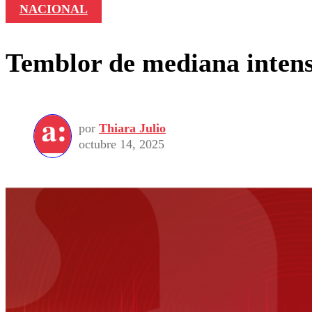
NACIONAL
Temblor de mediana intensi
por
Thiara Julio
octubre 14, 2025