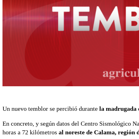
Un nuevo temblor se percibió durante
la madrugada d
En concreto, y según datos del Centro Sismológico Nac
horas a 72 kilómetros
al noreste de Calama, región 