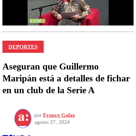
DEPORTES
Aseguran que Guillermo
Maripán está a detalles de fichar
en un club de la Serie A
por
Franco Galaz
agosto 27, 2024