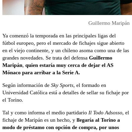
Guillermo Maripán
Ya comenzó la temporada en las principales ligas del
fútbol europeo, pero el mercado de fichajes sigue abierto
en el viejo continente, y un chileno asoma como una de las
grandes novedades. Se trata del defensa
Guillermo
Maripán
,
quien estaría muy cerca de dejar el AS
Mónaco para arribar a la Serie A.
Según información de
Sky Sports
, el formado en
Universidad Católica está a detalles de sellar su fichaje por
el Torino.
Tal y como informa el medio partidario
Il Todo Adsosso
, el
fichaje de Maripán es un hecho, y
llegaría al Torino a
modo de préstamo con opción de compra, por unos