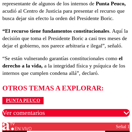
representante de algunos de los internos de
Punta Peuco,
acudió al Centro de Justicia para presentar el recurso que
busca dejar sin efecto la orden del Presidente Boric.
“El recurso tiene fundamentos constitucionales
. Aquí la
decisión que toma el Presidente Boric a casi tres meses de
dejar el gobierno, nos parece arbitraria e ilegal”, señaló.
“Se están vulnerando garantías constitucionales como
el
derecho a la vida,
a la integridad física y psíquica de los
internos que cumplen condena allá”, declaró.
OTROS TEMAS A EXPLORAR:
PUNTA PEUCO
Ver comentarios
Señal 1
EN VIVO