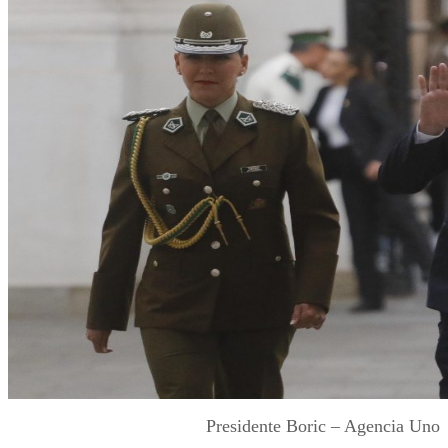
Presidente Boric – Agencia Uno