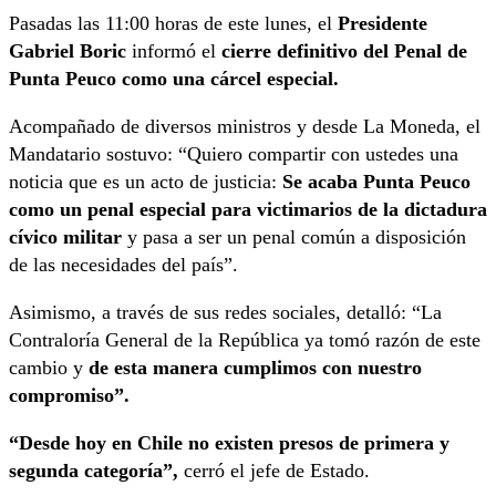
Pasadas las 11:00 horas de este lunes, el
Presidente
Gabriel Boric
informó el
cierre definitivo del Penal de
Punta Peuco como una cárcel especial.
Acompañado de diversos ministros y desde La Moneda, el
Mandatario sostuvo: “Quiero compartir con ustedes una
noticia que es un acto de justicia:
Se acaba Punta Peuco
como un penal especial para victimarios de la dictadura
cívico militar
y pasa a ser un penal común a disposición
de las necesidades del país”.
Asimismo, a través de sus redes sociales, detalló: “La
Contraloría General de la República ya tomó razón de este
cambio y
de esta manera cumplimos con nuestro
compromiso”.
“Desde hoy en Chile no existen presos de primera y
segunda categoría”,
cerró el jefe de Estado.