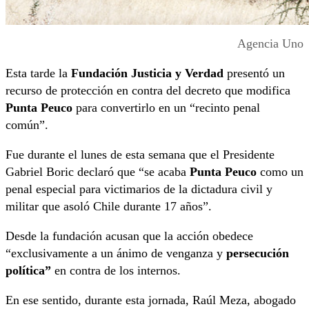
Agencia Uno
Esta tarde la
Fundación Justicia y Verdad
presentó un
recurso de protección en contra del decreto que modifica
Punta Peuco
para convertirlo en un “recinto penal
común”.
Fue durante el lunes de esta semana que el Presidente
Gabriel Boric declaró que “se acaba
Punta Peuco
como un
penal especial para victimarios de la dictadura civil y
militar que asoló Chile durante 17 años”.
Desde la fundación acusan que la acción obedece
“exclusivamente a un ánimo de venganza y
persecución
política”
en contra de los internos.
En ese sentido, durante esta jornada, Raúl Meza, abogado