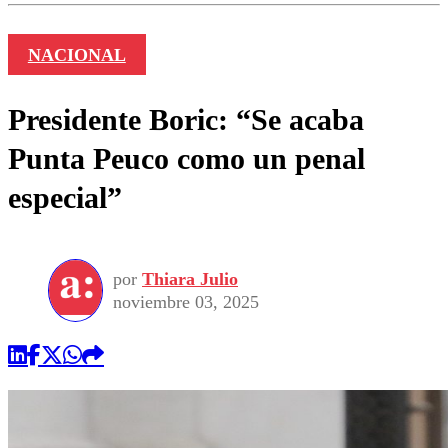
NACIONAL
Presidente Boric: “Se acaba
Punta Peuco como un penal
especial”
por
Thiara Julio
noviembre 03, 2025