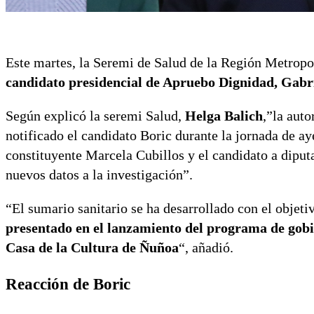
Este martes, la Seremi de Salud de la Región Metropo
candidato presidencial de Apruebo Dignidad, Gabr
Según explicó la seremi Salud,
Helga Balich
,”la auto
notificado el candidato Boric durante la jornada de ay
constituyente Marcela Cubillos y el candidato a diput
nuevos datos a la investigación”.
“El sumario sanitario se ha desarrollado con el objet
presentado en el lanzamiento del programa de gobie
Casa de la Cultura de Ñuñoa
“, añadió.
Reacción de Boric