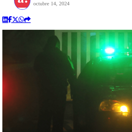
octubre 14, 2024