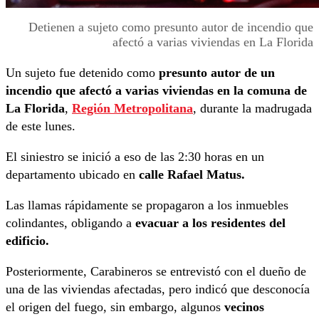
Detienen a sujeto como presunto autor de incendio que
afectó a varias viviendas en La Florida
Un sujeto fue detenido como
presunto autor de un
incendio que afectó a varias viviendas en la comuna de
La Florida
,
Región Metropolitana
, durante la madrugada
de este lunes.
El siniestro se inició a eso de las 2:30 horas en un
departamento ubicado en
calle Rafael Matus.
Las llamas rápidamente se propagaron a los inmuebles
colindantes, obligando a
evacuar a los residentes del
edificio.
Posteriormente, Carabineros se entrevistó con el dueño de
una de las viviendas afectadas, pero indicó que desconocía
el origen del fuego, sin embargo, algunos
vecinos