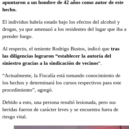
apuntaron a un hombre de 42 años como autor de este
hecho.
El individuo habría estado bajo los efectos del alcohol y
drogas, ya que amenazó a los residentes del lugar que iba a
prender fuego.
Al respecto, el teniente Rodrigo Bustos, indicó que
tras
las diligencias lograron “establecer la autoría del
siniestro gracias a la sindicación de vecinos
“.
“Actualmente, la Fiscalía está tomando conocimiento de
los hechos y determinará los cursos respectivos para este
procedimiento”, agregó.
Debido a esto, una persona resultó lesionada, pero sus
heridas fueron de carácter leves y se encuentra fuera de
riesgo vital.