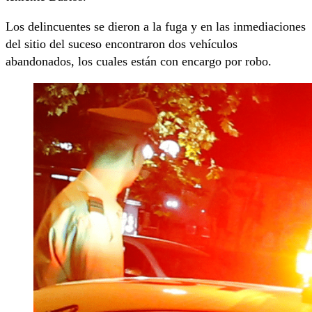
Los delincuentes se dieron a la fuga y en las inmediaciones
del sitio del suceso encontraron dos vehículos
abandonados, los cuales están con encargo por robo.