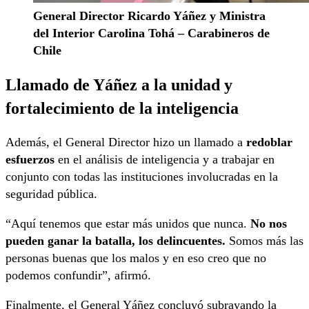
General Director Ricardo Yáñez y Ministra
del Interior Carolina Tohá – Carabineros de
Chile
Llamado de Yáñez a la unidad y
fortalecimiento de la inteligencia
Además, el General Director hizo un llamado a
redoblar
esfuerzos
en el análisis de inteligencia y a trabajar en
conjunto con todas las instituciones involucradas en la
seguridad pública.
“Aquí tenemos que estar más unidos que nunca.
No nos
pueden ganar la batalla, los delincuentes.
Somos más las
personas buenas que los malos y en eso creo que no
podemos confundir”, afirmó.
Finalmente, el General Yáñez concluyó subrayando la