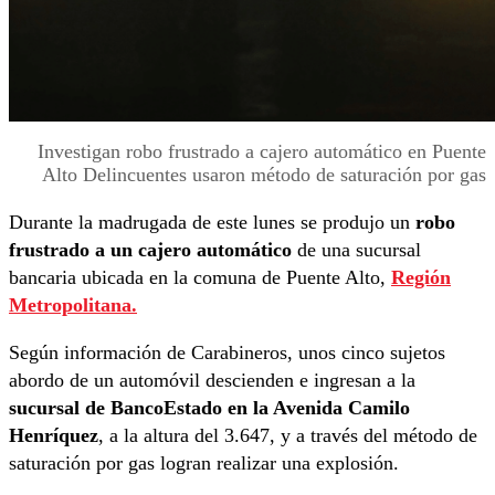
Investigan robo frustrado a cajero automático en Puente
Alto Delincuentes usaron método de saturación por gas
Durante la madrugada de este lunes se produjo un
robo
frustrado a un cajero automático
de una sucursal
bancaria ubicada en la comuna de Puente Alto,
Región
Metropolitana.
Según información de Carabineros, unos cinco sujetos
abordo de un automóvil descienden e ingresan a la
sucursal de BancoEstado en la Avenida Camilo
Henríquez
, a la altura del 3.647, y a través del método de
saturación por gas logran realizar una explosión.