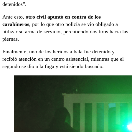
detenidos”.
Ante esto,
otro civil apuntó en contra de los
carabineros
, por lo que otro policía se vio obligado a
utilizar su arma de servicio, percutiendo dos tiros hacia las
piernas.
Finalmente, uno de los heridos a bala fue detenido y
recibió atención en un centro asistencial, mientras que el
segundo se dio a la fuga y está siendo buscado.