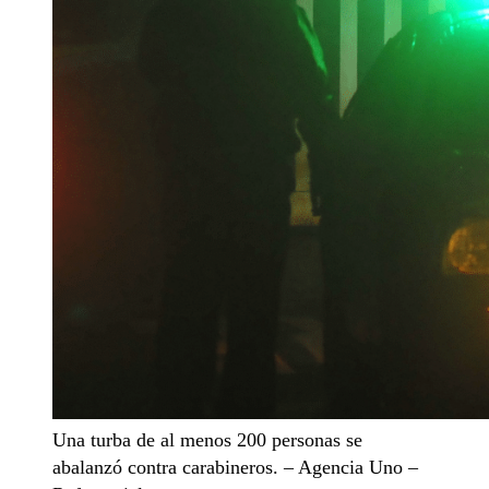
Una turba de al menos 200 personas se
abalanzó contra carabineros. – Agencia Uno –