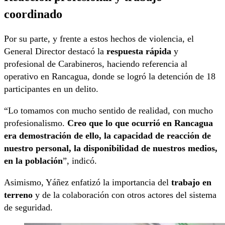
coordinado
Por su parte, y frente a estos hechos de violencia, el
General Director destacó la
respuesta rápida
y
profesional de Carabineros, haciendo referencia al
operativo en Rancagua, donde se logró la detención de 18
participantes en un delito.
“Lo tomamos con mucho sentido de realidad, con mucho
profesionalismo.
Creo que lo que ocurrió en Rancagua
era demostración de ello, la capacidad de reacción de
nuestro personal, la disponibilidad de nuestros medios,
en la población
”, indicó.
Asimismo, Yáñez enfatizó la importancia del
trabajo en
terreno
y de la colaboración con otros actores del sistema
de seguridad.