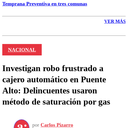
Temprana Preventiva en tres comunas
VER MÁS
NACIONAL
Investigan robo frustrado a
cajero automático en Puente
Alto: Delincuentes usaron
método de saturación por gas
por
Carlos Pizarro