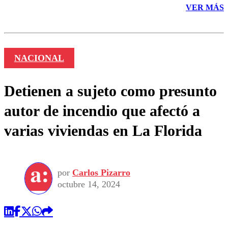
VER MÁS
NACIONAL
Detienen a sujeto como presunto
autor de incendio que afectó a
varias viviendas en La Florida
por
Carlos Pizarro
octubre 14, 2024