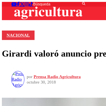
NACIONAL
Girardi valoró anuncio pre
por
Prensa Radio Agricultura
octubre 30, 2018