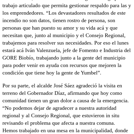
trabajo articulado que permita gestionar respaldo para las y
los emprendedores. “Los devastadores resultados de este
incendio no son datos, tienen rostro de persona, son
personas que han puesto su amor y su vida acá y que
necesitan que, junto al municipio y el Consejo Regional,
trabajemos para resolver sus necesidades. Por eso el lunes
estará acá Iván Valenzuela, jefe de Fomento e Industria del
GORE Biobío, trabajando junto a la gente del municipio
para poder venir en ayuda con recursos que mejoren la
condición que tiene hoy la gente de Yumbel”.
Por su parte, el alcalde José Sáez agradeció la visita en
terreno del Gobernador Díaz, afirmando que hoy como
comunidad tienen un gran dolor a causa de la emergencia.
“No podemos dejar de agradecer a nuestra autoridad
regional y al Consejo Regional, que estuvieron in situ
revisando el problema que afecta a nuestra comuna.
Hemos trabajado en una mesa en la municipalidad, donde