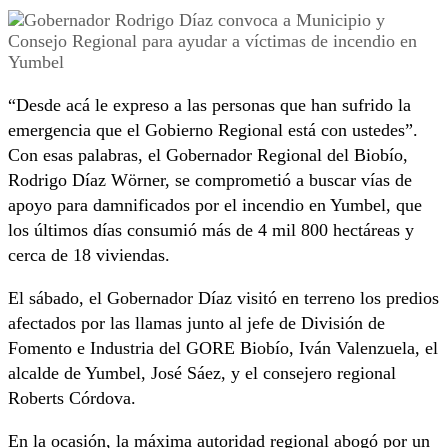
“Desde acá le expreso a las personas que han sufrido la
emergencia que el Gobierno Regional está con ustedes”.
Con esas palabras, el Gobernador Regional del Biobío,
Rodrigo Díaz Wörner, se comprometió a buscar vías de
apoyo para damnificados por el incendio en Yumbel, que
los últimos días consumió más de 4 mil 800 hectáreas y
cerca de 18 viviendas.
El sábado, el Gobernador Díaz visitó en terreno los predios
afectados por las llamas junto al jefe de División de
Fomento e Industria del GORE Biobío, Iván Valenzuela, el
alcalde de Yumbel, José Sáez, y el consejero regional
Roberts Córdova.
En la ocasión, la máxima autoridad regional abogó por un