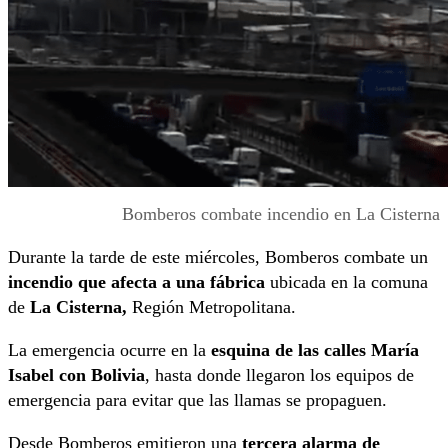
Bomberos combate incendio en La Cisterna
Durante la tarde de este miércoles, Bomberos combate un
incendio que afecta a una fábrica
ubicada en la comuna
de
La Cisterna,
Región Metropolitana.
La emergencia ocurre en la
esquina de las calles María
Isabel con Bolivia
, hasta donde llegaron los equipos de
emergencia para evitar que las llamas se propaguen.
Desde Bomberos emitieron una
tercera alarma de