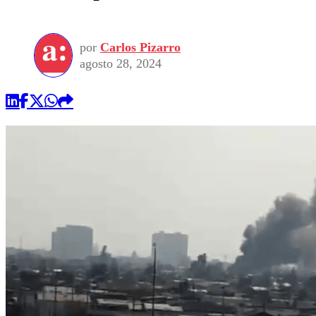
por
Carlos Pizarro
agosto 28, 2024