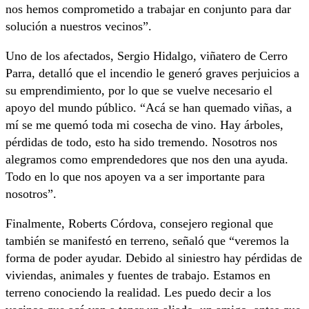
nos hemos comprometido a trabajar en conjunto para dar
solución a nuestros vecinos”.
Uno de los afectados, Sergio Hidalgo, viñatero de Cerro
Parra, detalló que el incendio le generó graves perjuicios a
su emprendimiento, por lo que se vuelve necesario el
apoyo del mundo público. “Acá se han quemado viñas, a
mí se me quemó toda mi cosecha de vino. Hay árboles,
pérdidas de todo, esto ha sido tremendo. Nosotros nos
alegramos como emprendedores que nos den una ayuda.
Todo en lo que nos apoyen va a ser importante para
nosotros”.
Finalmente, Roberts Córdova, consejero regional que
también se manifestó en terreno, señaló que “veremos la
forma de poder ayudar. Debido al siniestro hay pérdidas de
viviendas, animales y fuentes de trabajo. Estamos en
terreno conociendo la realidad. Les puedo decir a los