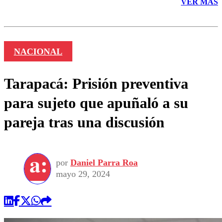
VER MÁS
NACIONAL
Tarapacá: Prisión preventiva
para sujeto que apuñaló a su
pareja tras una discusión
por
Daniel Parra Roa
mayo 29, 2024