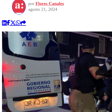
por
Flores Canales
agosto 21, 2024