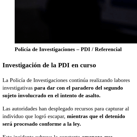
Policía de Investigaciones – PDI / Referencial
Investigación de la PDI en curso
La Policía de Investigaciones continúa realizando labores
investigativas
para dar con el paradero del segundo
sujeto involucrado en el intento de asalto.
Las autoridades han desplegado recursos para capturar al
individuo que logró escapar,
mientras que el detenido
será procesado conforme a la ley.