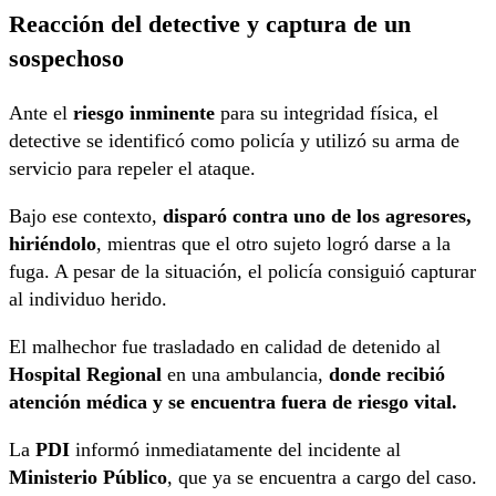
Reacción del detective y captura de un
sospechoso
Ante el
riesgo inminente
para su integridad física, el
detective se identificó como policía y utilizó su arma de
servicio para repeler el ataque.
Bajo ese contexto,
disparó contra uno de los agresores,
hiriéndolo
, mientras que el otro sujeto logró darse a la
fuga. A pesar de la situación, el policía consiguió capturar
al individuo herido.
El malhechor fue trasladado en calidad de detenido al
Hospital Regional
en una ambulancia,
donde recibió
atención médica y se encuentra fuera de riesgo vital.
La
PDI
informó inmediatamente del incidente al
Ministerio Público
, que ya se encuentra a cargo del caso.