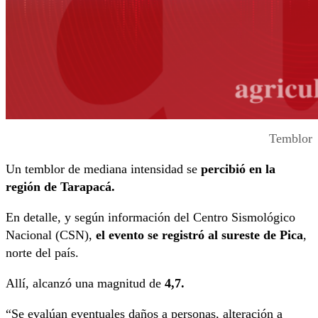
Temblor
Un temblor de mediana intensidad se
percibió en la
región de Tarapacá.
En detalle, y según información del Centro Sismológico
Nacional (CSN),
el evento se registró al sureste de Pica
,
norte del país.
Allí, alcanzó una magnitud de
4,7.
“Se evalúan eventuales daños a personas, alteración a