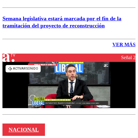
Semana legislativa estará marcada por el fin de la
tramitación del proyecto de reconstrucción
VER MÁS
Señal 2
NACIONAL