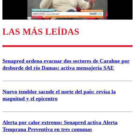
Correo
LAS MÁS LEÍDAS
Enviar comentario
Senapred ordena evacuar dos sectores de Carahue por
desborde del río Damas: activa mensajería SAE
Nuevo temblor sacude el norte del país: revisa la
magnitud y el epicentro
Alerta por calor extremo: Senapred activa Alerta
Temprana Preventiva en tres comunas