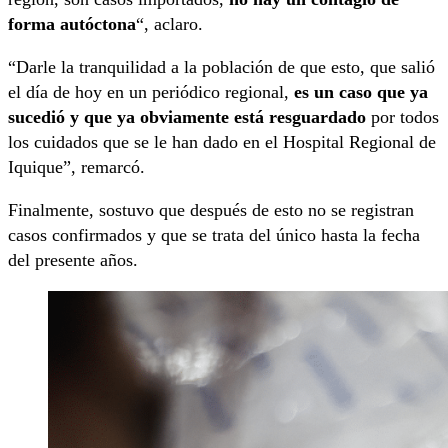
forma autóctona
“, aclaro.
“Darle la tranquilidad a la población de que esto, que salió
el día de hoy en un periódico regional,
es un caso que ya
sucedió y que ya obviamente está resguardado
por todos
los cuidados que se le han dado en el Hospital Regional de
Iquique”, remarcó.
Finalmente, sostuvo que después de esto no se registran
casos confirmados y que se trata del único hasta la fecha
del presente años.