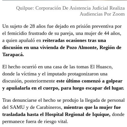
Quilpue: Corporación De Asistencia Judicial Realiza
Audiencias Por Zoom
Un sujeto de 28 años fue dejado en prisión preventiva por
el femicidio frustrado de su pareja, una mujer de 44 años,
a quien apuñaló en
reiteradas ocasiones tras una
discusión en una vivienda de Pozo Almonte, Región de
Tarapacá.
El hecho ocurrió en una casa de las tomas El Huasco,
donde la víctima y el imputado protagonizaron una
discusión, posteriormente
este último comenzó a golpear
y apuñalarla en el cuerpo, para luego escapar del lugar.
Tras denunciarse el hecho se produjo la llegada de personal
del SAMU y de Carabineros,
mientras que la mujer fue
trasladada hasta el Hospital Regional de Iquique,
donde
permanece fuera de riesgo vital.