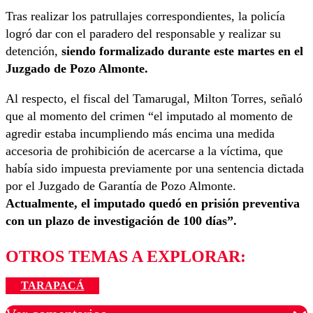
Tras realizar los patrullajes correspondientes, la policía
logró dar con el paradero del responsable y realizar su
detención,
siendo formalizado durante este martes en el
Juzgado de Pozo Almonte.
Al respecto, el fiscal del Tamarugal, Milton Torres, señaló
que al momento del crimen “el imputado al momento de
agredir estaba incumpliendo más encima una medida
accesoria de prohibición de acercarse a la víctima, que
había sido impuesta previamente por una sentencia dictada
por el Juzgado de Garantía de Pozo Almonte.
Actualmente, el imputado quedó en prisión preventiva
con un plazo de investigación de 100 días”.
OTROS TEMAS A EXPLORAR:
TARAPACÁ