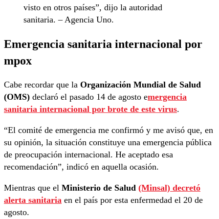
visto en otros países”, dijo la autoridad
sanitaria. – Agencia Uno.
Emergencia sanitaria internacional por
mpox
Cabe recordar que la
Organización Mundial de Salud
(OMS)
declaró el pasado 14 de agosto e
mergencia
sanitaria internacional por brote de este virus
.
“El comité de emergencia me confirmó y me avisó que, en
su opinión, la situación constituye una emergencia pública
de preocupación internacional. He aceptado esa
recomendación”, indicó en aquella ocasión.
Mientras que el
Ministerio de Salud
(Minsal) decretó
alerta sanitaria
en el país por esta enfermedad el 20 de
agosto.