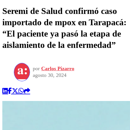
Seremi de Salud confirmó caso
importado de mpox en Tarapacá:
“El paciente ya pasó la etapa de
aislamiento de la enfermedad”
por
Carlos Pizarro
agosto 30, 2024