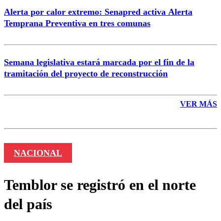
Alerta por calor extremo: Senapred activa Alerta
Temprana Preventiva en tres comunas
Semana legislativa estará marcada por el fin de la
tramitación del proyecto de reconstrucción
VER MÁS
NACIONAL
Temblor se registró en el norte
del país