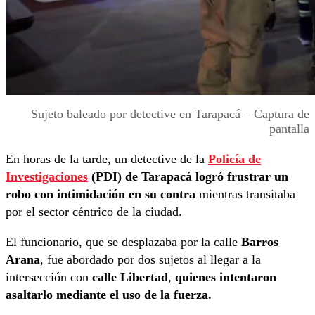
Sujeto baleado por detective en Tarapacá – Captura de
pantalla
En horas de la tarde, un detective de la
Policía de
Investigaciones
(PDI)
de Tarapacá logró frustrar un
robo con intimidación en su contra
mientras transitaba
por el sector céntrico de la ciudad.
El funcionario, que se desplazaba por la calle
Barros
Arana
, fue abordado por dos sujetos al llegar a la
intersección con
calle Libertad
,
quienes intentaron
asaltarlo mediante el uso de la fuerza.