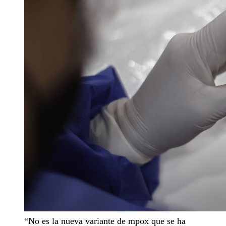
“No es la nueva variante de mpox que se ha