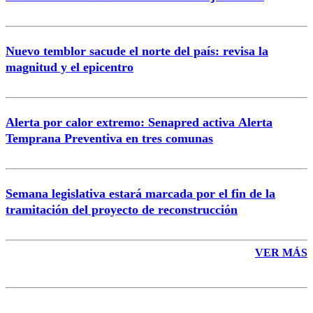
Nuevo temblor sacude el norte del país: revisa la
magnitud y el epicentro
Enviar comentario
Alerta por calor extremo: Senapred activa Alerta
Temprana Preventiva en tres comunas
Semana legislativa estará marcada por el fin de la
tramitación del proyecto de reconstrucción
VER MÁS