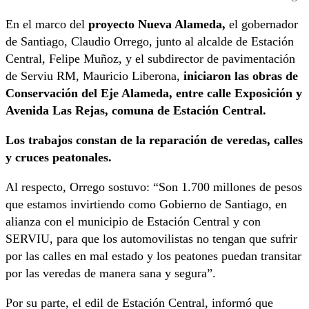
En el marco del
proyecto Nueva Alameda,
el gobernador
de Santiago, Claudio Orrego, junto al alcalde de Estación
Central, Felipe Muñoz, y el subdirector de pavimentación
de Serviu RM, Mauricio Liberona,
iniciaron las obras de
Conservación del Eje Alameda, entre calle Exposición y
Avenida Las Rejas, comuna de Estación Central.
Los trabajos constan de la reparación de veredas, calles
y cruces peatonales.
Al respecto, Orrego sostuvo: “Son 1.700 millones de pesos
que estamos invirtiendo como Gobierno de Santiago, en
alianza con el municipio de Estación Central y con
SERVIU, para que los automovilistas no tengan que sufrir
por las calles en mal estado y los peatones puedan transitar
por las veredas de manera sana y segura”.
Por su parte, el edil de Estación Central, informó que