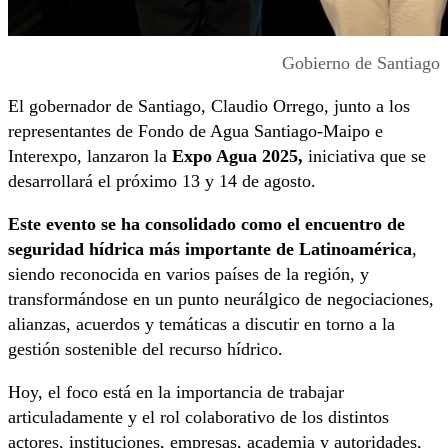
Gobierno de Santiago
El gobernador de Santiago, Claudio Orrego, junto a los
representantes de Fondo de Agua Santiago-Maipo e
Interexpo, lanzaron la
Expo Agua 2025,
iniciativa que se
desarrollará el próximo 13 y 14 de agosto.
Este evento se ha consolidado como el encuentro de
seguridad hídrica más importante de Latinoamérica
,
siendo reconocida en varios países de la región, y
transformándose en un punto neurálgico de negociaciones,
alianzas, acuerdos y temáticas a discutir en torno a la
gestión sostenible del recurso hídrico.
Hoy, el foco está en la importancia de trabajar
articuladamente y el rol colaborativo de los distintos
actores, instituciones, empresas, academia y autoridades,