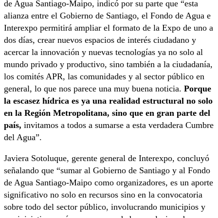
de Agua Santiago-Maipo, indicó por su parte que “esta
alianza entre el Gobierno de Santiago, el Fondo de Agua e
Interexpo permitirá ampliar el formato de la Expo de uno a
dos días, crear nuevos espacios de interés ciudadano y
acercar la innovación y nuevas tecnologías ya no solo al
mundo privado y productivo, sino también a la ciudadanía,
los comités APR, las comunidades y al sector público en
general, lo que nos parece una muy buena noticia.
Porque
la escasez hídrica es ya una realidad estructural no solo
en la Región Metropolitana, sino que en gran parte del
país,
invitamos a todos a sumarse a esta verdadera Cumbre
del Agua”.
Javiera Sotoluque, gerente general de Interexpo, concluyó
señalando que “sumar al Gobierno de Santiago y al Fondo
de Agua Santiago-Maipo como organizadores, es un aporte
significativo no solo en recursos sino en la convocatoria
sobre todo del sector público, involucrando municipios y