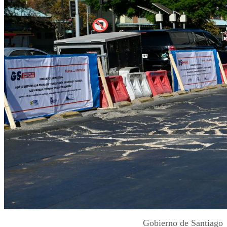
Gobierno de Santiago