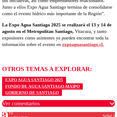
sus iniciativas, así como emprendedores relacionados.
Junto a ellos Expo Agua Santiago termina de consolidarse
como el evento hídrico más importante de la Región”.
La Expo Agua Santiago 2025 se realizará el 13 y 14 de
agosto en el Metropolitan Santiago,
Vitacura, y tanto
expositores como asistentes ya pueden encontrar toda la
información sobre el evento en
expoaguasantiago.cl.
OTROS TEMAS A EXPLORAR:
EXPO AGUA SANTIAGO 2025
FONDO DE AGUA SANTIAGO-MAIPO
GOBIERNO DE SANTIAGO
Ver comentarios
Señal 1