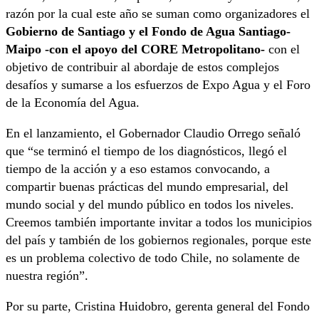
razón por la cual este año se suman como organizadores el
Gobierno de Santiago y el Fondo de Agua Santiago-
Maipo -con el apoyo del CORE Metropolitano-
con el
objetivo de contribuir al abordaje de estos complejos
desafíos y sumarse a los esfuerzos de Expo Agua y el Foro
de la Economía del Agua.
En el lanzamiento, el Gobernador Claudio Orrego señaló
que “se terminó el tiempo de los diagnósticos, llegó el
tiempo de la acción y a eso estamos convocando, a
compartir buenas prácticas del mundo empresarial, del
mundo social y del mundo público en todos los niveles.
Creemos también importante invitar a todos los municipios
del país y también de los gobiernos regionales, porque este
es un problema colectivo de todo Chile, no solamente de
nuestra región”.
Por su parte, Cristina Huidobro, gerenta general del Fondo