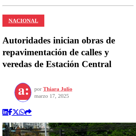
NACIONAL
Autoridades inician obras de
repavimentación de calles y
veredas de Estación Central
por
Thiara Julio
marzo 17, 2025