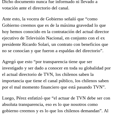
Dicho documento nunca fue informado ni llevado a
votación ante el directorio del canal.
Ante esto, la vocera de Gobierno señaló que “como
Gobierno creemos que es de la máxima gravedad lo que
hoy hemos conocido en la contratación del actual director
ejecutivo de Televisión Nacional, en conjunto con el ex
presidente Ricardo Solari, un contrato con beneficios que
no se conocían y que fueron a espaldas del directorio”.
Agregó que esto “por transparencia tiene que ser
investigado y ser dado a conocer en toda su globalidad por
el actual directorio de TVN, los chilenos saben la
importancia que tiene el canal público, los chilenos saben
por el mal momento financiero que está pasando TVN”.
Luego, Pérez enfatizó que “el actuar de TVN debe ser con
absoluta transparencia, eso es lo que nosotros como
gobierno creemos y es lo que los chilenos demandan”. Al