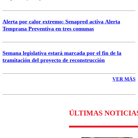
Alerta por calor extremo: Senapred activa Alerta
Temprana Preventiva en tres comunas
Semana legislativa estará marcada por el fin de la
tramitación del proyecto de reconstrucción
VER MÁS
ÚLTIMAS NOTICIA