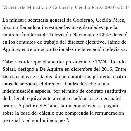
Voceria de Ministra de Gobierno, Cecilia Perez 09/07/2018
La ministra secretaria general de Gobierno, Cecilia Pérez,
hizo un llamado a investigar las irregularidades que la
contraloría interna de Televisión Nacional de Chile detectó
en los contratos de trabajo del director ejecutivo, Jaime de
Aguirre, entre otros profesionales de la estación televisiva.
Cabe recordar que el anterior presidente de TVN, Ricardo
Solari, designó a De Aguirre en diciembre del 2016. Entre
las cláusulas se estableció que durante los primeros cuatro
años de servicio, el director “tendrá derecho a una
indemnización especial por término de contrato sustitutiva
de la legal, equivalente a cuatro sueldos base mensuales
brutos. A partir del 5° año, la indemnización se pagará
sobre la base del cálculo que comprenda la remuneración
mensual total sin limitaciones”.