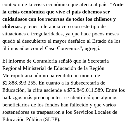
contexto de la crisis económica que afecta al país. “
Ante
la crisis económica que vive el país debemos ser
cuidadosos con los recursos de todos los chilenos y
chilenas,
y tener tolerancia cero con este tipo de
situaciones e irregularidades, ya que hace pocos meses
quedó al descubierto el mayor desfalco al Estado de los
últimos años con el Caso Convenios”, agregó.
El informe de Contraloría señaló que la Secretaría
Regional Ministerial de Educación de la Región
Metropolitana aún no ha rendido un monto de
$2.888.393.255. En cuanto a la Subsecretaría de
Educación, la cifra asciende a $75.849.011.589. Entre los
hallazgos más preocupantes, se identificó que algunos
beneficiarios de los fondos han fallecido y que varios
sostenedores se traspasaron a los Servicios Locales de
Educación Pública (SLEP).