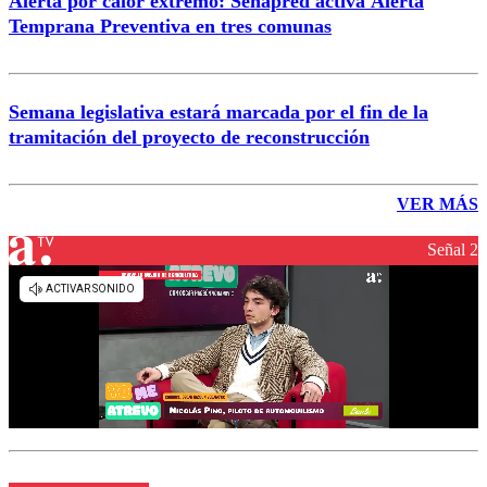
Alerta por calor extremo: Senapred activa Alerta
Temprana Preventiva en tres comunas
Semana legislativa estará marcada por el fin de la
tramitación del proyecto de reconstrucción
VER MÁS
Señal 2