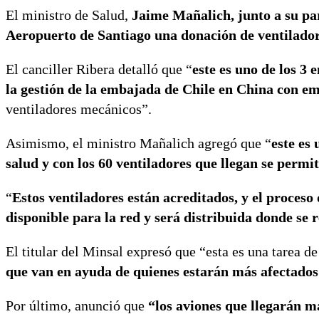
El ministro de Salud,
Jaime Mañalich, junto a su par
Aeropuerto de Santiago una donación de ventilado
El canciller Ribera detalló que “
este es uno de los 3
la gestión de la embajada de Chile en China con em
ventiladores mecánicos”.
Asimismo, el ministro Mañalich agregó que “
este es
salud y con los 60 ventiladores que llegan se permit
“
Estos ventiladores están acreditados, y el proceso
disponible para la red y será distribuida donde se 
El titular del Minsal expresó que “esta es una tarea d
que van en ayuda de quienes estarán más afectados
Por último, anunció que
“los aviones que llegarán m