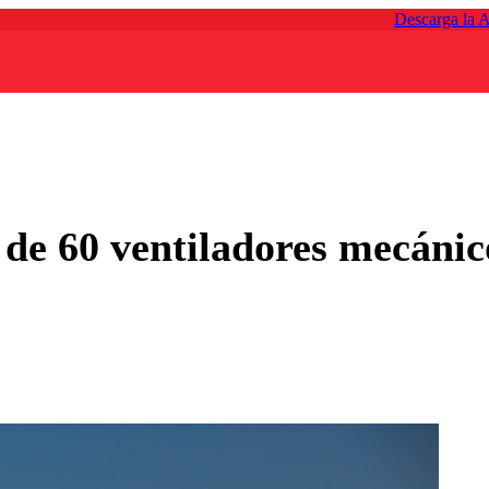
Descarga la 
 de 60 ventiladores mecánic