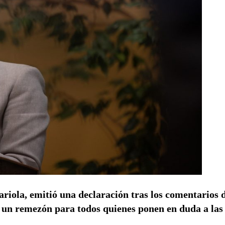
riola, emitió una declaración tras los comentarios 
 un remezón para todos quienes ponen en duda a las