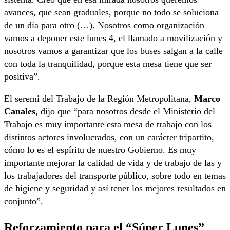
avances, que sean graduales, porque no todo se soluciona
de un día para otro (…). Nosotros como organización
vamos a deponer este lunes 4, el llamado a movilización y
nosotros vamos a garantizar que los buses salgan a la calle
con toda la tranquilidad, porque esta mesa tiene que ser
positiva”.
El seremi del Trabajo de la Región Metropolitana,
Marco
Canales
, dijo que “para nosotros desde el Ministerio del
Trabajo es muy importante esta mesa de trabajo con los
distintos actores involucrados, con un carácter tripartito,
cómo lo es el espíritu de nuestro Gobierno. Es muy
importante mejorar la calidad de vida y de trabajo de las y
los trabajadores del transporte público, sobre todo en temas
de higiene y seguridad y así tener los mejores resultados en
conjunto”.
Reforzamiento para el “Súper Lunes”