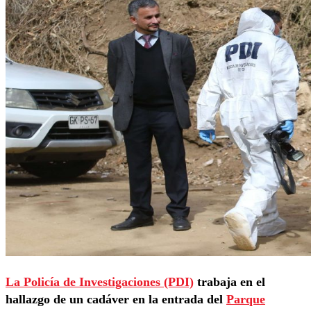
La Policía de Investigaciones (PDI)
trabaja en el
hallazgo de un cadáver en la entrada del
Parque