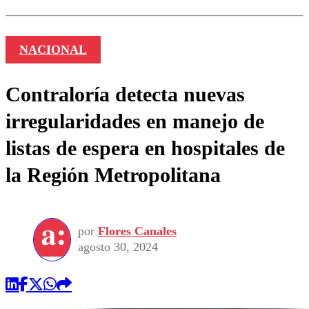
NACIONAL
Contraloría detecta nuevas
irregularidades en manejo de
listas de espera en hospitales de
la Región Metropolitana
por
Flores Canales
agosto 30, 2024