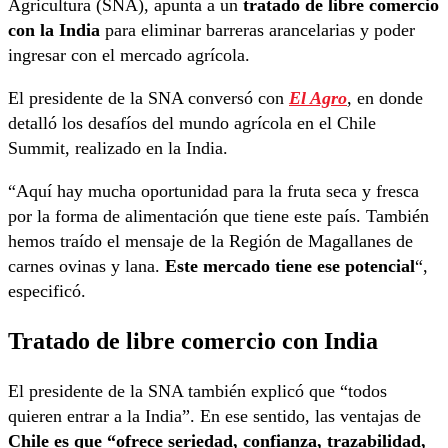
Agricultura (SNA), apunta a un
tratado de libre comercio
con la India
para eliminar barreras arancelarias y poder
ingresar con el mercado agrícola.
El presidente de la SNA conversó con
El Agro
, en donde
detalló los desafíos del mundo agrícola en el Chile
Summit, realizado en la India.
“Aquí hay mucha oportunidad para la fruta seca y fresca
por la forma de alimentación que tiene este país. También
hemos traído el mensaje de la Región de Magallanes de
carnes ovinas y lana.
Este mercado tiene ese potencial
“,
especificó.
Tratado de libre comercio con India
El presidente de la SNA también explicó que “todos
quieren entrar a la India”. En ese sentido, las ventajas de
Chile es que “ofrece seriedad, confianza, trazabilidad,