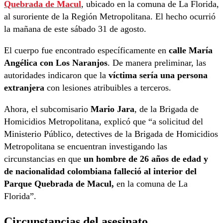
Quebrada de Macul
, ubicado en la comuna de La Florida,
al suroriente de la Región Metropolitana. El hecho ocurrió
la mañana de este sábado 31 de agosto.
El cuerpo fue encontrado específicamente en
calle María
Angélica con Los Naranjos
. De manera preliminar, las
autoridades indicaron que la
víctima sería una persona
extranjera
con lesiones atribuibles a terceros.
Ahora, el subcomisario
Mario Jara
, de la Brigada de
Homicidios Metropolitana, explicó que “a solicitud del
Ministerio Público, detectives de la Brigada de Homicidios
Metropolitana se encuentran investigando las
circunstancias en que
un hombre de 26 años de edad y
de nacionalidad colombiana falleció al interior del
Parque Quebrada de Macul,
en la comuna de La
Florida”.
Circunstancias del asesinato