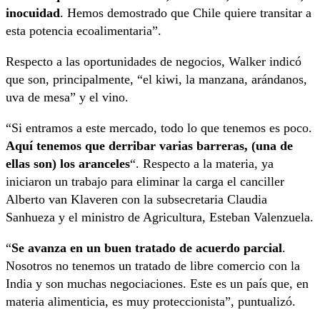
inocuidad
. Hemos demostrado que Chile quiere transitar a
esta potencia ecoalimentaria”.
Respecto a las oportunidades de negocios, Walker indicó
que son, principalmente, “el kiwi, la manzana, arándanos,
uva de mesa” y el vino.
“Si entramos a este mercado, todo lo que tenemos es poco.
Aquí tenemos que derribar varias barreras, (una de
ellas son) los aranceles
“. Respecto a la materia, ya
iniciaron un trabajo para eliminar la carga el canciller
Alberto van Klaveren con la subsecretaria Claudia
Sanhueza y el ministro de Agricultura, Esteban Valenzuela.
“
Se avanza en un buen tratado de acuerdo parcial
.
Nosotros no tenemos un tratado de libre comercio con la
India y son muchas negociaciones. Este es un país que, en
materia alimenticia, es muy proteccionista”, puntualizó.