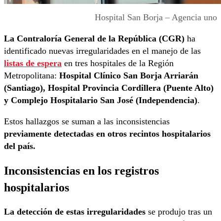
Hospital San Borja – Agencia uno
La Contraloría General de la República (CGR)
ha
identificado nuevas irregularidades en el manejo de las
listas de espera
en tres hospitales de la Región
Metropolitana:
Hospital Clínico San Borja Arriarán
(Santiago), Hospital Provincia Cordillera (Puente Alto)
y Complejo Hospitalario San José (Independencia)
.
Estos hallazgos se suman a las inconsistencias
previamente detectadas en otros recintos hospitalarios
del país.
Inconsistencias en los registros
hospitalarios
La detección de estas irregularidades
se produjo tras un