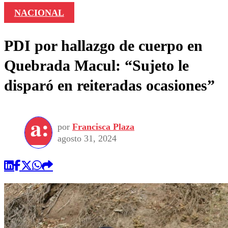
NACIONAL
PDI por hallazgo de cuerpo en
Quebrada Macul: “Sujeto le
disparó en reiteradas ocasiones”
por
Francisca Plaza
agosto 31, 2024