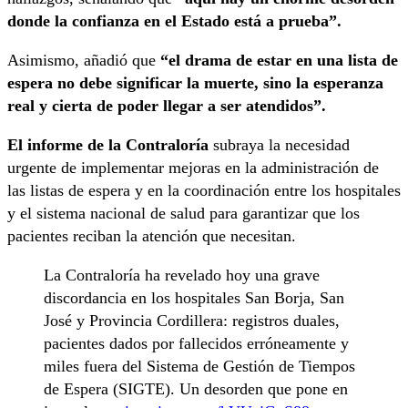
donde la confianza en el Estado está a prueba”.
Asimismo, añadió que
“el drama de estar en una lista de
espera no debe significar la muerte, sino la esperanza
real y cierta de poder llegar a ser atendidos”.
El informe de la Contraloría
subraya la necesidad
urgente de implementar mejoras en la administración de
las listas de espera y en la coordinación entre los hospitales
y el sistema nacional de salud para garantizar que los
pacientes reciban la atención que necesitan.
La Contraloría ha revelado hoy una grave
discordancia en los hospitales San Borja, San
José y Provincia Cordillera: registros duales,
pacientes dados por fallecidos erróneamente y
miles fuera del Sistema de Gestión de Tiempos
de Espera (SIGTE). Un desorden que pone en