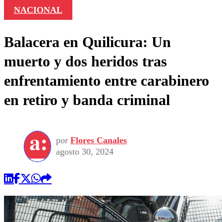
NACIONAL
Balacera en Quilicura: Un
muerto y dos heridos tras
enfrentamiento entre carabinero
en retiro y banda criminal
por
Flores Canales
agosto 30, 2024