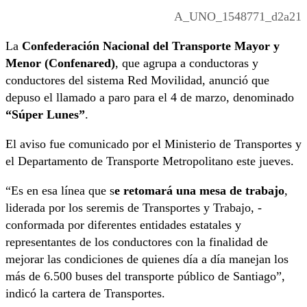
A_UNO_1548771_d2a21
La
Confederación Nacional del Transporte Mayor y
Menor (Confenared)
, que agrupa a conductoras y
conductores del sistema Red Movilidad, anunció que
depuso el llamado a paro para el 4 de marzo, denominado
“Súper Lunes”
.
El aviso fue comunicado por el Ministerio de Transportes y
el Departamento de Transporte Metropolitano este jueves.
“Es en esa línea que s
e retomará una mesa de trabajo
,
liderada por los seremis de Transportes y Trabajo, ­
conformada por diferentes entidades estatales y
representantes de los conductores con la finalidad de
mejorar las condiciones de quienes día a día manejan los
más de 6.500 buses del transporte público de Santiago”,
indicó la cartera de Transportes.