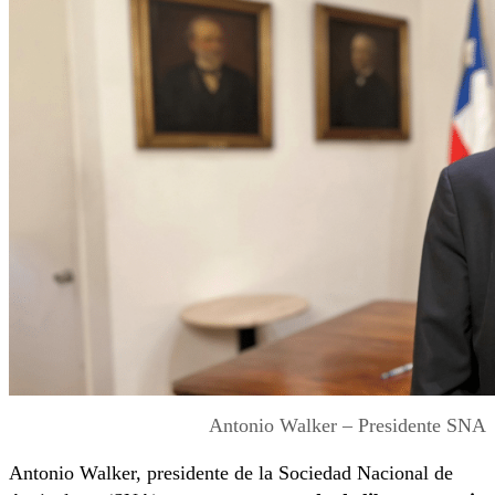
Antonio Walker – Presidente SNA
Antonio Walker, presidente de la Sociedad Nacional de