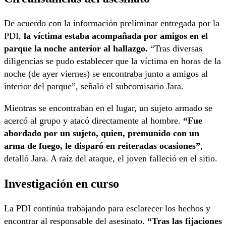
De acuerdo con la información preliminar entregada por la
PDI,
la víctima estaba acompañada por amigos en el
parque la noche anterior al hallazgo.
“Tras diversas
diligencias se pudo establecer que la víctima en horas de la
noche (de ayer viernes) se encontraba junto a amigos al
interior del parque”, señaló el subcomisario Jara.
Mientras se encontraban en el lugar, un sujeto armado se
acercó al grupo y atacó directamente al hombre.
“Fue
abordado por un sujeto, quien, premunido con un
arma de fuego, le disparó en reiteradas ocasiones”
,
detalló Jara. A raíz del ataque, el joven falleció en el sitio.
Investigación en curso
La PDI continúa trabajando para esclarecer los hechos y
encontrar al responsable del asesinato.
“Tras las fijaciones