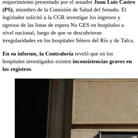
requerimiento presentado por el senador
Juan Luis Castro
(PS)
, miembro de la Comisión de Salud del Senado. El
legislador solicitó a la CGR investigar los ingresos y
egresos de las listas de espera No GES en hospitales a
nivel nacional, luego de que se descubrieran
irregularidades en los hospitales Sótero del Río y de Talca.
En su informe, la Contraloría
reveló que en los
hospitales investigados existen
inconsistencias graves en
los registros
.