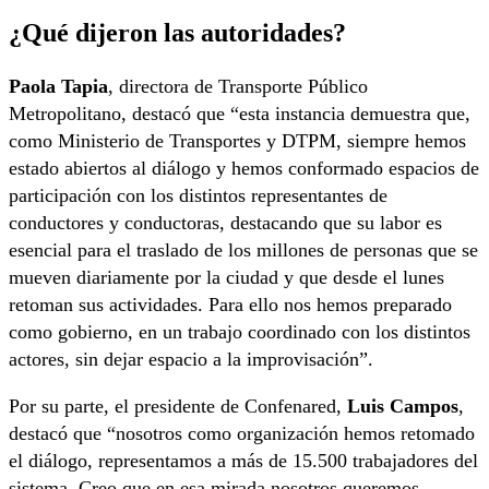
¿Qué dijeron las autoridades?
Paola Tapia
, directora de Transporte Público
Metropolitano, destacó que “esta instancia demuestra que,
como Ministerio de Transportes y DTPM, siempre hemos
estado abiertos al diálogo y hemos conformado espacios de
participación con los distintos representantes de
conductores y conductoras, destacando que su labor es
esencial para el traslado de los millones de personas que se
mueven diariamente por la ciudad y que desde el lunes
retoman sus actividades. Para ello nos hemos preparado
como gobierno, en un trabajo coordinado con los distintos
actores, sin dejar espacio a la improvisación”.
Por su parte, el presidente de Confenared,
Luis Campos
,
destacó que “nosotros como organización hemos retomado
el diálogo, representamos a más de 15.500 trabajadores del
sistema. Creo que en esa mirada nosotros queremos