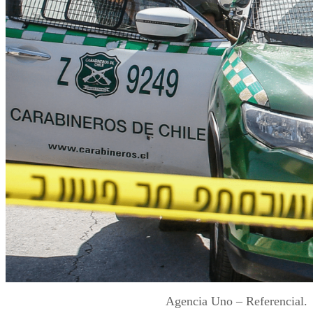
Agencia Uno – Referencial.