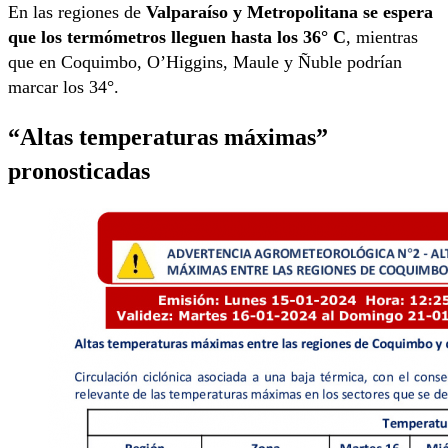
En las regiones de
Valparaíso y Metropolitana se espera
que los termómetros lleguen hasta los 36° C
, mientras
que en Coquimbo, O’Higgins, Maule y Ñuble podrían
marcar los 34°.
“Altas temperaturas máximas”
pronosticadas