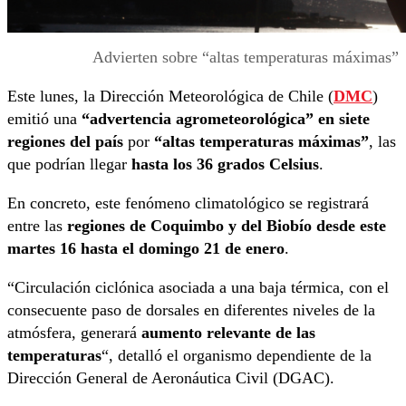
Advierten sobre “altas temperaturas máximas”
Este lunes, la Dirección Meteorológica de Chile (
DMC
)
emitió una
“advertencia agrometeorológica” en siete
regiones del país
por
“altas temperaturas máximas”
, las
que podrían llegar
hasta los 36 grados Celsius
.
En concreto, este fenómeno climatológico se registrará
entre las
regiones de Coquimbo y del Biobío desde este
martes 16 hasta el domingo 21 de enero
.
“Circulación ciclónica asociada a una baja térmica, con el
consecuente paso de dorsales en diferentes niveles de la
atmósfera, generará
aumento relevante de las
temperaturas
“, detalló el organismo dependiente de la
Dirección General de Aeronáutica Civil (DGAC).