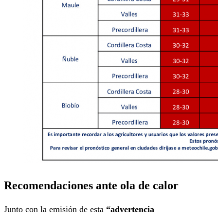
Recomendaciones ante ola de calor
Junto con la emisión de esta
“advertencia