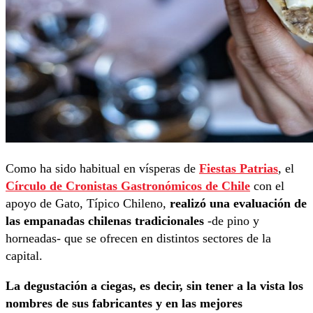
Como ha sido habitual en vísperas de
Fiestas Patrias
, el
Círculo de Cronistas Gastronómicos de Chile
con el
apoyo de Gato, Típico Chileno,
realizó una evaluación de
las empanadas chilenas tradicionales
-de pino y
horneadas- que se ofrecen en distintos sectores de la
capital.
La degustación a ciegas, es decir, sin tener a la vista los
nombres de sus fabricantes y en las mejores