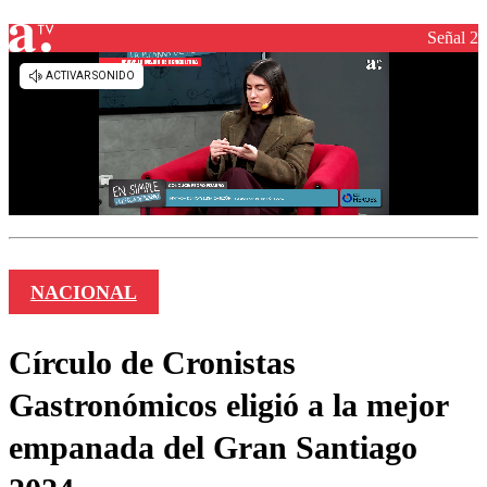
Señal 2
NACIONAL
Círculo de Cronistas
Gastronómicos eligió a la mejor
empanada del Gran Santiago