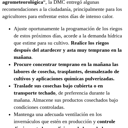
agrometeorológica
“, la DMC entregó algunas
recomendaciones a la ciudadanía, principalmente para los
agricultores para enfrentar estos días de intenso calor.
Ajuste oportunamente la programación de los riegos
de estos próximos días, acorde a la demanda hídrica
que estime para su cultivo.
Realice los riegos
después del atardecer y asta muy temprano en la
mañana
.
Procure concentrar temprano en la mañana las
labores de cosecha, trasplantes, desmalezado de
cultivos y aplicaciones químicas pulverizadas.
Traslade sus cosechas bajo cubierta o en
transporte techado
, de preferencia durante la
mañana. Almacene sus productos cosechados bajo
condiciones controladas.
Mantenga una adecuada ventilación en los
invernáculos que estén en producción y
controle