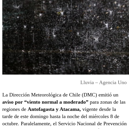
Lluvia – Agencia Uno
La Dirección Meteorológica de Chile (DMC) emitió un
aviso por “viento normal a moderado”
para zonas de las
regiones de
Antofagasta y Atacama,
vigente desde la
tarde de este domingo hasta la noche del miércoles 8 de
octubre. Paralelamente, el Servicio Nacional de Prevención