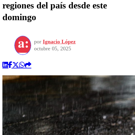
regiones del país desde este
domingo
por
Ignacio López
octubre 05, 2025