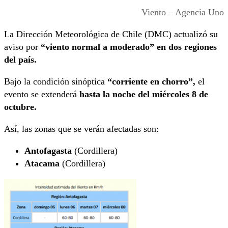
Viento – Agencia Uno
La Dirección Meteorológica de Chile (DMC) actualizó su
aviso por
“viento normal a moderado” en dos regiones
del país.
Bajo la condición sinóptica
“corriente en chorro”,
el
evento se extenderá
hasta la noche del miércoles 8 de
octubre.
Así, las zonas que se verán afectadas son:
Antofagasta
(Cordillera)
Atacama
(Cordillera)