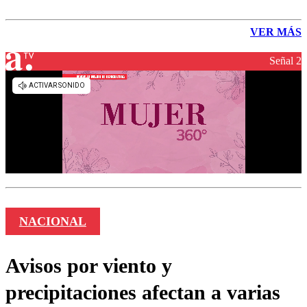
VER MÁS
Señal 2
NACIONAL
Avisos por viento y
precipitaciones afectan a varias