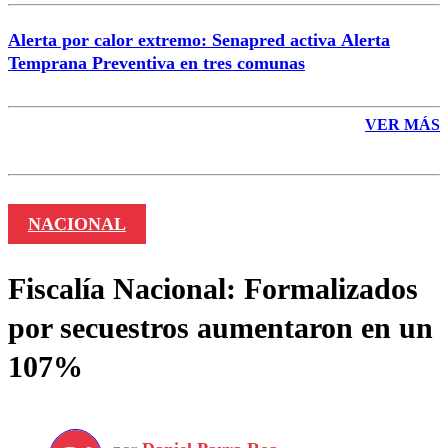
Alerta por calor extremo: Senapred activa Alerta
Temprana Preventiva en tres comunas
VER MÁS
NACIONAL
Fiscalía Nacional: Formalizados
por secuestros aumentaron en un
107%