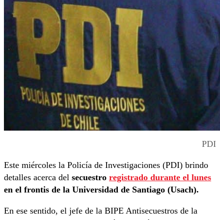
PDI
Este miércoles la Policía de Investigaciones (PDI) brindo
detalles acerca del
secuestro
registrado durante el lunes
en el frontis de la Universidad de Santiago (Usach).
En ese sentido, el jefe de la BIPE Antisecuestros de la