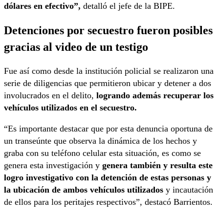
dólares en efectivo”,
detalló el jefe de la BIPE.
Detenciones por secuestro fueron posibles
gracias al video de un testigo
Fue así como desde la institución policial se realizaron una
serie de diligencias que permitieron ubicar y detener a dos
involucrados en el delito,
logrando además recuperar los
vehículos utilizados en el secuestro.
“Es importante destacar que por esta denuncia oportuna de
un transeúnte que observa la dinámica de los hechos y
graba con su teléfono celular esta situación, es como se
genera esta investigación y
genera también y resulta este
logro investigativo con la detención de estas personas y
la ubicación de ambos vehículos utilizados
y incautación
de ellos para los peritajes respectivos”, destacó Barrientos.