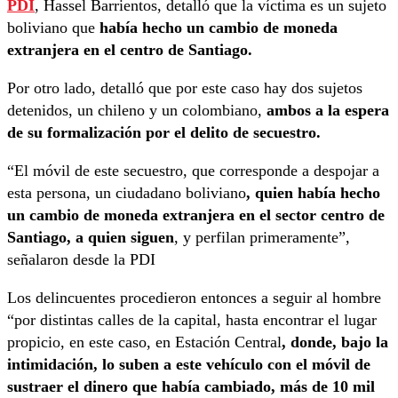
PDI
, Hassel Barrientos, detalló que la víctima es un sujeto
boliviano que
había hecho un cambio de moneda
extranjera en el centro de Santiago.
Por otro lado, detalló que por este caso hay dos sujetos
detenidos, un chileno y un colombiano,
ambos a la espera
de su formalización por el delito de secuestro.
“El móvil de este secuestro, que corresponde a despojar a
esta persona, un ciudadano boliviano
, quien había hecho
un cambio de moneda extranjera en el sector centro de
Santiago, a quien siguen
, y perfilan primeramente”,
señalaron desde la PDI
Los delincuentes procedieron entonces a seguir al hombre
“por distintas calles de la capital, hasta encontrar el lugar
propicio, en este caso, en Estación Central
, donde, bajo la
intimidación, lo suben a este vehículo con el móvil de
sustraer el dinero que había cambiado, más de 10 mil