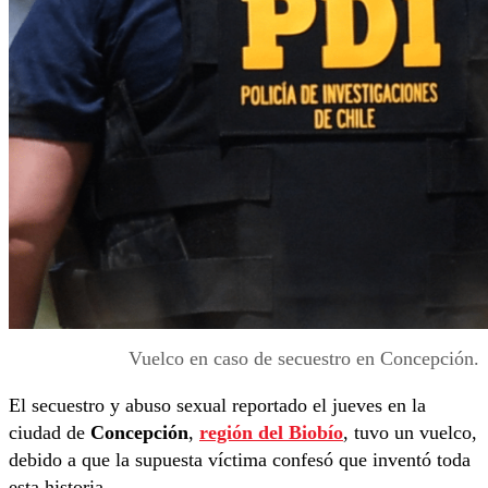
Vuelco en caso de secuestro en Concepción.
El secuestro y abuso sexual reportado el jueves en la
ciudad de
Concepción
,
región del Biobío
, tuvo un vuelco,
debido a que la supuesta víctima confesó que inventó toda
esta historia.