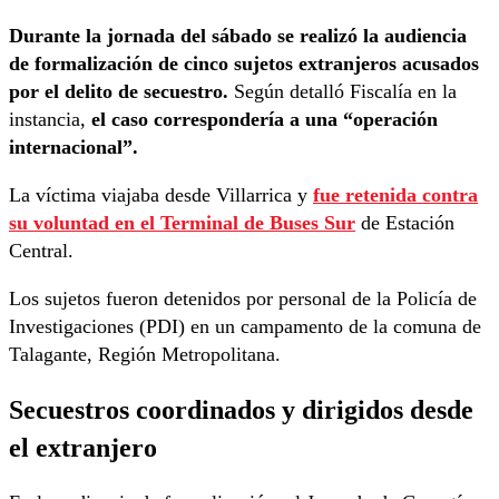
Durante la jornada del sábado se realizó la audiencia
de formalización de cinco sujetos extranjeros acusados
por el delito de secuestro.
Según detalló Fiscalía en la
instancia,
el caso correspondería a una “operación
internacional”.
La víctima viajaba desde Villarrica y
fue retenida contra
su voluntad en el Terminal de Buses Sur
de Estación
Central.
Los sujetos fueron detenidos por personal de la Policía de
Investigaciones (PDI) en un campamento de la comuna de
Talagante, Región Metropolitana.
Secuestros coordinados y dirigidos desde
el extranjero