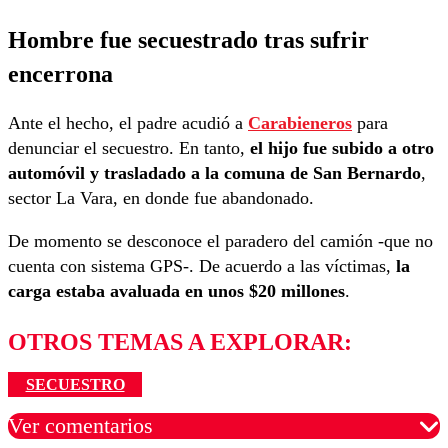
Hombre fue secuestrado tras sufrir
encerrona
Ante el hecho, el padre acudió a
Carabieneros
para
denunciar el secuestro. En tanto,
el hijo fue subido a otro
automóvil y trasladado a la comuna de San Bernardo
,
sector La Vara, en donde fue abandonado.
De momento se desconoce el paradero del camión -que no
cuenta con sistema GPS-. De acuerdo a las víctimas,
la
carga estaba avaluada en unos $20 millones
.
OTROS TEMAS A EXPLORAR:
SECUESTRO
Ver comentarios