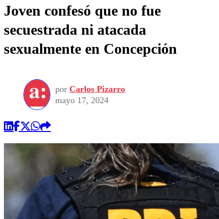
Joven confesó que no fue
secuestrada ni atacada
sexualmente en Concepción
por
Carlos Pizarro
mayo 17, 2024