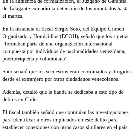
En la audiencia de formalización, el Juzgado de Garantía
de Talagante extendió la detención de los imputados hasta
el martes.
En la instancia el fiscal Sergio Soto, del Equipo Crimen
Organizado y Homicidios (ECOH), señaló que los sujetos
“formaban parte de una organización internacional
compuesta por individuos de nacionalidades venezolana,
puertorriqueña y colombiana”.
Soto señaló que los secuestros eran coordinados y dirigidos
desde el extranjero por otros ciudadanos venezolanos.
Además, detalló que la banda se dedicaba a este tipo de
delitos en Chile.
El fiscal también señaló que continúan las investigaciones
para identificar a otros implicados en este delito para
establecer conexiones con otros casos similares en el país.