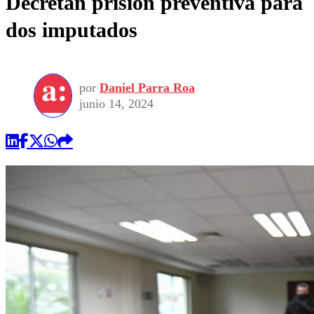
Decretan prisión preventiva para
dos imputados
por
Daniel Parra Roa
junio 14, 2024