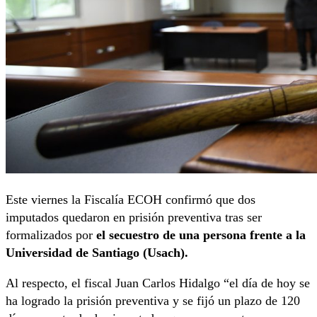
Este viernes la Fiscalía ECOH confirmó que dos
imputados quedaron en prisión preventiva tras ser
formalizados por
el secuestro de
una persona frente a la
Universidad de Santiago (Usach).
Al respecto, el fiscal Juan Carlos Hidalgo “el día de hoy se
ha logrado la prisión preventiva y se fijó un plazo de 120