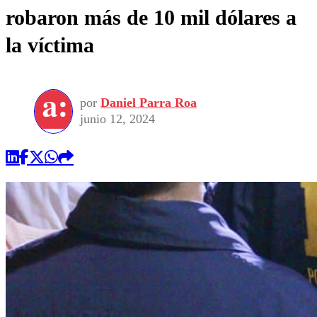
robaron más de 10 mil dólares a
la víctima
por
Daniel Parra Roa
junio 12, 2024