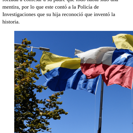
mentira, por lo que este contó a la Policía de
Investigaciones que su hija reconoció que inventó la
historia.