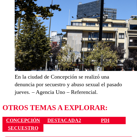
En la ciudad de Concepción se realizó una
denuncia por secuestro y abuso sexual el pasado
jueves. – Agencia Uno – Referencial.
OTROS TEMAS A EXPLORAR:
CONCEPCIÓN
DESTACADA2
PDI
SECUESTRO