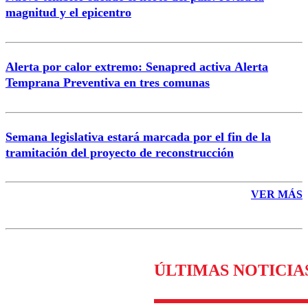
magnitud y el epicentro
Enviar comentario
Alerta por calor extremo: Senapred activa Alerta
Temprana Preventiva en tres comunas
Semana legislativa estará marcada por el fin de la
tramitación del proyecto de reconstrucción
VER MÁS
ÚLTIMAS NOTICIA