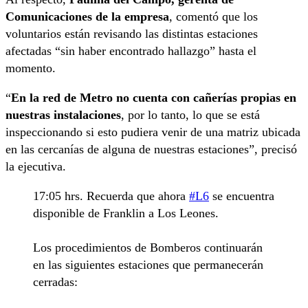
Comunicaciones de la empresa
, comentó que los
voluntarios están revisando las distintas estaciones
afectadas “sin haber encontrado hallazgo” hasta el
momento.
“
En la red de Metro no cuenta con cañerías propias en
nuestras instalaciones
, por lo tanto, lo que se está
inspeccionando si esto pudiera venir de una matriz ubicada
en las cercanías de alguna de nuestras estaciones”, precisó
la ejecutiva.
17:05 hrs. Recuerda que ahora
#L6
se encuentra
disponible de Franklin a Los Leones.
Los procedimientos de Bomberos continuarán
en las siguientes estaciones que permanecerán
cerradas: