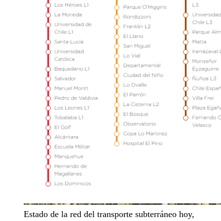
Estado de la red del transporte subterráneo hoy,