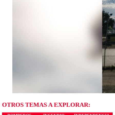
OTROS TEMAS A EXPLORAR: