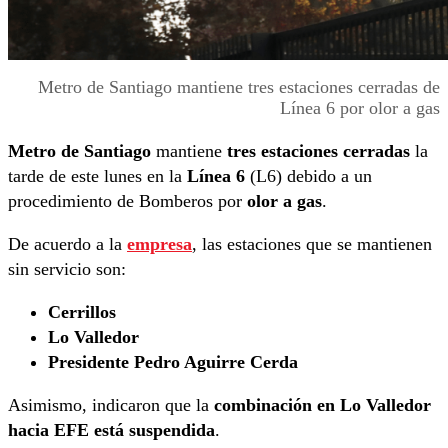
Metro de Santiago mantiene tres estaciones cerradas de
Línea 6 por olor a gas
Metro de Santiago
mantiene
tres estaciones cerradas
la
tarde de este lunes en la
Línea 6
(L6) debido a un
procedimiento de Bomberos por
olor a gas
.
De acuerdo a la
empresa
, las estaciones que se mantienen
sin servicio son:
Cerrillos
Lo Valledor
Presidente Pedro Aguirre Cerda
Asimismo, indicaron que la
combinación en Lo Valledor
hacia EFE está suspendida
.