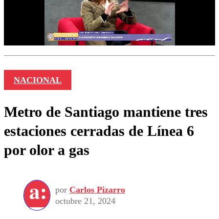
NACIONAL
Metro de Santiago mantiene tres
estaciones cerradas de Línea 6
por olor a gas
por
Carlos Pizarro
octubre 21, 2024