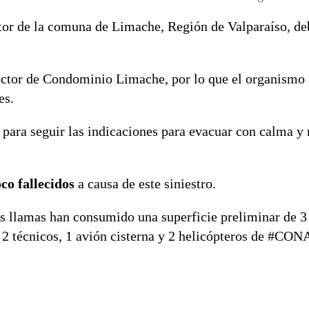
ctor de la comuna de Limache, Región de Valparaíso, de
sector de Condominio Limache, por lo que el organismo 
es.
 para seguir las indicaciones para evacuar con calma y 
co fallecidos
a causa de este siniestro.
las llamas han consumido una superficie preliminar de 3
, 2 técnicos, 1 avión cisterna y 2 helicópteros de #CO