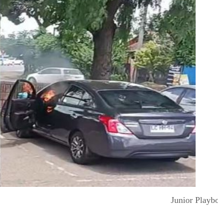
Junior Playb