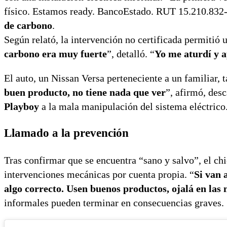
físico. Estamos ready. BancoEstado. RUT 15.210.832
de carbono
.
Según relató, la intervención no certificada permitió 
carbono era muy fuerte
”, detalló. “
Yo me aturdí y a
El auto, un Nissan Versa perteneciente a un familiar, 
buen producto, no tiene nada que ver
”, afirmó, desc
Playboy
a la mala manipulación del sistema eléctrico
Llamado a la prevención
Tras confirmar que se encuentra “sano y salvo”, el chi
intervenciones mecánicas por cuenta propia. “
Si van 
algo correcto. Usen buenos productos, ojalá en las
informales pueden terminar en consecuencias graves.