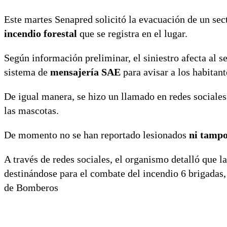
Este martes Senapred solicitó la evacuación de un se
incendio forestal
que se registra en el lugar.
Según información preliminar, el siniestro afecta al 
sistema de
mensajería SAE
para avisar a los habitant
De igual manera, se hizo un llamado en redes sociales
las mascotas.
De momento no se han reportado lesionados
ni tampo
A través de redes sociales, el organismo detalló que 
destinándose para el combate del incendio 6 brigadas
de Bomberos