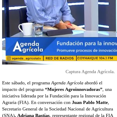
Captura Agenda Agrícola.
Este sábado, el programa
Agenda Agrícola
abordó el
impacto del programa
“Mujeres Agroinnovadoras”
, una
iniciativa liderada por la Fundación para la Innovación
Agraria (FIA). En conversación con
Juan Pablo Matte
,
Secretario General de la Sociedad Nacional de Agricultura
(SNA)
,
Adriana Bastías
, representante regional de la FIA