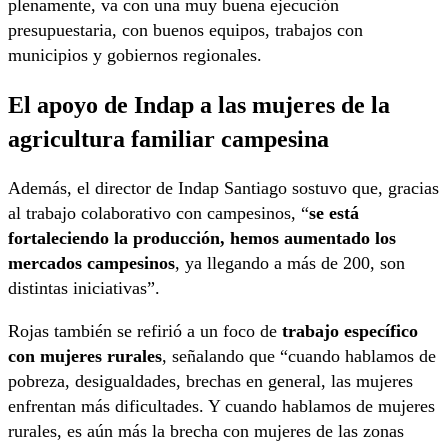
plenamente, va con una muy buena ejecución
presupuestaria, con buenos equipos, trabajos con
municipios y gobiernos regionales.
El apoyo de Indap a las mujeres de la
agricultura familiar campesina
Además, el director de Indap Santiago sostuvo que, gracias
al trabajo colaborativo con campesinos, “
se está
fortaleciendo la producción, hemos aumentado los
mercados campesinos
, ya llegando a más de 200, son
distintas iniciativas”.
Rojas también se refirió a un foco de
trabajo específico
con mujeres rurales
, señalando que “cuando hablamos de
pobreza, desigualdades, brechas en general, las mujeres
enfrentan más dificultades. Y cuando hablamos de mujeres
rurales, es aún más la brecha con mujeres de las zonas