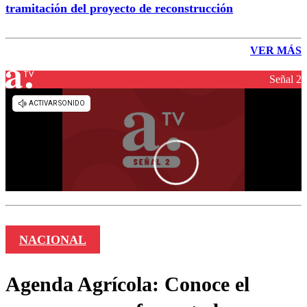
tramitación del proyecto de reconstrucción
VER MÁS
Señal 2
NACIONAL
Agenda Agrícola: Conoce el