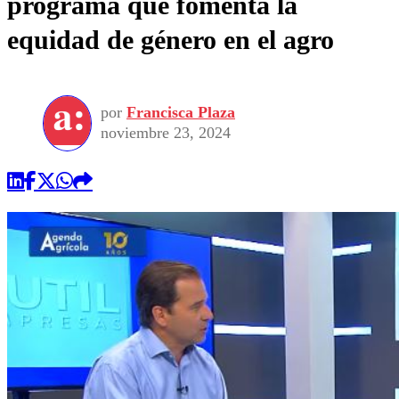
programa que fomenta la
equidad de género en el agro
por
Francisca Plaza
noviembre 23, 2024