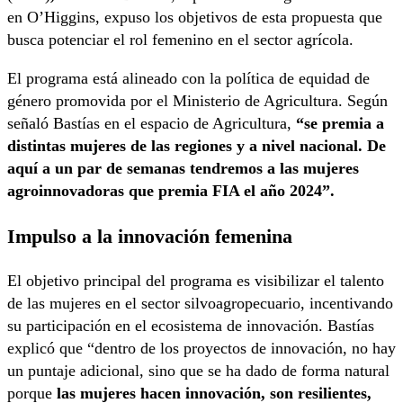
en O’Higgins, expuso los objetivos de esta propuesta que
busca potenciar el rol femenino en el sector agrícola.
El programa está alineado con la política de equidad de
género promovida por el Ministerio de Agricultura. Según
señaló Bastías en el espacio de Agricultura,
“se premia a
distintas mujeres de las regiones y a nivel nacional. De
aquí a un par de semanas tendremos a las mujeres
agroinnovadoras que premia FIA el año 2024”.
Impulso a la innovación femenina
El objetivo principal del programa es visibilizar el talento
de las mujeres en el sector silvoagropecuario, incentivando
su participación en el ecosistema de innovación. Bastías
explicó que “dentro de los proyectos de innovación, no hay
un puntaje adicional, sino que se ha dado de forma natural
porque
las mujeres hacen innovación, son resilientes,