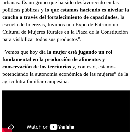
urbanas. Es un grupo que ha sido desfavorecido en las
políticas públicas y
lo que estamos haciendo es nivelar la
cancha a través del fortalecimiento de capacidades
, la
escuela de liderezas, tuvimos una Expo de Patrimonio
Cultural de Mujeres Rurales en la Plaza de la Constitución
para visibilizar todos sus productos”.
“Vemos que hoy día
la mujer está jugando un rol
fundamental en la producción de alimentos y
conservación de los territorios
y, con esto, estamos
potenciando la autonomía económica de las mujeres” de la
agriculutra familiar campesina.