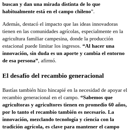
buscan y dan una mirada distinta de lo que
habitualmente está en el campo chileno
”.
Además, destacó el impacto que las ideas innovadoras
tienen en las comunidades agrícolas, especialmente en la
agricultura familiar campesina, donde la producción
estacional puede limitar los ingresos.
“Al hacer una
innovación, sin duda es un aporte y cambia el entorno
de esa persona”
, afirmó.
El desafío del recambio generacional
Bastías también hizo hincapié en la necesidad de apoyar el
recambio generacional en el campo.
“Sabemos que
agricultoras y agricultores tienen en promedio 60 años,
por lo tanto el recambio también es necesario. La
innovación, mezclando tecnología y ciencia con la
tradición agrícola, es clave para mantener el campo