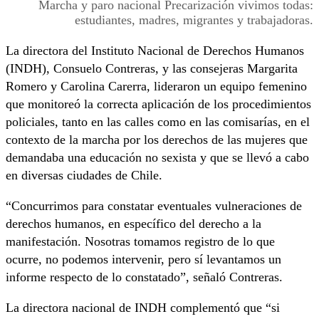
Marcha y paro nacional Precarización vivimos todas:
estudiantes, madres, migrantes y trabajadoras.
La directora del Instituto Nacional de Derechos Humanos
(INDH), Consuelo Contreras, y las consejeras Margarita
Romero y Carolina Carerra, lideraron un equipo femenino
que monitoreó la correcta aplicación de los procedimientos
policiales, tanto en las calles como en las comisarías, en el
contexto de la marcha por los derechos de las mujeres que
demandaba una educación no sexista y que se llevó a cabo
en diversas ciudades de Chile.
“Concurrimos para constatar eventuales vulneraciones de
derechos humanos, en específico del derecho a la
manifestación. Nosotras tomamos registro de lo que
ocurre, no podemos intervenir, pero sí levantamos un
informe respecto de lo constatado”, señaló Contreras.
La directora nacional de INDH complementó que “si