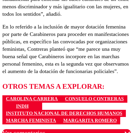
menos discriminador y más igualitario con las mujeres, en
todos los sentidos”, añadió.
En lo referido a la inclusión de mayor dotación femenina
por parte de Carabineros para proceder en manifestaciones
públicas, en específico las convocadas por organizaciones
feministas, Contreras planteó que “me parece una muy
buena señal que Carabineros incorpore en las marchas
personal femenino, esta es la segunda vez que observamos
el aumento de la dotación de funcionarias policiales”.
OTROS TEMAS A EXPLORAR:
CAROLINA CARRERA
CONSUELO CONTRERAS
INDH
INSTITUTO NACIONAL DE DERECHOS HUMANOS
MARCHA FEMINISTA
MARGARITA ROMERO
Ver comentarios