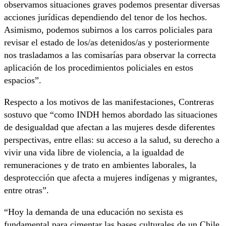
observamos situaciones graves podemos presentar diversas
acciones jurídicas dependiendo del tenor de los hechos.
Asimismo, podemos subirnos a los carros policiales para
revisar el estado de los/as detenidos/as y posteriormente
nos trasladamos a las comisarías para observar la correcta
aplicación de los procedimientos policiales en estos
espacios”.
Respecto a los motivos de las manifestaciones, Contreras
sostuvo que “como INDH hemos abordado las situaciones
de desigualdad que afectan a las mujeres desde diferentes
perspectivas, entre ellas: su acceso a la salud, su derecho a
vivir una vida libre de violencia, a la igualdad de
remuneraciones y de trato en ambientes laborales, la
desprotección que afecta a mujeres indígenas y migrantes,
entre otras”.
“Hoy la demanda de una educación no sexista es
fundamental para cimentar las bases culturales de un Chile