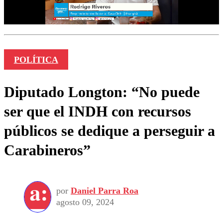
POLÍTICA
Diputado Longton: “No puede
ser que el INDH con recursos
públicos se dedique a perseguir a
Carabineros”
por
Daniel Parra Roa
agosto 09, 2024