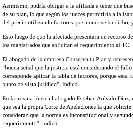
Asimismo, podría obligar a la afiliada a tener que bus
de su plan, lo que según los jueces permitiría a la isa
del precio utilizando factores que, como se ha dicho, 
Esto luego de que la afectada presentara un recurso de
los magistrados que solicitan el requerimiento al TC.
El abogado de la empresa Conserva tu Plan y represen
“buena señal que la justicia está considerando el fall
corresponde aplicar la tabla de factores, porque esta 
punto de vista jurídico”, indicó.
En la misma línea, el abogado Esteban Arévalo Díaz, e
que sea la propia Corte de Apelaciones la que solicite 
consideran que la norma es inconstitucional y segundo,
requerimiento”, indicó.