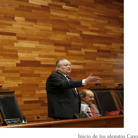
Inicio de los alegatos Cas