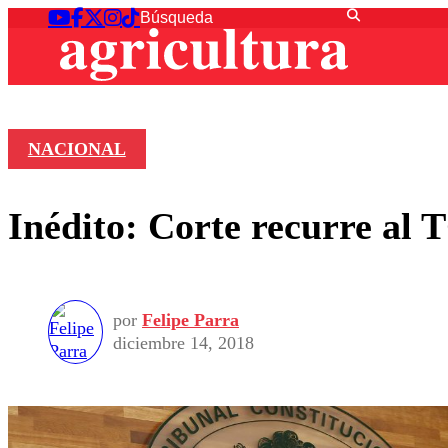
NACIONAL
Inédito: Corte recurre al T
por
Felipe Parra
diciembre 14, 2018