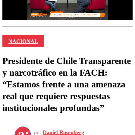
NACIONAL
Presidente de Chile Transparente
y narcotráfico en la FACH:
“Estamos frente a una amenaza
real que requiere respuestas
institucionales profundas”
por
Daniel Rosenberg