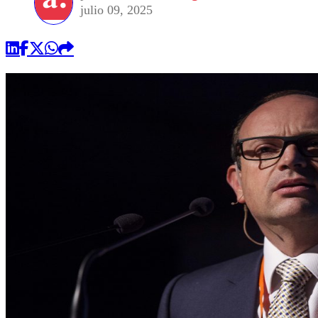
julio 09, 2025