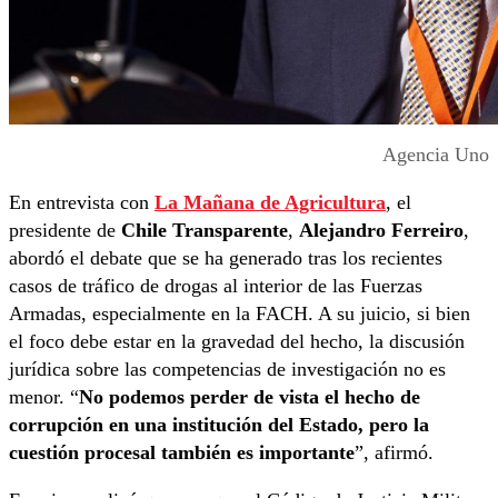
Agencia Uno
En entrevista con
La Mañana de Agricultura
, el
presidente de
Chile Transparente
,
Alejandro Ferreiro
,
abordó el debate que se ha generado tras los recientes
casos de tráfico de drogas al interior de las Fuerzas
Armadas, especialmente en la FACH. A su juicio, si bien
el foco debe estar en la gravedad del hecho, la discusión
jurídica sobre las competencias de investigación no es
menor. “
No podemos perder de vista el hecho de
corrupción en una institución del Estado, pero la
cuestión procesal también es importante
”, afirmó.