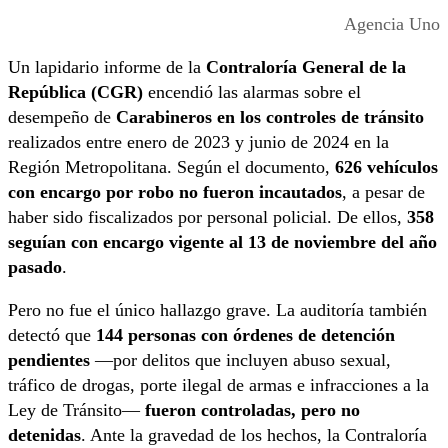
Agencia Uno
Un lapidario informe de la
Contraloría General de la
República (CGR)
encendió las alarmas sobre el
desempeño de
Carabineros en los controles de tránsito
realizados entre enero de 2023 y junio de 2024 en la
Región Metropolitana. Según el documento,
626 vehículos
con encargo por robo no fueron incautados
, a pesar de
haber sido fiscalizados por personal policial. De ellos,
358
seguían con encargo vigente al 13 de noviembre del año
pasado
.
Pero no fue el único hallazgo grave. La auditoría también
detectó que
144 personas con órdenes de detención
pendientes
—por delitos que incluyen abuso sexual,
tráfico de drogas, porte ilegal de armas e infracciones a la
Ley de Tránsito—
fueron controladas, pero no
detenidas
. Ante la gravedad de los hechos, la Contraloría