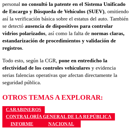
personal
no consultó la patente en el Sistema Unificado
de Encargo y Búsqueda de Vehículos (SUEV)
, omitiendo
así la verificación básica sobre el estatus del auto. También
se detectó
ausencia de dispositivos para controlar
vidrios polarizados
, así como la falta de
normas claras,
estandarización de procedimientos y validación de
registros
.
Todo esto, según la CGR,
pone en entredicho la
efectividad de los controles vehiculares
y evidencia
serias falencias operativas que afectan directamente la
seguridad pública.
OTROS TEMAS A EXPLORAR:
CARABINEROS
CONTRALORÍA GENERAL DE LA REPÚBLICA
INFORME
NACIONAL