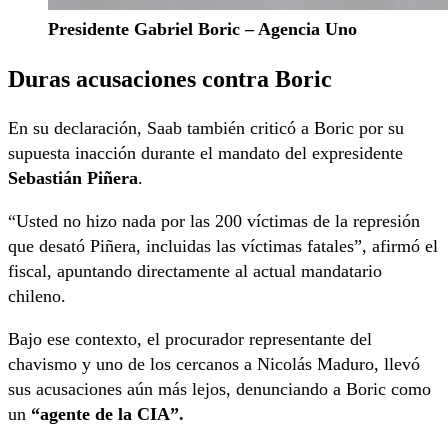
Presidente Gabriel Boric – Agencia Uno
Duras acusaciones contra Boric
En su declaración, Saab también criticó a Boric por su
supuesta inacción durante el mandato del expresidente
Sebastián Piñera
.
“Usted no hizo nada por las 200 víctimas de la represión
que desató Piñera, incluidas las víctimas fatales”, afirmó el
fiscal, apuntando directamente al actual mandatario
chileno.
Bajo ese contexto, el procurador representante del
chavismo y uno de los cercanos a Nicolás Maduro, llevó
sus acusaciones aún más lejos, denunciando a Boric como
un
“agente de la CIA”.