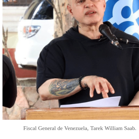
Fiscal General de Venezuela, Tarek William Saab.