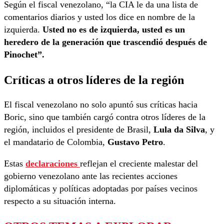
Según el fiscal venezolano, “la CIA le da una lista de
comentarios diarios y usted los dice en nombre de la
izquierda.
Usted no es de izquierda, usted es un
heredero de la generación que trascendió después de
Pinochet”.
Críticas a otros líderes de la región
El fiscal venezolano no solo apuntó sus críticas hacia
Boric, sino que también cargó contra otros líderes de la
región, incluidos el presidente de Brasil,
Lula da Silva
, y
el mandatario de Colombia,
Gustavo Petro
.
Estas
declaraciones
reflejan el creciente malestar del
gobierno venezolano ante las recientes acciones
diplomáticas y políticas adoptadas por países vecinos
respecto a su situación interna.