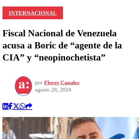
INTERNACIONAL
Fiscal Nacional de Venezuela
acusa a Boric de “agente de la
CIA” y “neopinochetista”
por
Flores Canales
agosto 28, 2024