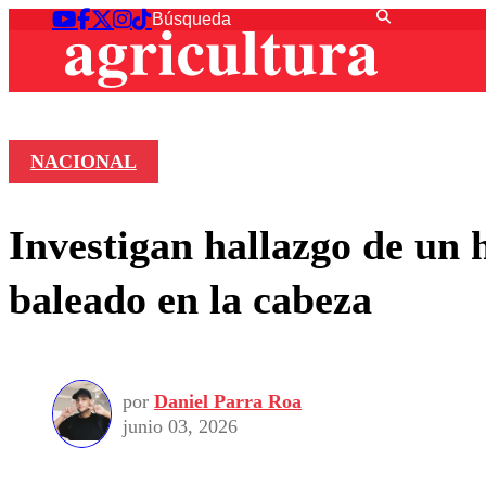
NACIONAL
Investigan hallazgo de un
baleado en la cabeza
por
Daniel Parra Roa
junio 03, 2026