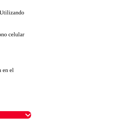
Utilizando
ono celular
 en el