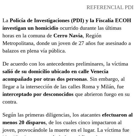
REFERENCIAL PDI
La
Policía de Investigaciones (PDI) y la Fiscalía ECOH
investigan un homicidio
ocurrido durante las últimas
horas en la comuna de
Cerro Navia
, Región
Metropolitana, donde un joven de 27 años fue asesinado a
balazos en plena vía pública.
De acuerdo con los antecedentes preliminares, la víctima
salió de su domicilio ubicado en calle Venecia
acompañado por otras dos personas
. Sin embargo, al
llegar a la intersección de las calles Roma y Milán, fue
interceptado por desconocidos
que abrieron fuego en su
contra.
Según las primeras diligencias, los atacantes
efectuaron al
menos 20 disparos
, de los cuales cinco impactaron al
joven, provocándole la muerte en el lugar. La víctima fue