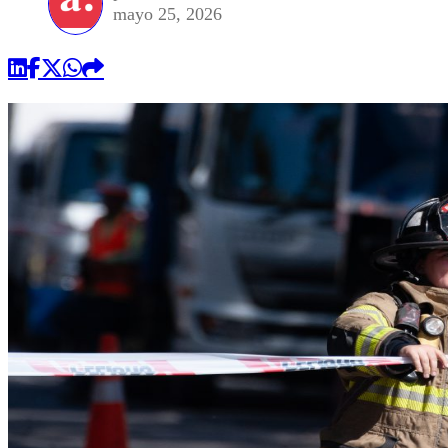
mayo 25, 2026