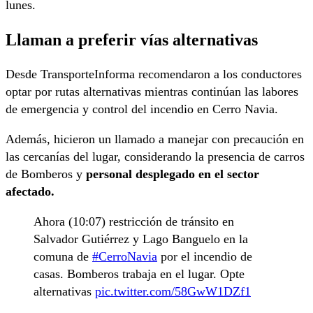
lunes.
Llaman a preferir vías alternativas
Desde TransporteInforma recomendaron a los conductores
optar por rutas alternativas mientras continúan las labores
de emergencia y control del incendio en Cerro Navia.
Además, hicieron un llamado a manejar con precaución en
las cercanías del lugar, considerando la presencia de carros
de Bomberos y
personal desplegado en el sector
afectado.
Ahora (10:07) restricción de tránsito en
Salvador Gutiérrez y Lago Banguelo en la
comuna de
#CerroNavia
por el incendio de
casas. Bomberos trabaja en el lugar. Opte
alternativas
pic.twitter.com/58GwW1DZf1