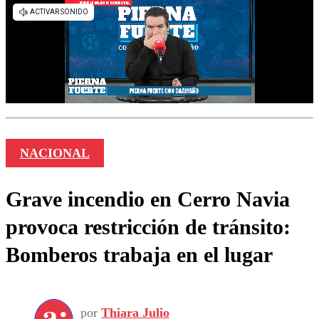
NACIONAL
Grave incendio en Cerro Navia
provoca restricción de tránsito:
Bomberos trabaja en el lugar
por
Thiara Julio