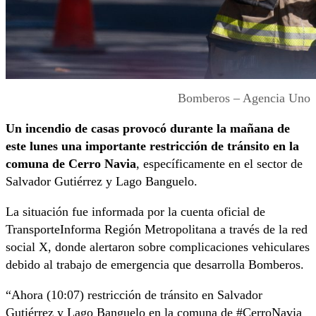
Bomberos – Agencia Uno
Un incendio de casas provocó durante la mañana de
este lunes una importante restricción de tránsito en la
comuna de
Cerro Navia
, específicamente en el sector de
Salvador Gutiérrez y Lago Banguelo.
La situación fue informada por la cuenta oficial de
TransporteInforma Región Metropolitana a través de la red
social X, donde alertaron sobre complicaciones vehiculares
debido al trabajo de emergencia que desarrolla Bomberos.
“Ahora (10:07) restricción de tránsito en Salvador
Gutiérrez y Lago Banguelo en la comuna de #CerroNavia