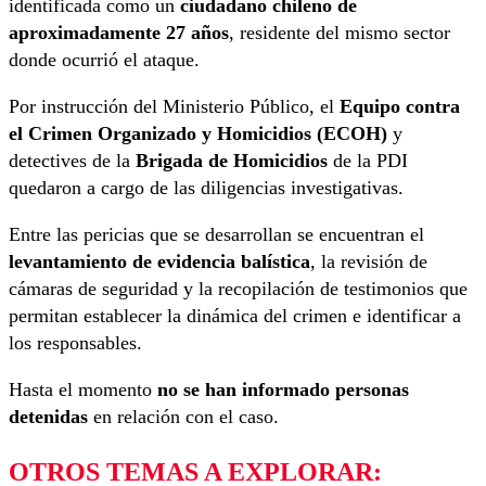
identificada como un
ciudadano chileno de
aproximadamente 27 años
, residente del mismo sector
donde ocurrió el ataque.
Por instrucción del Ministerio Público, el
Equipo contra
el Crimen Organizado y Homicidios (ECOH)
y
detectives de la
Brigada de Homicidios
de la PDI
quedaron a cargo de las diligencias investigativas.
Entre las pericias que se desarrollan se encuentran el
levantamiento de evidencia balística
, la revisión de
cámaras de seguridad y la recopilación de testimonios que
permitan establecer la dinámica del crimen e identificar a
los responsables.
Hasta el momento
no se han informado personas
detenidas
en relación con el caso.
OTROS TEMAS A EXPLORAR: