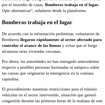
por el incendio de casas.
Bomberos trabaja en el lugar.
Opte alternativas”, señalaron desde la plataforma.
Bomberos trabaja en el lugar
De acuerdo con la información preliminar, voluntarios de
Bomberos
llegaron rápidamente al sector afectado para
controlar el avance de las llamas
y evitar que el fuego
alcanzara otras viviendas cercanas.
Por ahora, las autoridades no han entregado antecedentes
respecto a posibles personas lesionadas ni tampoco sobre
las causas que originaron la emergencia en la comuna
capitalina.
El procedimiento mantiene restricciones para el tránsito
vehicular en el sector intervenido, situación que generó
congestión durante las primeras horas de la mañana de este