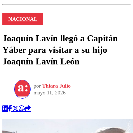
NACIONAL
Joaquín Lavín llegó a Capitán
Yáber para visitar a su hijo
Joaquín Lavín León
por
Thiara Julio
mayo 11, 2026