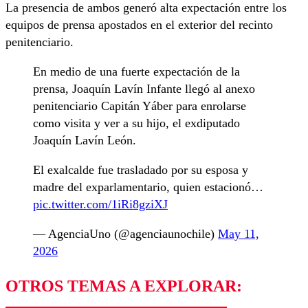
La presencia de ambos generó alta expectación entre los
equipos de prensa apostados en el exterior del recinto
penitenciario.
En medio de una fuerte expectación de la
prensa, Joaquín Lavín Infante llegó al anexo
penitenciario Capitán Yáber para enrolarse
como visita y ver a su hijo, el exdiputado
Joaquín Lavín León.
El exalcalde fue trasladado por su esposa y
madre del exparlamentario, quien estacionó…
pic.twitter.com/1iRi8gziXJ
— AgenciaUno (@agenciaunochile)
May 11,
2026
OTROS TEMAS A EXPLORAR: