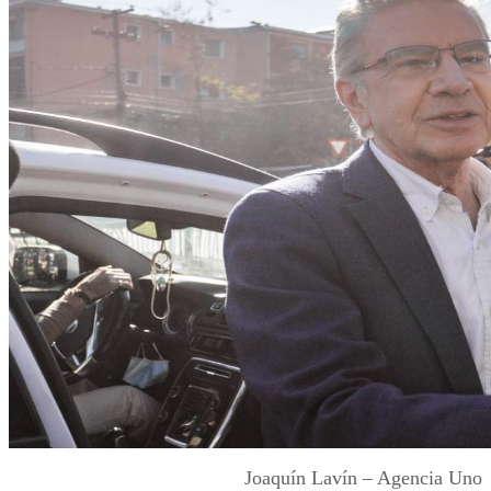
Joaquín Lavín – Agencia Uno