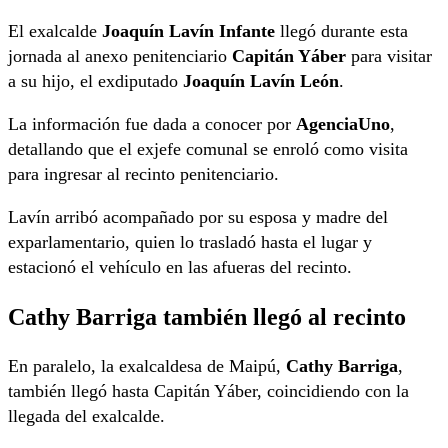
El exalcalde
Joaquín Lavín Infante
llegó durante esta
jornada al anexo penitenciario
Capitán Yáber
para visitar
a su hijo, el exdiputado
Joaquín Lavín León
.
La información fue dada a conocer por
AgenciaUno
,
detallando que el exjefe comunal se enroló como visita
para ingresar al recinto penitenciario.
Lavín arribó acompañado por su esposa y madre del
exparlamentario, quien lo trasladó hasta el lugar y
estacionó el vehículo en las afueras del recinto.
Cathy Barriga también llegó al recinto
En paralelo, la exalcaldesa de Maipú,
Cathy Barriga
,
también llegó hasta Capitán Yáber, coincidiendo con la
llegada del exalcalde.