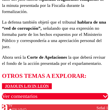
la minuta presentada por la Fiscalía durante la
formalización.
La defensa también objetó que el tribunal
hablara de una
“red de corrupción”,
señalando que esa expresión no
formaba parte de los hechos expuestos por el Ministerio
Público y correspondería a una apreciación personal del
juez.
Ahora será la
Corte de Apelaciones
la que deberá revisar
el fondo de la acción presentada por el exparlamentario.
OTROS TEMAS A EXPLORAR:
JOAQUIN LAVIN LEÓN
Ver comentarios
Señal 1
EN VIVO