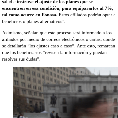
salud e
instruye el ajuste de los planes que se
encuentren en esa condición, para equipararlos al 7%,
tal como ocurre en Fonasa.
Estos afiliados podrán optar a
beneficios o planes alternativos”.
Asimismo, señalan que este proceso será informado a los
afiliados por medio de correos electrónicos o cartas, donde
se detallarán “los ajustes caso a caso”. Ante esto, remarcan
que los beneficiarios “revisen la información y puedan
resolver sus dudas”.