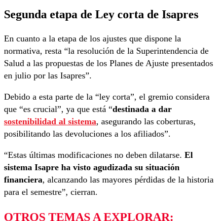
Segunda etapa de Ley corta de Isapres
En cuanto a la etapa de los ajustes que dispone la
normativa, resta “la resolución de la Superintendencia de
Salud a las propuestas de los Planes de Ajuste presentados
en julio por las Isapres”.
Debido a esta parte de la “ley corta”, el gremio considera
que “es crucial”, ya que está “
destinada a dar
sostenibilidad al sistema
, asegurando las coberturas,
posibilitando las devoluciones a los afiliados”.
“Estas últimas modificaciones no deben dilatarse.
El
sistema Isapre ha visto agudizada su situación
financiera
, alcanzando las mayores pérdidas de la historia
para el semestre”, cierran.
OTROS TEMAS A EXPLORAR: