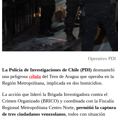
Operativo PDI
La Policía de Investigaciones de Chile (PDI)
desmanteló
una peligrosa
célula
del Tren de Aragua que operaba en la
Región Metropolitana, implicada en dos homicidios.
La acción que lideró la Brigada Investigadora contra el
Crimen Organizado (BRICO) y coordinada con la Fiscalía
Regional Metropolitana Centro Norte,
permitió la captura
de tres ciudadanos venezolanos
, todos con situación