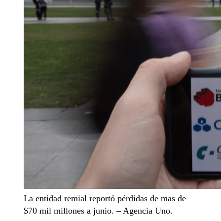
La entidad remial reportó pérdidas de mas de
$70 mil millones a junio. – Agencia Uno.