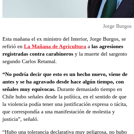
Jorge Burgos
Esta mañana el ex ministro del Interior, Jorge Burgos, se
refirió en
La Mañana de Agricultura
a
las agresiones
registradas contra carabineros
y la muerte del sargento
segundo Carlos Retamal.
“No podría decir que esto es un hecho nuevo, viene de
antes y se ha agravado desde hace algún tiempo, con
señales muy equivocas.
Durante demasiado tiempo en
Chile hubo señales desde la política, en el sentido de que
la violencia podía tener una justificación expresa o tácita,
que correspondía a una manifestación de molestia y
justicia”, señaló.
“Hubo una tolerancia declarativa muy peligrosa, no hubo