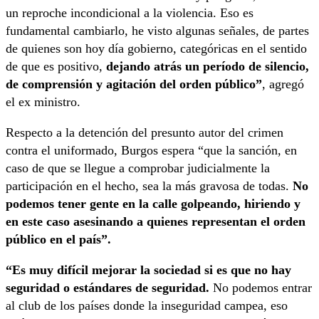
un reproche incondicional a la violencia. Eso es
fundamental cambiarlo, he visto algunas señales, de partes
de quienes son hoy día gobierno, categóricas en el sentido
de que es positivo,
dejando atrás un período de silencio,
de comprensión y agitación del orden público”
, agregó
el ex ministro.
Respecto a la detención del presunto autor del crimen
contra el uniformado, Burgos espera “que la sanción, en
caso de que se llegue a comprobar judicialmente la
participación en el hecho, sea la más gravosa de todas.
No
podemos tener gente en la calle golpeando, hiriendo y
en este caso asesinando a quienes representan el orden
público en el país”.
“Es muy difícil mejorar la sociedad si es que no hay
seguridad o estándares de seguridad.
No podemos entrar
al club de los países donde la inseguridad campea, eso