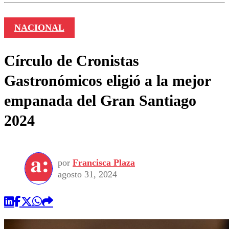
NACIONAL
Círculo de Cronistas
Gastronómicos eligió a la mejor
empanada del Gran Santiago
2024
por
Francisca Plaza
agosto 31, 2024