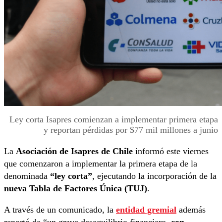
Ley corta Isapres comienzan a implementar primera etapa
y reportan pérdidas por $77 mil millones a junio
La
Asociación de Isapres de Chile
informó este viernes
que comenzaron a implementar la primera etapa de la
denominada
“ley corta”
, ejecutando la incorporación de la
nueva Tabla de Factores Única (TUJ)
.
A través de un comunicado, la
entidad gremial
además