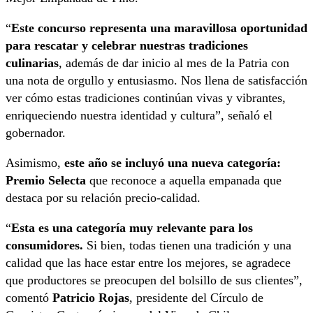
“
Este concurso representa una maravillosa oportunidad
para rescatar y celebrar nuestras tradiciones
culinarias
, además de dar inicio al mes de la Patria con
una nota de orgullo y entusiasmo. Nos llena de satisfacción
ver cómo estas tradiciones continúan vivas y vibrantes,
enriqueciendo nuestra identidad y cultura”, señaló el
gobernador.
Asimismo,
este año se incluyó una nueva categoría:
Premio Selecta
que reconoce a aquella empanada que
destaca por su relación precio-calidad.
“
Esta es una categoría muy relevante para los
consumidores.
Si bien, todas tienen una tradición y una
calidad que las hace estar entre los mejores, se agradece
que productores se preocupen del bolsillo de sus clientes”,
comentó
Patricio Rojas
, presidente del Círculo de