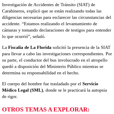
Investigación de Accidentes de Tránsito (SIAT) de
Carabineros, explicó que se están realizando todas las
diligencias necesarias para esclarecer las circunstancias del
accidente. “Estamos realizando el levantamiento de
cámaras y tomando declaraciones de testigos para entender
lo que ocurrió”, señaló.
La
Fiscalía de La Florida
solicitó la presencia de la SIAT
para llevar a cabo las investigaciones correspondientes. Por
su parte, el conductor del bus involucrado en el atropello
quedó a disposición del Ministerio Público mientras se
determina su responsabilidad en el hecho.
El cuerpo del hombre fue trasladado por el
Servicio
Médico Legal (SML)
, donde se le practicará la autopsia
de rigor.
OTROS TEMAS A EXPLORAR: