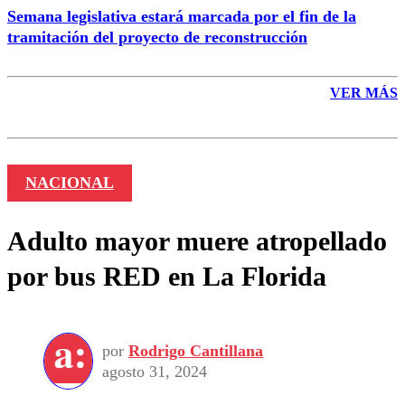
Semana legislativa estará marcada por el fin de la
tramitación del proyecto de reconstrucción
VER MÁS
NACIONAL
Adulto mayor muere atropellado
por bus RED en La Florida
por
Rodrigo Cantillana
agosto 31, 2024