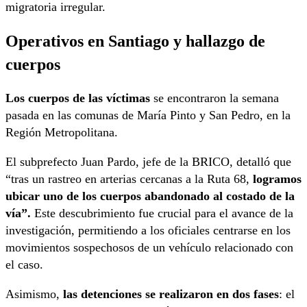
migratoria irregular.
Operativos en Santiago y hallazgo de
cuerpos
Los cuerpos de las víctimas
se encontraron la semana
pasada en las comunas de María Pinto y San Pedro, en la
Región Metropolitana.
El subprefecto Juan Pardo, jefe de la BRICO, detalló que
“tras un rastreo en arterias cercanas a la Ruta 68,
logramos
ubicar uno de los cuerpos abandonado al costado de la
vía”.
Este descubrimiento fue crucial para el avance de la
investigación, permitiendo a los oficiales centrarse en los
movimientos sospechosos de un vehículo relacionado con
el caso.
Asimismo,
las detenciones se realizaron en dos fases
: el