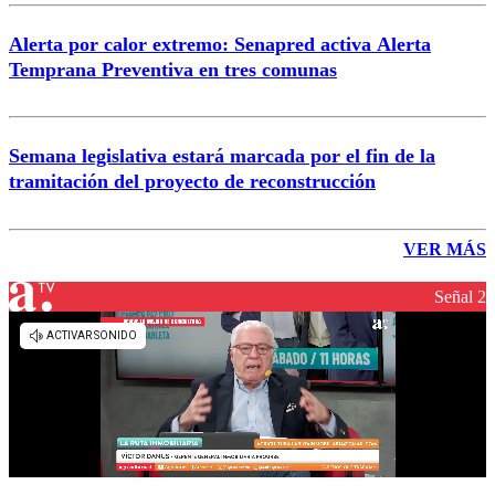
Alerta por calor extremo: Senapred activa Alerta
Temprana Preventiva en tres comunas
Semana legislativa estará marcada por el fin de la
tramitación del proyecto de reconstrucción
VER MÁS
Señal 2