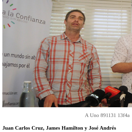
A Uno 891131 13f4a
Juan Carlos Cruz, James Hamilton y José Andrés