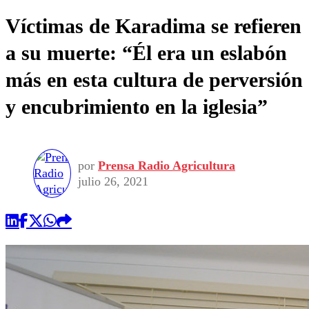
Víctimas de Karadima se refieren
a su muerte: “Él era un eslabón
más en esta cultura de perversión
y encubrimiento en la iglesia”
por
Prensa Radio Agricultura
julio 26, 2021