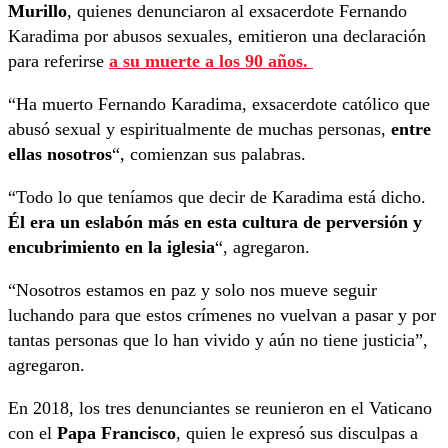
Murillo
, quienes denunciaron al exsacerdote Fernando
Karadima por abusos sexuales, emitieron una declaración
para referirse
a su muerte a los 90 años.
“Ha muerto Fernando Karadima, exsacerdote católico que
abusó sexual y espiritualmente de muchas personas,
entre
ellas nosotros
“, comienzan sus palabras.
“Todo lo que teníamos que decir de Karadima está dicho.
Él era un eslabón más en esta cultura de perversión y
encubrimiento en la iglesia
“, agregaron.
“Nosotros estamos en paz y solo nos mueve seguir
luchando para que estos crímenes no vuelvan a pasar y por
tantas personas que lo han vivido y aún no tiene justicia”,
agregaron.
En 2018, los tres denunciantes se reunieron en el Vaticano
con el
Papa Francisco
, quien le expresó sus disculpas a