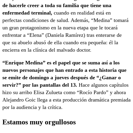
de hacerle creer a toda su familia que tiene una
enfermedad terminal,
cuando en realidad está en
perfectas condiciones de salud. Además, “Medina” tomará
un gran protagonismo en la nueva etapa que le tocará
enfrentar a “Elena” (Daniela Ramírez) tras enterarse de
que su abuelo abusó de ella cuando era pequeña: él la
encierra en la clínica del malvado doctor.
“Enrique Medina” es el papel que se suma así a los
nuevos personajes que han entrado a esta historia que
se emite de domingo a jueves después de “¿Ganar o
servir?” por las pantallas del 13.
Hace algunos capítulos
hizo su arribo Elisa Zulueta como “Rocío Pardo” y ahora
Alejandro Goic llega a esta producción dramática premiada
por la audiencia y la crítica.
Estamos muy orgullosos