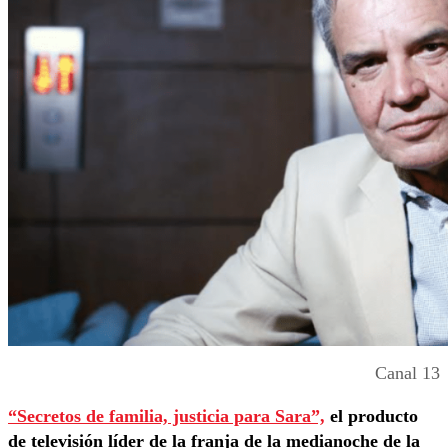
Canal 13
“Secretos de familia, justicia para Sara”,
el producto
de televisión líder de la franja de la medianoche de la