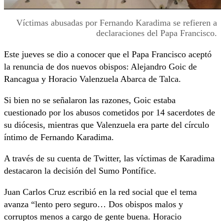
Víctimas abusadas por Fernando Karadima se refieren a
declaraciones del Papa Francisco.
Este jueves se dio a conocer que el Papa Francisco aceptó
la renuncia de dos nuevos obispos: Alejandro Goic de
Rancagua y Horacio Valenzuela Abarca de Talca.
Si bien no se señalaron las razones, Goic estaba
cuestionado por los abusos cometidos por 14 sacerdotes de
su diócesis, mientras que Valenzuela era parte del círculo
íntimo de Fernando Karadima.
A través de su cuenta de Twitter, las víctimas de Karadima
destacaron la decisión del Sumo Pontífice.
Juan Carlos Cruz escribió en la red social que el tema
avanza “lento pero seguro… Dos obispos malos y
corruptos menos a cargo de gente buena. Horacio