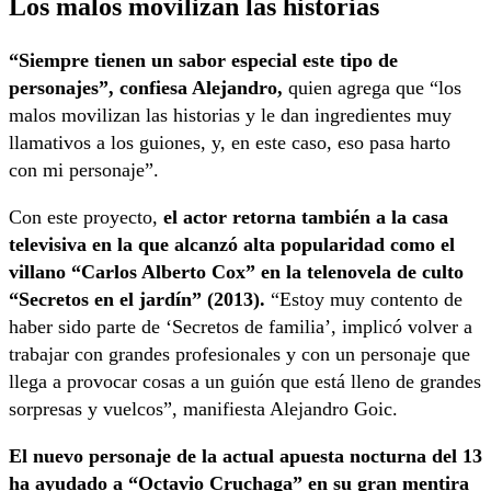
Los malos movilizan las historias
“Siempre tienen un sabor especial este tipo de
personajes”, confiesa Alejandro,
quien agrega que “los
malos movilizan las historias y le dan ingredientes muy
llamativos a los guiones, y, en este caso, eso pasa harto
con mi personaje”.
Con este proyecto,
el actor retorna también a la casa
televisiva en la que alcanzó alta popularidad como el
villano “Carlos Alberto Cox” en la telenovela de culto
“Secretos en el jardín” (2013).
“Estoy muy contento de
haber sido parte de ‘Secretos de familia’, implicó volver a
trabajar con grandes profesionales y con un personaje que
llega a provocar cosas a un guión que está lleno de grandes
sorpresas y vuelcos”, manifiesta Alejandro Goic.
El nuevo personaje de la actual apuesta nocturna del 13
ha ayudado a “Octavio Cruchaga” en su gran mentira