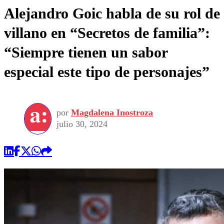
Alejandro Goic habla de su rol de
villano en “Secretos de familia”:
“Siempre tienen un sabor
especial este tipo de personajes”
por
Magdalena Inostroza
julio 30, 2024