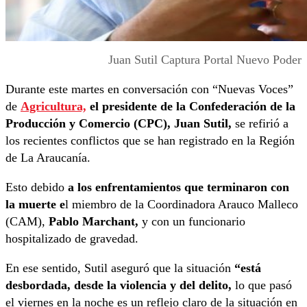
Juan Sutil Captura Portal Nuevo Poder
Durante este martes en conversación con “Nuevas Voces”
de
Agricultura,
el presidente de la Confederación de la
Producción y Comercio (CPC), Juan Sutil,
se refirió a
los recientes conflictos que se han registrado en la Región
de La Araucanía.
Esto debido
a los enfrentamientos que terminaron con
la muerte e
l miembro de la Coordinadora Arauco Malleco
(CAM),
Pablo Marchant,
y con un funcionario
hospitalizado de gravedad.
En ese sentido, Sutil aseguró que la situación
“está
desbordada, desde la violencia y del delito,
lo que pasó
el viernes en la noche es un reflejo claro de la situación en