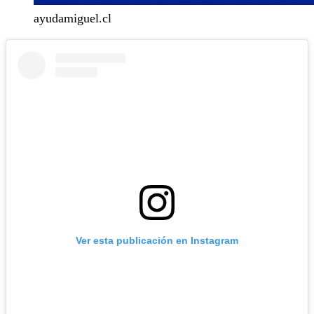
ayudamiguel.cl
Ver esta publicación en Instagram