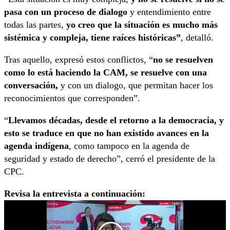
pasa con un proceso de dialogo
y entendimiento entre
todas las partes,
yo creo que la situación es mucho más
sistémica y compleja, tiene raíces históricas”
, detalló.
Tras aquello, expresó estos conflictos, “
no se resuelven
como lo está haciendo la CAM, se resuelve con una
conversación,
y con un dialogo, que permitan hacer los
reconocimientos que corresponden”.
“
Llevamos décadas, desde el retorno a la democracia, y
esto se traduce en que no han existido avances en la
agenda indígena
, como tampoco en la agenda de
seguridad y estado de derecho”, cerró el presidente de la
CPC.
Revisa la entrevista a continuación: