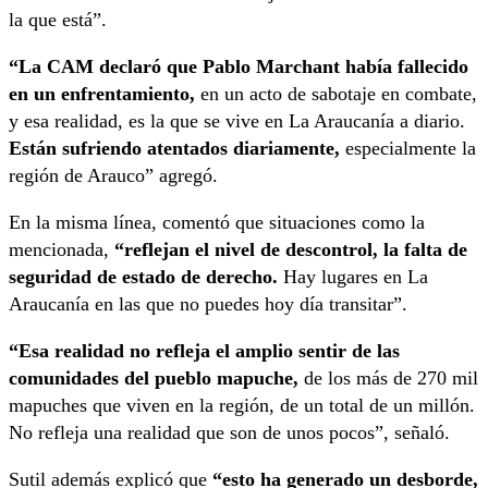
la que está”.
“La CAM declaró que Pablo Marchant había fallecido
en un enfrentamiento,
en un acto de sabotaje en combate,
y esa realidad, es la que se vive en La Araucanía a diario.
Están sufriendo atentados diariamente,
especialmente la
región de Arauco” agregó.
En la misma línea, comentó que situaciones como la
mencionada,
“reflejan el nivel de descontrol, la falta de
seguridad de estado de derecho.
Hay lugares en La
Araucanía en las que no puedes hoy día transitar”.
“Esa realidad no refleja el amplio sentir de las
comunidades del pueblo mapuche,
de los más de 270 mil
mapuches que viven en la región, de un total de un millón.
No refleja una realidad que son de unos pocos”, señaló.
Sutil además explicó que
“esto ha generado un desborde,