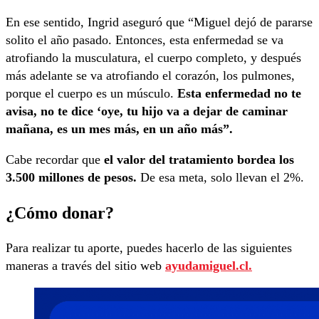
En ese sentido, Ingrid aseguró que “Miguel dejó de pararse
solito el año pasado. Entonces, esta enfermedad se va
atrofiando la musculatura, el cuerpo completo, y después
más adelante se va atrofiando el corazón, los pulmones,
porque el cuerpo es un músculo.
Esta enfermedad no te
avisa, no te dice ‘oye, tu hijo va a dejar de caminar
mañana, es un mes más, en un año más”.
Cabe recordar que
el valor del tratamiento bordea los
3.500 millones de pesos.
De esa meta, solo llevan el 2%.
¿Cómo donar?
Para realizar tu aporte, puedes hacerlo de las siguientes
maneras a través del sitio web
ayudamiguel.cl.