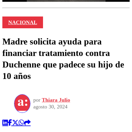
NACIONAL
Madre solicita ayuda para
financiar tratamiento contra
Duchenne que padece su hijo de
10 años
por
Thiara Julio
agosto 30, 2024