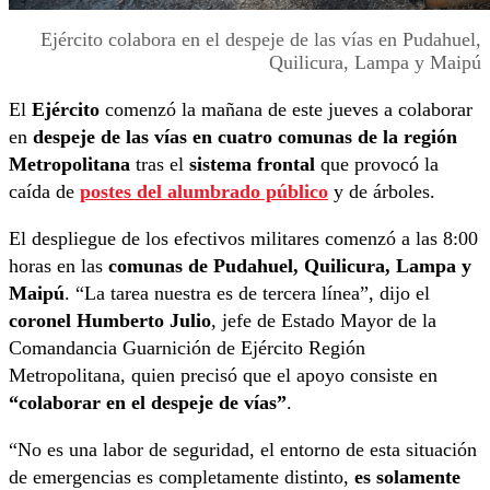
Ejército colabora en el despeje de las vías en Pudahuel,
Quilicura, Lampa y Maipú
El
Ejército
comenzó la mañana de este jueves a colaborar
en
despeje de las vías en cuatro comunas de la región
Metropolitana
tras el
sistema frontal
que provocó la
caída de
postes del alumbrado público
y de árboles.
El despliegue de los efectivos militares comenzó a las 8:00
horas en las
comunas de Pudahuel, Quilicura, Lampa y
Maipú
. “La tarea nuestra es de tercera línea”, dijo el
coronel Humberto Julio
, jefe de Estado Mayor de la
Comandancia Guarnición de Ejército Región
Metropolitana, quien precisó que el apoyo consiste en
“colaborar en el despeje de vías”
.
“No es una labor de seguridad, el entorno de esta situación
de emergencias es completamente distinto,
es solamente