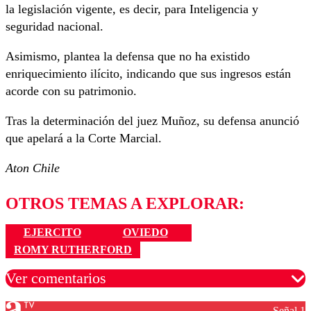
la legislación vigente, es decir, para Inteligencia y
seguridad nacional.
Asimismo, plantea la defensa que no ha existido
enriquecimiento ilícito, indicando que sus ingresos están
acorde con su patrimonio.
Tras la determinación del juez Muñoz, su defensa anunció
que apelará a la Corte Marcial.
Aton Chile
OTROS TEMAS A EXPLORAR:
EJERCITO
OVIEDO
ROMY RUTHERFORD
Ver comentarios
Señal 1