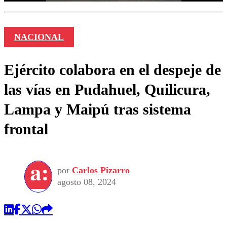
NACIONAL
Ejército colabora en el despeje de
las vías en Pudahuel, Quilicura,
Lampa y Maipú tras sistema
frontal
por
Carlos Pizarro
agosto 08, 2024