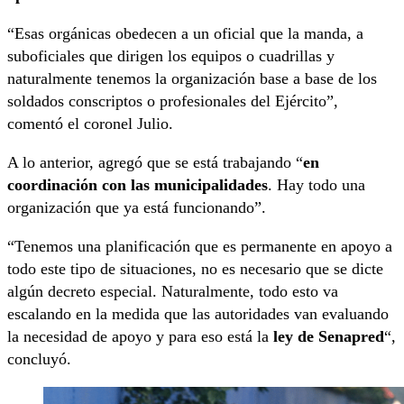
“Esas orgánicas obedecen a un oficial que la manda, a
suboficiales que dirigen los equipos o cuadrillas y
naturalmente tenemos la organización base a base de los
soldados conscriptos o profesionales del Ejército”,
comentó el coronel Julio.
A lo anterior, agregó que se está trabajando “
en
coordinación con las municipalidades
. Hay todo una
organización que ya está funcionando”.
“Tenemos una planificación que es permanente en apoyo a
todo este tipo de situaciones, no es necesario que se dicte
algún decreto especial. Naturalmente, todo esto va
escalando en la medida que las autoridades van evaluando
la necesidad de apoyo y para eso está la
ley de Senapred
“,
concluyó.