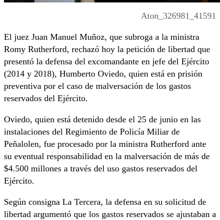
Aton_326981_41591
El juez Juan Manuel Muñoz, que subroga a la ministra
Romy Rutherford, rechazó hoy la petición de libertad que
presentó la defensa del excomandante en jefe del Ejército
(2014 y 2018), Humberto Oviedo, quien está en prisión
preventiva por el caso de malversación de los gastos
reservados del Ejército.
Oviedo, quien está detenido desde el 25 de junio en las
instalaciones del Regimiento de Policía Miliar de
Peñalolen, fue procesado por la ministra Rutherford ante
su eventual responsabilidad en la malversación de más de
$4.500 millones a través del uso gastos reservados del
Ejército.
Según consigna La Tercera, la defensa en su solicitud de
libertad argumentó que los gastos reservados se ajustaban a