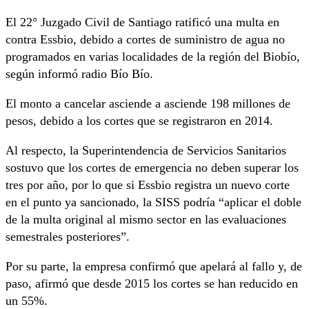
El 22° Juzgado Civil de Santiago ratificó una multa en
contra Essbio, debido a cortes de suministro de agua no
programados en varias localidades de la región del Biobío,
según informó radio Bío Bío.
El monto a cancelar asciende a asciende 198 millones de
pesos, debido a los cortes que se registraron en 2014.
Al respecto, la Superintendencia de Servicios Sanitarios
sostuvo que los cortes de emergencia no deben superar los
tres por año, por lo que si Essbio registra un nuevo corte
en el punto ya sancionado, la SISS podría “aplicar el doble
de la multa original al mismo sector en las evaluaciones
semestrales posteriores”.
Por su parte, la empresa confirmó que apelará al fallo y, de
paso, afirmó que desde 2015 los cortes se han reducido en
un 55%.