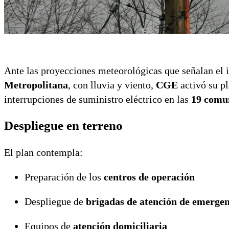
Ante las proyecciones meteorológicas que señalan el 
Metropolitana
, con lluvia y viento,
CGE
activó su pl
interrupciones de suministro eléctrico en las
19 comu
Despliegue en terreno
El plan contempla:
Preparación de los
centros de operación
Despliegue de
brigadas de atención de emerge
Equipos de
atención domiciliaria