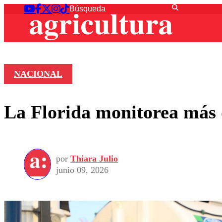
NACIONAL
La Florida monitorea más d
por
Thiara Julio
junio 09, 2026