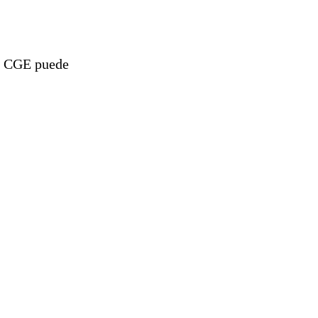
o, CGE puede