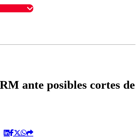
omentario
 RM ante posibles cortes de