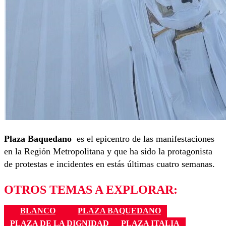
Plaza Baquedano
es el epicentro de las manifestaciones
en la Región Metropolitana y que ha sido la protagonista
de protestas e incidentes en estás últimas cuatro semanas.
OTROS TEMAS A EXPLORAR:
BLANCO
PLAZA BAQUEDANO
PLAZA DE LA DIGNIDAD
PLAZA ITALIA