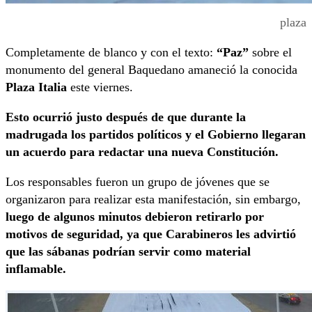
plaza
Completamente de blanco y con el texto:
“Paz”
sobre el
monumento del general Baquedano amaneció la conocida
Plaza Italia
este viernes.
Esto ocurrió justo después de que durante la
madrugada los partidos políticos y el Gobierno llegaran
un acuerdo para redactar una nueva Constitución.
Los responsables fueron un grupo de jóvenes que se
organizaron para realizar esta manifestación, sin embargo,
luego de algunos minutos debieron retirarlo por
motivos de seguridad, ya que Carabineros les advirtió
que las sábanas podrían servir como material
inflamable.