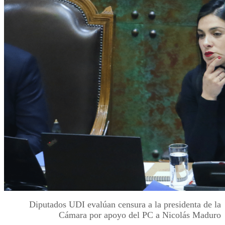
Diputados UDI evalúan censura a la presidenta de la
Cámara por apoyo del PC a Nicolás Maduro