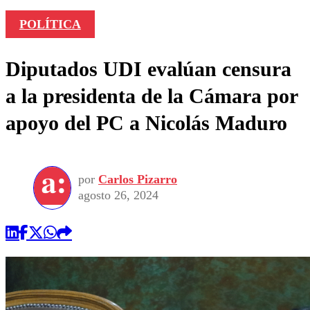
POLÍTICA
Diputados UDI evalúan censura
a la presidenta de la Cámara por
apoyo del PC a Nicolás Maduro
por
Carlos Pizarro
agosto 26, 2024