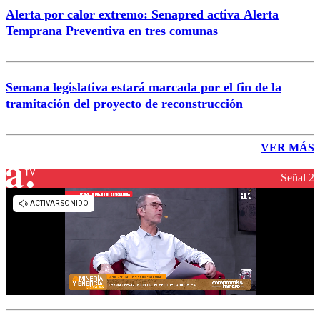
Alerta por calor extremo: Senapred activa Alerta
Temprana Preventiva en tres comunas
Semana legislativa estará marcada por el fin de la
tramitación del proyecto de reconstrucción
VER MÁS
Señal 2