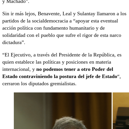
y Machado”.
Sin ir más lejos, Benavente, Leal y Sulantay llamaron a los
partidos de la socialdemocracia a “apoyar esta eventual
acción política con fundamento humanitario y de
solidaridad con el pueblo que sufre el rigor de esta narco
dictadura”.
“El Ejecutivo, a través del Presidente de la República, es
quien establece las políticas y posiciones en materia
internacional, y
no podemos tener a otro Poder del
Estado contraviniendo la postura del jefe de Estado
“,
cerraron los diputados gremialistas.