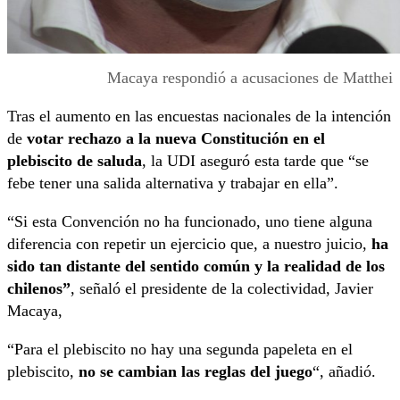
Macaya respondió a acusaciones de Matthei
Tras el aumento en las encuestas nacionales de la intención
de
votar rechazo a la nueva Constitución en el
plebiscito de saluda
, la UDI aseguró esta tarde que “se
febe tener una salida alternativa y trabajar en ella”.
“Si esta Convención no ha funcionado, uno tiene alguna
diferencia con repetir un ejercicio que, a nuestro juicio,
ha
sido tan distante del sentido común y la realidad de los
chilenos”
, señaló el presidente de la colectividad, Javier
Macaya,
“Para el plebiscito no hay una segunda papeleta en el
plebiscito,
no se cambian las reglas del juego
“, añadió.