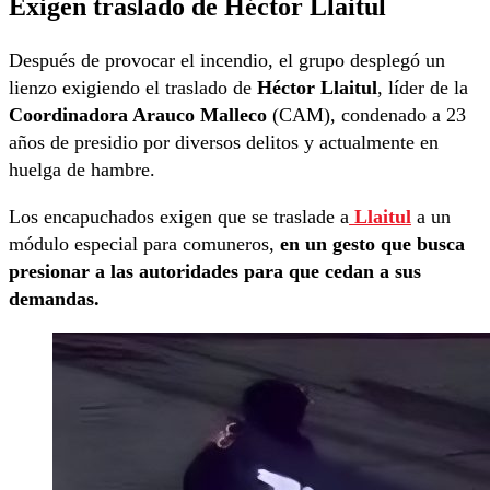
Exigen traslado de Héctor Llaitul
Después de provocar el incendio, el grupo desplegó un
lienzo exigiendo el traslado de
Héctor Llaitul
, líder de la
Coordinadora Arauco Malleco
(CAM), condenado a 23
años de presidio por diversos delitos y actualmente en
huelga de hambre.
Los encapuchados exigen que se traslade a
Llaitul
a un
módulo especial para comuneros,
en un gesto que busca
presionar a las autoridades para que cedan a sus
demandas.