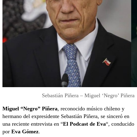
Sebastián Pïñera – Miguel ‘Negro’ Piñera
Miguel “Negro” Piñera
, reconocido músico chileno y
hermano del expresidente Sebastián Piñera, se sinceró en
una reciente entrevista en “
El Podcast de Eva
“, conducido
por
Eva Gómez
.