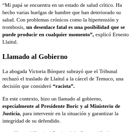
“Mi papá se encuentra en un estado de salud crítico. Ha
hecho varias huelgas de hambre que han deteriorado su
salud. Con problemas crónicos como la hipertensión y
trombosis,
un desenlace fatal es una posibilidad que se
puede producir en cualquier momento”,
explicó Ernesto
Llaitul.
Llamado al Gobierno
La abogada Victoria Bórquez subrayó que el Tribunal
rechazó el traslado de Llaitul a la cárcel de Temuco, una
decisión que consideró
“racista”.
En este contexto, hizo un llamado al gobierno,
especialmente al Presidente Boric y al Ministerio de
Justicia
, para intervenir en la situación y garantizar la
integridad de su defendido.