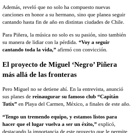
Además, reveló que no solo ha compuesto nuevas
canciones en honor a su hermano, sino que planea seguir
cantando hasta fin de año en distintas ciudades de Chile.
Para Piñera, la música no solo es su pasión, sino también
su manera de lidiar con la pérdida.
“Voy a seguir
cantando toda la vida,”
afirmó con convicción.
El proyecto de Miguel ‘Negro’ Piñera
más allá de las fronteras
Pero Miguel no se detiene ahí. En la entrevista, anunció
sus planes de
reinaugurar su famoso club “Capitán
Tutix”
en Playa del Carmen, México, a finales de este año.
“Tengo un tremendo equipo, y estamos listos para
hacer que el lugar vuelva a ser un éxito,”
explicó,
destacando la importancia de este proyecto que le permite