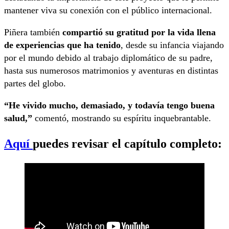
mantener viva su conexión con el público internacional.
Piñera también
compartió su gratitud por la vida llena
de experiencias que ha tenido
, desde su infancia viajando
por el mundo debido al trabajo diplomático de su padre,
hasta sus numerosos matrimonios y aventuras en distintas
partes del globo.
“He vivido mucho, demasiado, y todavía tengo buena
salud,”
comentó, mostrando su espíritu inquebrantable.
Aquí
puedes revisar el capítulo completo: