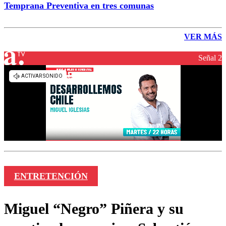
Temprana Preventiva en tres comunas
VER MÁS
Señal 2
ENTRETENCIÓN
Miguel “Negro” Piñera y su