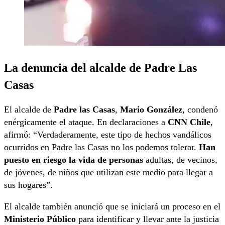
La denuncia del alcalde de Padre Las
Casas
El alcalde de
Padre las Casas
,
Mario González
, condenó
enérgicamente el ataque. En declaraciones a
CNN Chile
,
afirmó: “Verdaderamente, este tipo de hechos vandálicos
ocurridos en Padre las Casas no los podemos tolerar.
Han
puesto en riesgo la vida de personas
adultas, de vecinos,
de jóvenes, de niños que utilizan este medio para llegar a
sus hogares”.
El alcalde también anunció que se iniciará un proceso en el
Ministerio Público
para identificar y llevar ante la justicia