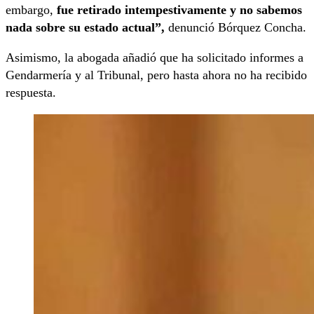
embargo,
fue retirado intempestivamente y no sabemos
nada sobre su estado actual”,
denunció Bórquez Concha.
Asimismo, la abogada añadió que ha solicitado informes a
Gendarmería y al Tribunal, pero hasta ahora no ha recibido
respuesta.