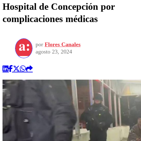
Hospital de Concepción por
complicaciones médicas
por
Flores Canales
agosto 23, 2024