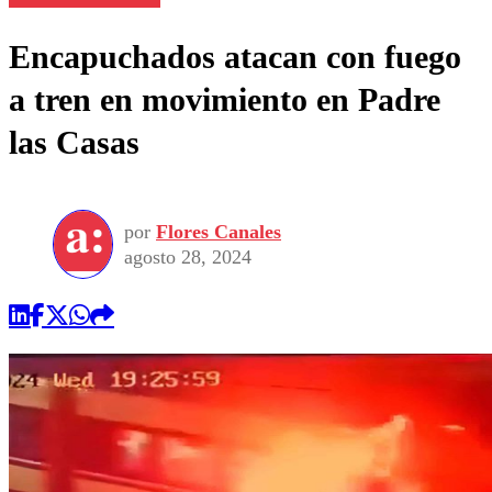
Encapuchados atacan con fuego
a tren en movimiento en Padre
las Casas
por
Flores Canales
agosto 28, 2024