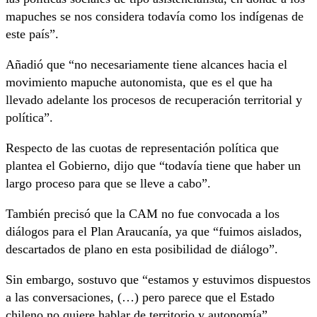
mapuches se nos considera todavía como los indígenas de
este país”.
Añadió que “no necesariamente tiene alcances hacia el
movimiento mapuche autonomista, que es el que ha
llevado adelante los procesos de recuperación territorial y
política”.
Respecto de las cuotas de representación política que
plantea el Gobierno, dijo que “todavía tiene que haber un
largo proceso para que se lleve a cabo”.
También precisó que la CAM no fue convocada a los
diálogos para el Plan Araucanía, ya que “fuimos aislados,
descartados de plano en esta posibilidad de diálogo”.
Sin embargo, sostuvo que “estamos y estuvimos dispuestos
a las conversaciones, (…) pero parece que el Estado
chileno no quiere hablar de territorio y autonomía”.