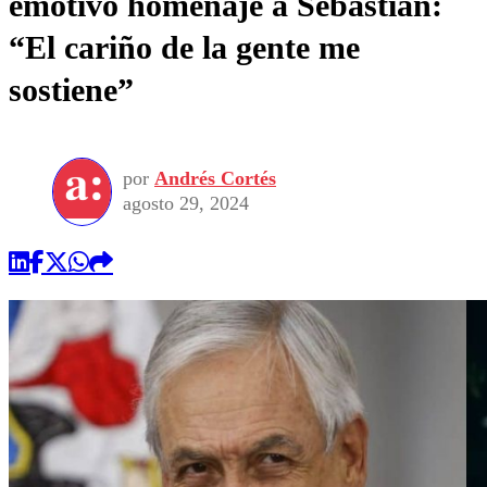
emotivo homenaje a Sebastián:
“El cariño de la gente me
sostiene”
por
Andrés Cortés
agosto 29, 2024