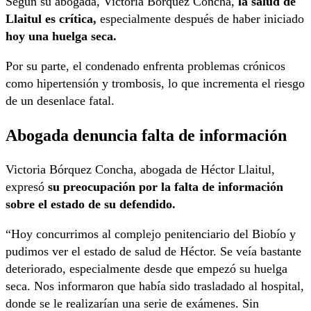
Según su abogada, Victoria Bórquez Concha,
la salud de
Llaitul es crítica,
especialmente después de haber iniciado
hoy una huelga seca.
Por su parte, el condenado enfrenta problemas crónicos
como hipertensión y trombosis, lo que incrementa el riesgo
de un desenlace fatal.
Abogada denuncia falta de información
Victoria Bórquez Concha, abogada de Héctor Llaitul,
expresó
su preocupación por la falta de información
sobre el estado de su defendido.
“Hoy concurrimos al complejo penitenciario del Biobío y
pudimos ver el estado de salud de Héctor. Se veía bastante
deteriorado, especialmente desde que empezó su huelga
seca. Nos informaron que había sido trasladado al hospital,
donde se le realizarían una serie de exámenes. Sin