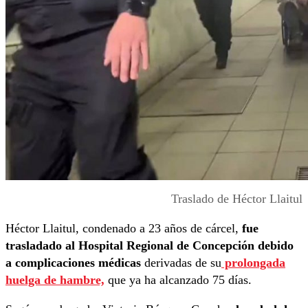
Traslado de Héctor Llaitul
Héctor Llaitul, condenado a 23 años de cárcel,
fue
trasladado al Hospital Regional de Concepción debido
a complicaciones médicas
derivadas de su
prolongada
huelga de hambre,
que ya ha alcanzado 75 días.