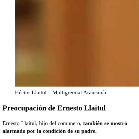
Héctor Llaitul – Multigremial Araucanía
Preocupación de Ernesto Llaitul
Ernesto Llaitul, hijo del comunero,
también se mostró
alarmado por la condición de su padre.