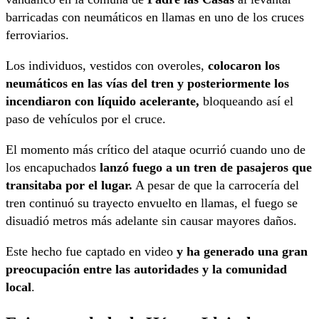
barricadas con neumáticos en llamas en uno de los cruces
ferroviarios.
Los individuos, vestidos con overoles,
colocaron los
neumáticos en las vías del tren y posteriormente los
incendiaron con líquido acelerante,
bloqueando así el
paso de vehículos por el cruce.
El momento más crítico del ataque ocurrió cuando uno de
los encapuchados
lanzó fuego a un tren de pasajeros que
transitaba por el lugar.
A pesar de que la carrocería del
tren continuó su trayecto envuelto en llamas, el fuego se
disuadió metros más adelante sin causar mayores daños.
Este hecho fue captado en video
y ha generado una gran
preocupación entre las autoridades y la comunidad
local
.