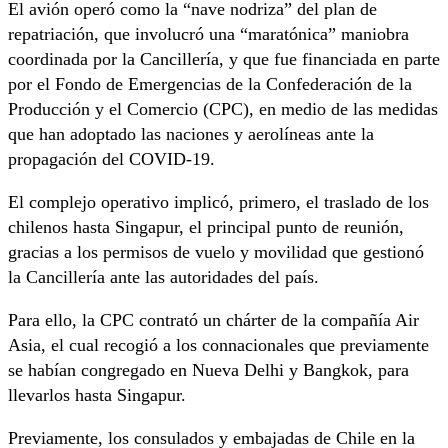
El avión operó como la “nave nodriza” del plan de
repatriación, que involucró una “maratónica” maniobra
coordinada por la Cancillería, y que fue financiada en parte
por el Fondo de Emergencias de la Confederación de la
Producción y el Comercio (CPC), en medio de las medidas
que han adoptado las naciones y aerolíneas ante la
propagación del COVID-19.
El complejo operativo implicó, primero, el traslado de los
chilenos hasta Singapur, el principal punto de reunión,
gracias a los permisos de vuelo y movilidad que gestionó
la Cancillería ante las autoridades del país.
Para ello, la CPC contrató un chárter de la compañía Air
Asia, el cual recogió a los connacionales que previamente
se habían congregado en Nueva Delhi y Bangkok, para
llevarlos hasta Singapur.
Previamente, los consulados y embajadas de Chile en la