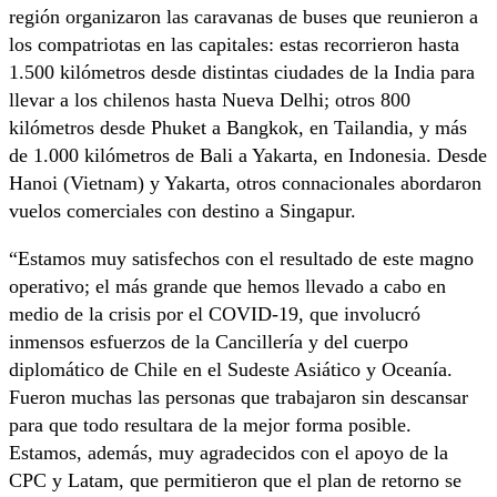
región organizaron las caravanas de buses que reunieron a
los compatriotas en las capitales: estas recorrieron hasta
1.500 kilómetros desde distintas ciudades de la India para
llevar a los chilenos hasta Nueva Delhi; otros 800
kilómetros desde Phuket a Bangkok, en Tailandia, y más
de 1.000 kilómetros de Bali a Yakarta, en Indonesia. Desde
Hanoi (Vietnam) y Yakarta, otros connacionales abordaron
vuelos comerciales con destino a Singapur.
“Estamos muy satisfechos con el resultado de este magno
operativo; el más grande que hemos llevado a cabo en
medio de la crisis por el COVID-19, que involucró
inmensos esfuerzos de la Cancillería y del cuerpo
diplomático de Chile en el Sudeste Asiático y Oceanía.
Fueron muchas las personas que trabajaron sin descansar
para que todo resultara de la mejor forma posible.
Estamos, además, muy agradecidos con el apoyo de la
CPC y Latam, que permitieron que el plan de retorno se