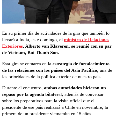
En su primer día de actividades de la gira que también lo
llevará a India, este domingo,
el
ministro de Relaciones
Exteriores
, Alberto van Klaveren, se reunió con su par
de Vietnam, Bui Thanh Son.
Esta gira se enmarca en la
estrategia de fortalecimiento
de las relaciones con los países del Asia Pacífico
, una de
las prioridades de la política exterior de nuestro país.
Durante el encuentro,
ambas autoridades hicieron un
repaso por la agenda bilater
al, además de conversar
sobre los preparativos para la visita oficial que el
presidente de ese país realizará a Chile en noviembre, la
primera de un presidente vietnamita en 15 años.