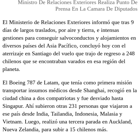
Ministro De Relaciones Exteriores Realiza Punto De
Prensa En La Camara De Diputados
El Ministerio de Relaciones Exteriores informó que tras 9
días de largos traslados, por aire y tierra, e intensas
gestiones para conseguir salvoconductos y alojamientos en
diversos países del Asia Pacífico, concluyó hoy con el
aterrizaje en Santiago del vuelo que trajo de regreso a 248
chilenos que se encontraban varados en esa región del
planeta.
El Boeing 787 de Latam, que tenía como primera misión
transportar insumos médicos desde Shanghai, recogió en la
ciudad china a dos compatriotas y fue desviado hasta
Singapur. Ahí subieron otras 231 personas que viajaron a
ese país desde India, Tailandia, Indonesia, Malasia y
Vietnam. Luego, realizó una tercera parada en Auckland,
Nueva Zelandia, para subir a 15 chilenos más.