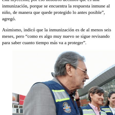
inmunización, porque se encuentra la respuesta inmune al
niño, de manera que quede protegido lo antes posible”,
agregó.
Asimismo, indicó que la inmunización es de al menos seis
meses, pero “como es algo muy nuevo se sigue revisando
para saber cuanto tiempo más va a proteger”.