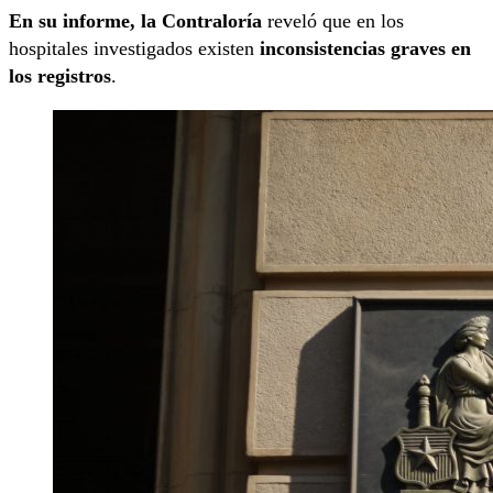
En su informe, la Contraloría
reveló que en los
hospitales investigados existen
inconsistencias graves en
los registros
.