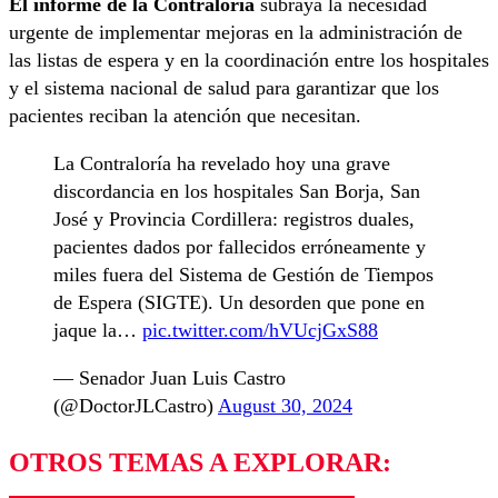
El informe de la Contraloría
subraya la necesidad
urgente de implementar mejoras en la administración de
las listas de espera y en la coordinación entre los hospitales
y el sistema nacional de salud para garantizar que los
pacientes reciban la atención que necesitan.
La Contraloría ha revelado hoy una grave
discordancia en los hospitales San Borja, San
José y Provincia Cordillera: registros duales,
pacientes dados por fallecidos erróneamente y
miles fuera del Sistema de Gestión de Tiempos
de Espera (SIGTE). Un desorden que pone en
jaque la…
pic.twitter.com/hVUcjGxS88
— Senador Juan Luis Castro
(@DoctorJLCastro)
August 30, 2024
OTROS TEMAS A EXPLORAR: