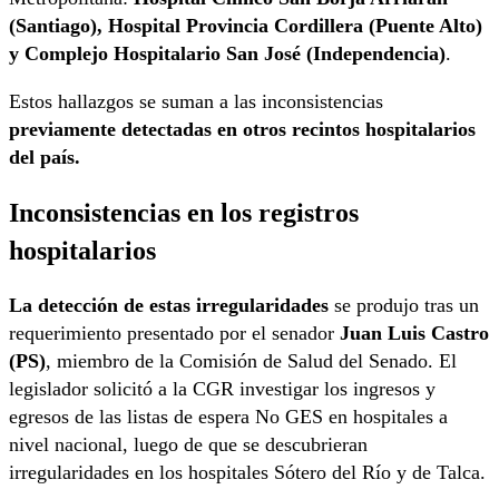
(Santiago), Hospital Provincia Cordillera (Puente Alto)
y Complejo Hospitalario San José (Independencia)
.
Estos hallazgos se suman a las inconsistencias
previamente detectadas en otros recintos hospitalarios
del país.
Inconsistencias en los registros
hospitalarios
La detección de estas irregularidades
se produjo tras un
requerimiento presentado por el senador
Juan Luis Castro
(PS)
, miembro de la Comisión de Salud del Senado. El
legislador solicitó a la CGR investigar los ingresos y
egresos de las listas de espera No GES en hospitales a
nivel nacional, luego de que se descubrieran
irregularidades en los hospitales Sótero del Río y de Talca.