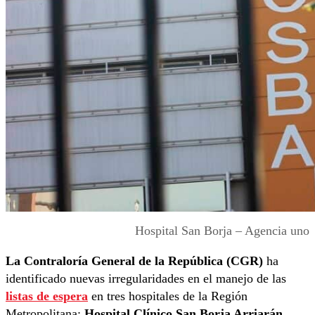
Hospital San Borja – Agencia uno
La Contraloría General de la República (CGR)
ha
identificado nuevas irregularidades en el manejo de las
listas de espera
en tres hospitales de la Región
Metropolitana:
Hospital Clínico San Borja Arriarán