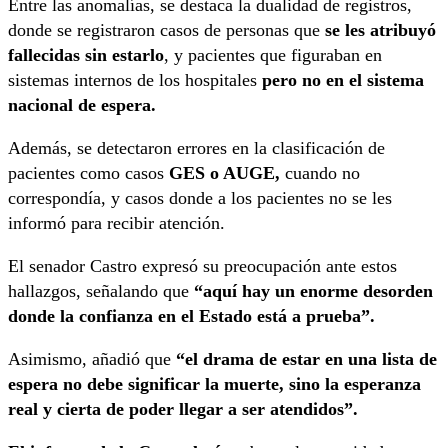
Entre las anomalías, se destaca la dualidad de registros,
donde se registraron casos de personas que
se les atribuyó
fallecidas sin estarlo
, y pacientes que figuraban en
sistemas internos de los hospitales
pero no en el sistema
nacional de espera.
Además, se detectaron errores en la clasificación de
pacientes como casos
GES o AUGE,
cuando no
correspondía, y casos donde a los pacientes no se les
informó para recibir atención.
El senador Castro expresó su preocupación ante estos
hallazgos, señalando que
“aquí hay un enorme desorden
donde la confianza en el Estado está a prueba”.
Asimismo, añadió que
“el drama de estar en una lista de
espera no debe significar la muerte, sino la esperanza
real y cierta de poder llegar a ser atendidos”.