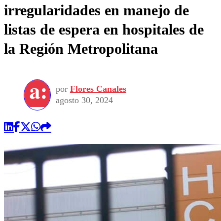
irregularidades en manejo de
listas de espera en hospitales de
la Región Metropolitana
por
Flores Canales
agosto 30, 2024