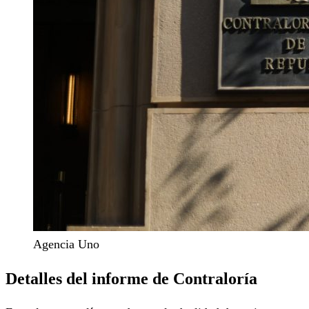
Agencia Uno
Detalles del informe de Contraloría