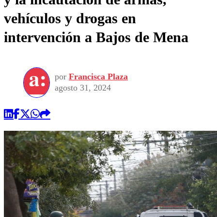
vehículos y drogas en
intervención a Bajos de Mena
por
Francisca Plaza
agosto 31, 2024