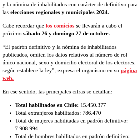
y la nómina de inhabilitados con carácter de definitivo para
las
elecciones regionales y municipales 2024.
Cabe recordar que
los comicios
se llevarán a cabo el
próximo
sábado 26 y domingo 27 de octubre.
“El padrón definitivo y la nómina de inhabilitados
publicados, omiten los datos relativos al número de rol
único nacional, sexo y domicilio electoral de los electores,
según establece la ley”, expresa el organismo en su
página
web.
En ese sentido, las principales cifras se detallan:
Total habilitados en Chile:
15.450.377
Total extranjeros habilitados:
786.470
Total de mujeres habilitadas en padrón definitivo:
7.908.994
Total de hombres habilitados en padrón definitivo: