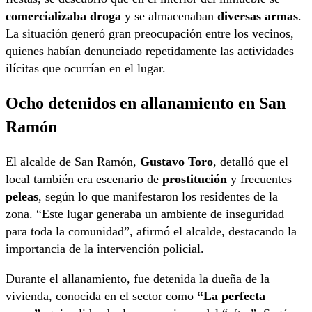
comercializaba droga
y se almacenaban
diversas armas
.
La situación generó gran preocupación entre los vecinos,
quienes habían denunciado repetidamente las actividades
ilícitas que ocurrían en el lugar.
Ocho detenidos en allanamiento en San
Ramón
El alcalde de San Ramón,
Gustavo Toro
, detalló que el
local también era escenario de
prostitución
y frecuentes
peleas
, según lo que manifestaron los residentes de la
zona. “Este lugar generaba un ambiente de inseguridad
para toda la comunidad”, afirmó el alcalde, destacando la
importancia de la intervención policial.
Durante el allanamiento, fue detenida la dueña de la
vivienda, conocida en el sector como
“La perfecta