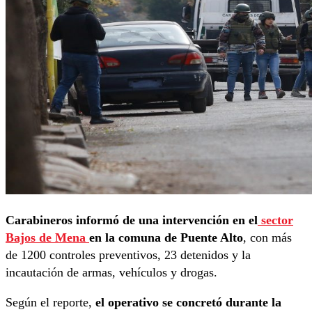
Carabineros informó de una intervención en el
sector
Bajos de Mena
en la comuna de Puente Alto
, con más
de 1200 controles preventivos, 23 detenidos y la
incautación de armas, vehículos y drogas.
Según el reporte,
el operativo se concretó durante la