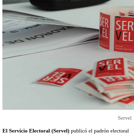
Servel
El Servicio Electoral (Servel)
publicó el padrón electoral