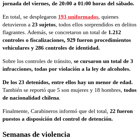
jornada del viernes, de 20:00 a 01:00 horas del sábado.
En total, se desplegaron
193 uniformados
, quienes
detuvieron a
23 sujetos
, todos ellos sorprendidos en delitos
flagrantes. Además, se concretaron un total de
1.212
controles o fiscalizaciones, 929 fueron procedimientos
vehiculares y 286 controles de identidad.
Sobre los controles de tránsito,
se cursaron un total de 3
infracciones, todas por violación a la ley de alcoholes.
De los 23 detenidos, entre ellos hay un menor de edad.
También se reportó que 5 son mujeres y 18 hombres,
todos
de nacionalidad chilena
.
Finalmente, Carabineros informó que del total,
22 fueron
puestos a disposición del control de detención.
Semanas de violencia