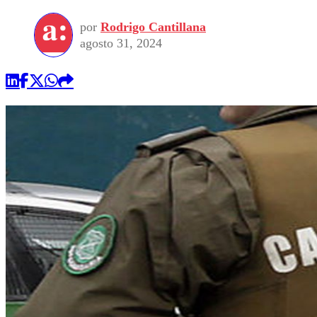
por
Rodrigo Cantillana
agosto 31, 2024