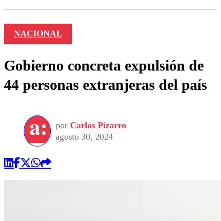
NACIONAL
Gobierno concreta expulsión de
44 personas extranjeras del país
por
Carlos Pizarro
agosto 30, 2024