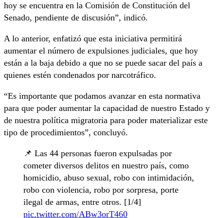
hoy se encuentra en la Comisión de Constitución del
Senado, pendiente de discusión”, indicó.
A lo anterior, enfatizó que esta iniciativa permitirá
aumentar el número de expulsiones judiciales, que hoy
están a la baja debido a que no se puede sacar del país a
quienes estén condenados por narcotráfico.
“Es importante que podamos avanzar en esta normativa
para que poder aumentar la capacidad de nuestro Estado y
de nuestra política migratoria para poder materializar este
tipo de procedimientos”, concluyó.
📌 Las 44 personas fueron expulsadas por
cometer diversos delitos en nuestro país, como
homicidio, abuso sexual, robo con intimidación,
robo con violencia, robo por sorpresa, porte
ilegal de armas, entre otros. [1/4]
pic.twitter.com/ABw3orT460