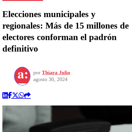
Elecciones municipales y
regionales: Más de 15 millones de
electores conforman el padrón
definitivo
por
Thiara Julio
agosto 30, 2024