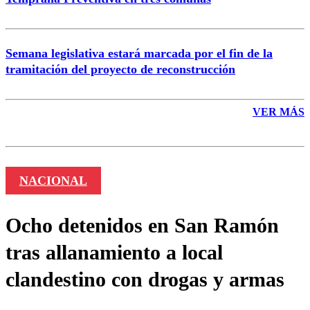
Semana legislativa estará marcada por el fin de la
tramitación del proyecto de reconstrucción
VER MÁS
NACIONAL
Ocho detenidos en San Ramón
tras allanamiento a local
clandestino con drogas y armas