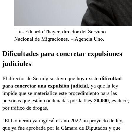
Luis Eduardo Thayer, director del Servicio
Nacional de Migraciones. – Agencia Uno.
Dificultades para concretar expulsiones
judiciales
El director de Sermig sostuvo que hoy existe
dificultad
para concretar una expulsión judicial
, ya que la ley
impide que se materialice este procedimiento para las
personas que están condenadas por la
Ley 20.000
, es decir,
por tráfico de drogas.
“El Gobierno ya ingresó el año 2022 un proyecto de ley,
que ya fue aprobada por la Cámara de Diputados y que