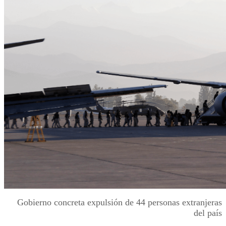
Gobierno concreta expulsión de 44 personas extranjeras
del país