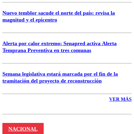
Nuevo temblor sacude el norte del país: revisa la
magnitud y el epicentro
Enviar comentario
Alerta por calor extremo: Senapred activa Alerta
Temprana Preventiva en tres comunas
Semana legislativa estará marcada por el fin de la
tramitación del proyecto de reconstrucción
VER MÁS
NACIONAL